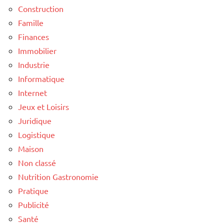
Construction
Famille
Finances
Immobilier
Industrie
Informatique
Internet
Jeux et Loisirs
Juridique
Logistique
Maison
Non classé
Nutrition Gastronomie
Pratique
Publicité
Santé