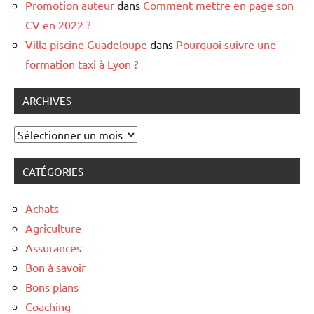
Promotion auteur
dans
Comment mettre en page son
CV en 2022 ?
Villa piscine Guadeloupe
dans
Pourquoi suivre une
formation taxi à Lyon ?
ARCHIVES
Archives
CATÉGORIES
Achats
Agriculture
Assurances
Bon à savoir
Bons plans
Coaching