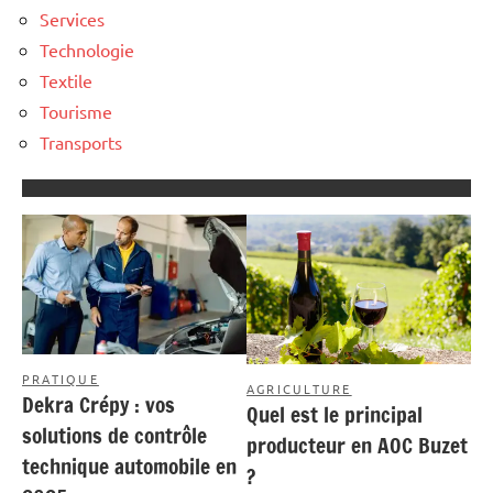
Services
Technologie
Textile
Tourisme
Transports
PRATIQUE
AGRICULTURE
Dekra Crépy : vos
Quel est le principal
solutions de contrôle
producteur en AOC Buzet
technique automobile en
?