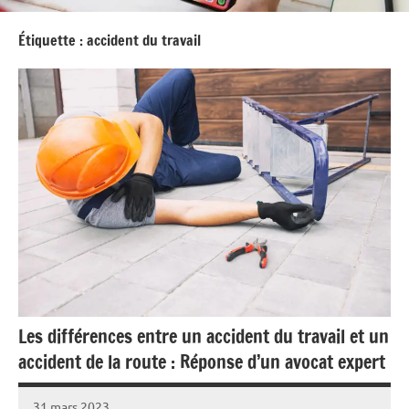
Étiquette :
accident du travail
Les différences entre un accident du travail et un
accident de la route : Réponse d’un avocat expert
31 mars 2023