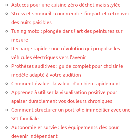
Astuces pour une cuisine zéro déchet mais stylée
Stress et sommeil : comprendre l’impact et retrouver
des nuits paisibles
Tuning moto : plongée dans l’art des peintures sur
mesure
Recharge rapide : une révolution qui propulse les
véhicules électriques vers l’avenir
Prothèses auditives : guide complet pour choisir le
modèle adapté à votre audition
Comment évaluer la valeur d’un bien rapidement
Apprenez à utiliser la visualisation positive pour
apaiser durablement vos douleurs chroniques
Comment structurer un portfolio immobilier avec une
SCI familiale
Autonomie et survie : les équipements clés pour
devenir indépendant