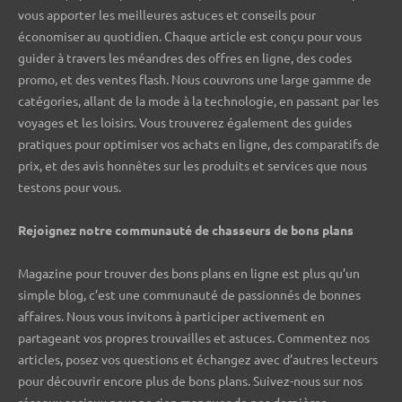
vous apporter les meilleures astuces et conseils pour
économiser au quotidien. Chaque article est conçu pour vous
guider à travers les méandres des offres en ligne, des codes
promo, et des ventes flash. Nous couvrons une large gamme de
catégories, allant de la mode à la technologie, en passant par les
voyages et les loisirs. Vous trouverez également des guides
pratiques pour optimiser vos achats en ligne, des comparatifs de
prix, et des avis honnêtes sur les produits et services que nous
testons pour vous.
Rejoignez notre communauté de chasseurs de bons plans ️
Magazine pour trouver des bons plans en ligne est plus qu’un
simple blog, c’est une communauté de passionnés de bonnes
affaires. Nous vous invitons à participer activement en
partageant vos propres trouvailles et astuces. Commentez nos
articles, posez vos questions et échangez avec d’autres lecteurs
pour découvrir encore plus de bons plans. Suivez-nous sur nos
réseaux sociaux pour ne rien manquer de nos dernières