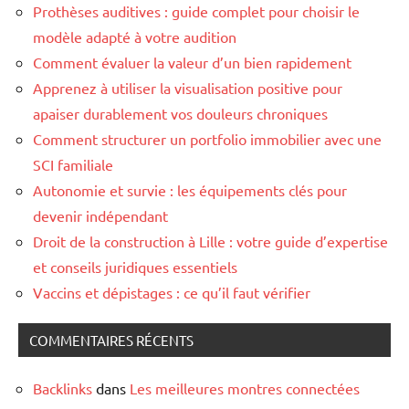
Prothèses auditives : guide complet pour choisir le
modèle adapté à votre audition
Comment évaluer la valeur d’un bien rapidement
Apprenez à utiliser la visualisation positive pour
apaiser durablement vos douleurs chroniques
Comment structurer un portfolio immobilier avec une
SCI familiale
Autonomie et survie : les équipements clés pour
devenir indépendant
Droit de la construction à Lille : votre guide d’expertise
et conseils juridiques essentiels
Vaccins et dépistages : ce qu’il faut vérifier
COMMENTAIRES RÉCENTS
Backlinks
dans
Les meilleures montres connectées