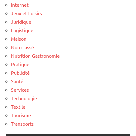
Internet
Jeux et Loisirs
Juridique
Logistique
Maison
Non classé
Nutrition Gastronomie
Pratique
Publicité
Santé
Services
Technologie
Textile
Tourisme
Transports