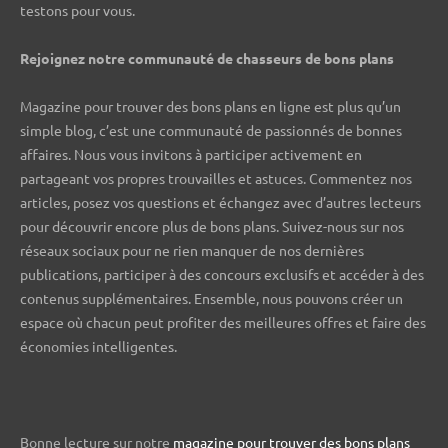
testons pour vous.
Rejoignez notre communauté de chasseurs de bons plans ️
Magazine pour trouver des bons plans en ligne est plus qu’un
simple blog, c’est une communauté de passionnés de bonnes
affaires. Nous vous invitons à participer activement en
partageant vos propres trouvailles et astuces. Commentez nos
articles, posez vos questions et échangez avec d’autres lecteurs
pour découvrir encore plus de bons plans. Suivez-nous sur nos
réseaux sociaux pour ne rien manquer de nos dernières
publications, participer à des concours exclusifs et accéder à des
contenus supplémentaires. Ensemble, nous pouvons créer un
espace où chacun peut profiter des meilleures offres et faire des
économies intelligentes.
Bonne lecture sur notre
magazine pour trouver des bons plans