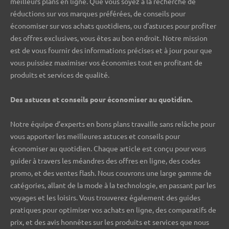
meilleurs plans en ligne. Que vous soyez à la recherche de
réductions sur vos marques préférées, de conseils pour
économiser sur vos achats quotidiens, ou d’astuces pour profiter
des offres exclusives, vous êtes au bon endroit. Notre mission
est de vous fournir des informations précises et à jour pour que
vous puissiez maximiser vos économies tout en profitant de
produits et services de qualité.
Des astuces et conseils pour économiser au quotidien.
Notre équipe d’experts en bons plans travaille sans relâche pour
vous apporter les meilleures astuces et conseils pour
économiser au quotidien. Chaque article est conçu pour vous
guider à travers les méandres des offres en ligne, des codes
promo, et des ventes flash. Nous couvrons une large gamme de
catégories, allant de la mode à la technologie, en passant par les
voyages et les loisirs. Vous trouverez également des guides
pratiques pour optimiser vos achats en ligne, des comparatifs de
prix, et des avis honnêtes sur les produits et services que nous