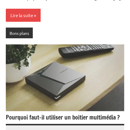
Lire la suite
Bons plans
Pourquoi faut-il utiliser un boitier multimédia ?