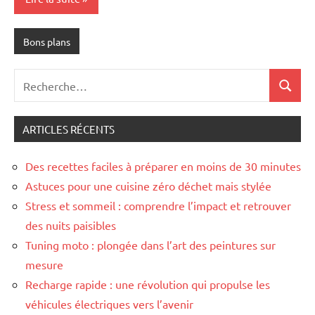
Bons plans
Recherche
Recher
pour
:
ARTICLES RÉCENTS
Des recettes faciles à préparer en moins de 30 minutes
Astuces pour une cuisine zéro déchet mais stylée
Stress et sommeil : comprendre l’impact et retrouver
des nuits paisibles
Tuning moto : plongée dans l’art des peintures sur
mesure
Recharge rapide : une révolution qui propulse les
véhicules électriques vers l’avenir