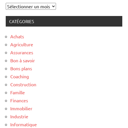
Archives
CATÉGORIES
Achats
Agriculture
Assurances
Bon à savoir
Bons plans
Coaching
Construction
Famille
Finances
Immobilier
Industrie
Informatique