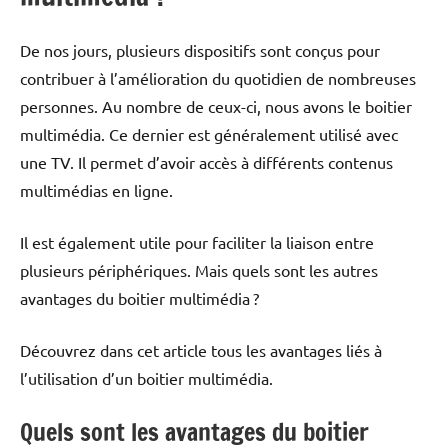
De nos jours, plusieurs dispositifs sont conçus pour
contribuer à l’amélioration du quotidien de nombreuses
personnes. Au nombre de ceux-ci, nous avons le boitier
multimédia. Ce dernier est généralement utilisé avec
une TV. Il permet d’avoir accès à différents contenus
multimédias en ligne.
Il est également utile pour faciliter la liaison entre
plusieurs périphériques. Mais quels sont les autres
avantages du boitier multimédia ?
Découvrez dans cet article tous les avantages liés à
l’utilisation d’un boitier multimédia.
Quels sont les avantages du boitier