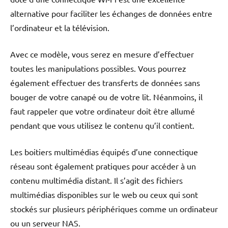
alternative pour faciliter les échanges de données entre
l’ordinateur et la télévision.
Avec ce modèle, vous serez en mesure d’effectuer
toutes les manipulations possibles. Vous pourrez
également effectuer des transferts de données sans
bouger de votre canapé ou de votre lit. Néanmoins, il
faut rappeler que votre ordinateur doit être allumé
pendant que vous utilisez le contenu qu’il contient.
Les boitiers multimédias équipés d’une connectique
réseau sont également pratiques pour accéder à un
contenu multimédia distant. Il s’agit des fichiers
multimédias disponibles sur le web ou ceux qui sont
stockés sur plusieurs périphériques comme un ordinateur
ou un serveur NAS.