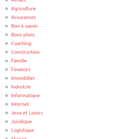
Agriculture
Assurances
Bon à savoir
Bons plans
Coaching
Construction
Famille
Finances
Immobilier
Industrie
Informatique
Internet
Jeux et Loisirs
Juridique
Logistique
Maison