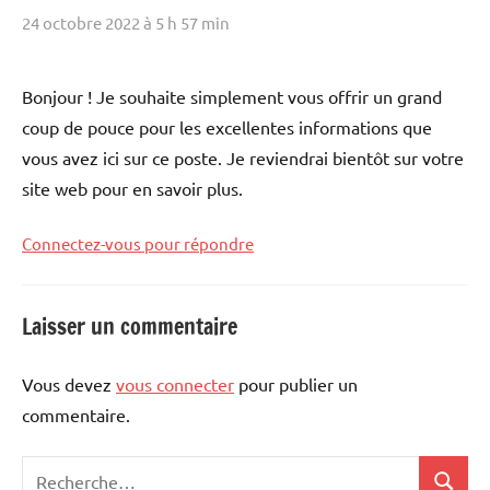
24 octobre 2022 à 5 h 57 min
Bonjour ! Je souhaite simplement vous offrir un grand
coup de pouce pour les excellentes informations que
vous avez ici sur ce poste. Je reviendrai bientôt sur votre
site web pour en savoir plus.
Connectez-vous pour répondre
Laisser un commentaire
Vous devez
vous connecter
pour publier un
commentaire.
Recherche