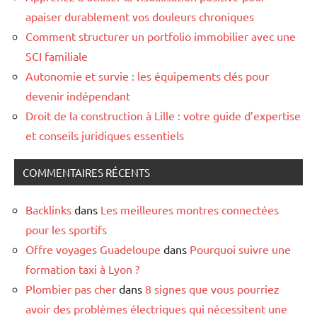
apaiser durablement vos douleurs chroniques
Comment structurer un portfolio immobilier avec une
SCI familiale
Autonomie et survie : les équipements clés pour
devenir indépendant
Droit de la construction à Lille : votre guide d’expertise
et conseils juridiques essentiels
COMMENTAIRES RÉCENTS
Backlinks
dans
Les meilleures montres connectées
pour les sportifs
Offre voyages Guadeloupe
dans
Pourquoi suivre une
formation taxi à Lyon ?
Plombier pas cher
dans
8 signes que vous pourriez
avoir des problèmes électriques qui nécessitent une