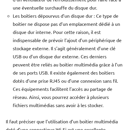
une éventuelle surchauffe du disque dur.
Les boitiers dépourvus d’un disque dur : Ce type de
boitier ne dispose pas d’un emplacement dédié à un
disque dur interne. Pour cette raison, il est
indispensable de prévoir l’ajout d’un périphérique de
stockage externe. Il s’agit généralement d’une clé
USB ou d’un disque dur externe. Ces derniers
peuvent être reliés au boitier multimédia grâce à l’un
de ses ports USB. Il existe également des boitiers
dotés d’une prise RJ45 ou d’une connexion sans fil.
Ces équipements facilitent l’accès au partage de
réseau. Ainsi, vous pourrez accéder à plusieurs
fichiers multimédias sans avoir à les stocker.
Il faut préciser que l’utilisation d’un boitier multimédia
doté d’une connectique Wi-Fi est une excellente