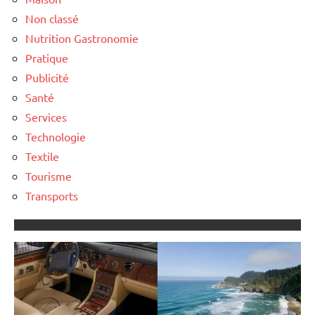
Non classé
Nutrition Gastronomie
Pratique
Publicité
Santé
Services
Technologie
Textile
Tourisme
Transports