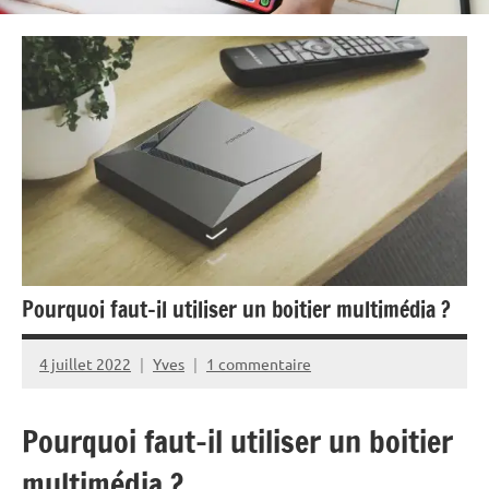
Pourquoi faut-il utiliser un boitier multimédia ?
4 juillet 2022
Yves
1 commentaire
Pourquoi faut-il utiliser un boitier
multimédia ?