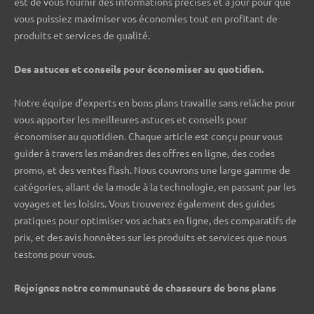
est de vous fournir des informations précises et à jour pour que
vous puissiez maximiser vos économies tout en profitant de
produits et services de qualité.
Des astuces et conseils pour économiser au quotidien.
Notre équipe d’experts en bons plans travaille sans relâche pour
vous apporter les meilleures astuces et conseils pour
économiser au quotidien. Chaque article est conçu pour vous
guider à travers les méandres des offres en ligne, des codes
promo, et des ventes flash. Nous couvrons une large gamme de
catégories, allant de la mode à la technologie, en passant par les
voyages et les loisirs. Vous trouverez également des guides
pratiques pour optimiser vos achats en ligne, des comparatifs de
prix, et des avis honnêtes sur les produits et services que nous
testons pour vous.
Rejoignez notre communauté de chasseurs de bons plans ️