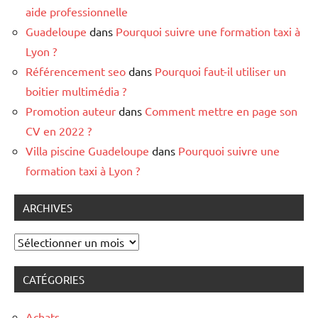
aide professionnelle
Guadeloupe
dans
Pourquoi suivre une formation taxi à
Lyon ?
Référencement seo
dans
Pourquoi faut-il utiliser un
boitier multimédia ?
Promotion auteur
dans
Comment mettre en page son
CV en 2022 ?
Villa piscine Guadeloupe
dans
Pourquoi suivre une
formation taxi à Lyon ?
ARCHIVES
Archives
CATÉGORIES
Achats