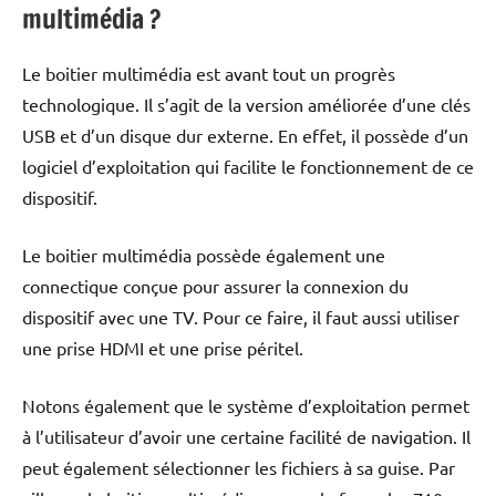
multimédia ?
Le boitier multimédia est avant tout un progrès
technologique. Il s’agit de la version améliorée d’une clés
USB et d’un disque dur externe. En effet, il possède d’un
logiciel d’exploitation qui facilite le fonctionnement de ce
dispositif.
Le boitier multimédia possède également une
connectique conçue pour assurer la connexion du
dispositif avec une TV. Pour ce faire, il faut aussi utiliser
une prise HDMI et une prise péritel.
Notons également que le système d’exploitation permet
à l’utilisateur d’avoir une certaine facilité de navigation. Il
peut également sélectionner les fichiers à sa guise. Par