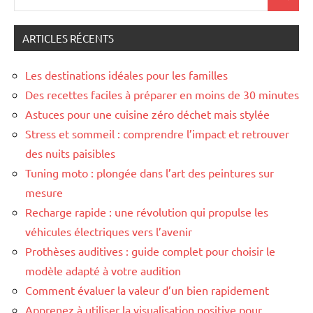
Recher
pour
:
ARTICLES RÉCENTS
Les destinations idéales pour les familles
Des recettes faciles à préparer en moins de 30 minutes
Astuces pour une cuisine zéro déchet mais stylée
Stress et sommeil : comprendre l’impact et retrouver
des nuits paisibles
Tuning moto : plongée dans l’art des peintures sur
mesure
Recharge rapide : une révolution qui propulse les
véhicules électriques vers l’avenir
Prothèses auditives : guide complet pour choisir le
modèle adapté à votre audition
Comment évaluer la valeur d’un bien rapidement
Apprenez à utiliser la visualisation positive pour