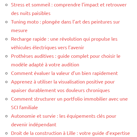
Stress et sommeil : comprendre l’impact et retrouver
des nuits paisibles
Tuning moto : plongée dans l’art des peintures sur
mesure
Recharge rapide : une révolution qui propulse les
véhicules électriques vers l’avenir
Prothèses auditives : guide complet pour choisir le
modèle adapté à votre audition
Comment évaluer la valeur d’un bien rapidement
Apprenez à utiliser la visualisation positive pour
apaiser durablement vos douleurs chroniques
Comment structurer un portfolio immobilier avec une
SCI familiale
Autonomie et survie : les équipements clés pour
devenir indépendant
Droit de la construction à Lille : votre guide d’expertise