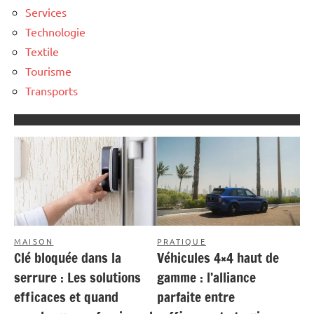
Services
Technologie
Textile
Tourisme
Transports
MAISON
PRATIQUE
Clé bloquée dans la
Véhicules 4×4 haut de
serrure : Les solutions
gamme : l’alliance
efficaces et quand
parfaite entre