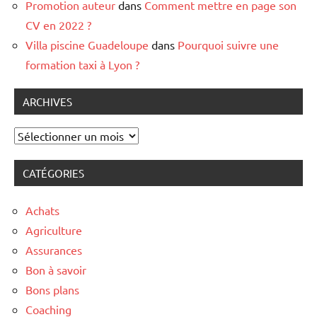
Promotion auteur
dans
Comment mettre en page son
CV en 2022 ?
Villa piscine Guadeloupe
dans
Pourquoi suivre une
formation taxi à Lyon ?
ARCHIVES
Archives
CATÉGORIES
Achats
Agriculture
Assurances
Bon à savoir
Bons plans
Coaching