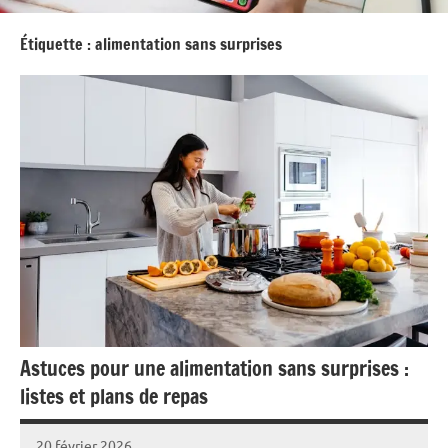
Étiquette :
alimentation sans surprises
Astuces pour une alimentation sans surprises :
listes et plans de repas
20 février 2026