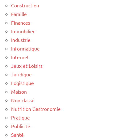
Construction
Famille
Finances
Immobilier
Industrie
Informatique
Internet
Jeux et Loisirs
Juridique
Logistique
Maison
Non classé
Nutrition Gastronomie
Pratique
Publicité
Santé