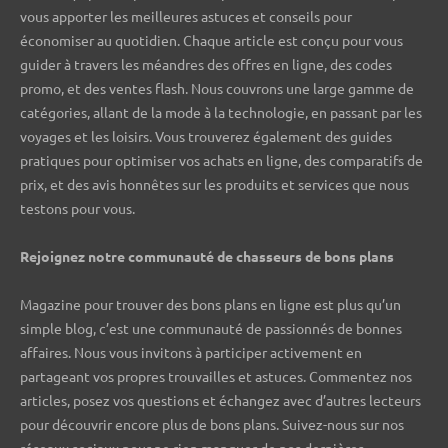
vous apporter les meilleures astuces et conseils pour
économiser au quotidien. Chaque article est conçu pour vous
guider à travers les méandres des offres en ligne, des codes
promo, et des ventes flash. Nous couvrons une large gamme de
catégories, allant de la mode à la technologie, en passant par les
voyages et les loisirs. Vous trouverez également des guides
pratiques pour optimiser vos achats en ligne, des comparatifs de
prix, et des avis honnêtes sur les produits et services que nous
testons pour vous.
Rejoignez notre communauté de chasseurs de bons plans ️
Magazine pour trouver des bons plans en ligne est plus qu’un
simple blog, c’est une communauté de passionnés de bonnes
affaires. Nous vous invitons à participer activement en
partageant vos propres trouvailles et astuces. Commentez nos
articles, posez vos questions et échangez avec d’autres lecteurs
pour découvrir encore plus de bons plans. Suivez-nous sur nos
réseaux sociaux pour ne rien manquer de nos dernières