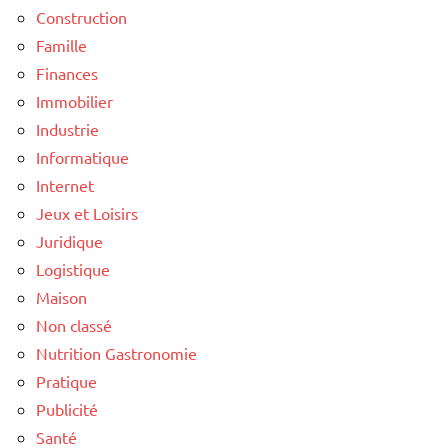
Construction
Famille
Finances
Immobilier
Industrie
Informatique
Internet
Jeux et Loisirs
Juridique
Logistique
Maison
Non classé
Nutrition Gastronomie
Pratique
Publicité
Santé