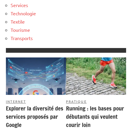
Services
Technologie
Textile
Tourisme
Transports
INTERNET
PRATIQUE
Explorer la diversité des
Running : les bases pour
services proposés par
débutants qui veulent
Google
courir loin