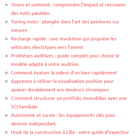
Stress et sommeil : comprendre l’impact et retrouver
des nuits paisibles
Tuning moto : plongée dans l’art des peintures sur
mesure
Recharge rapide : une révolution qui propulse les
véhicules électriques vers l’avenir
Prothèses auditives : guide complet pour choisir le
modèle adapté à votre audition
Comment évaluer la valeur d’un bien rapidement
Apprenez à utiliser la visualisation positive pour
apaiser durablement vos douleurs chroniques
Comment structurer un portfolio immobilier avec une
SCI familiale
Autonomie et survie : les équipements clés pour
devenir indépendant
Droit de la construction à Lille : votre guide d’expertise