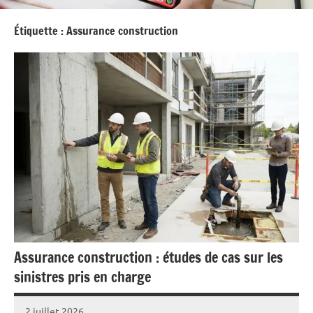
Étiquette :
Assurance construction
Assurance construction : études de cas sur les
sinistres pris en charge
2 juillet 2026