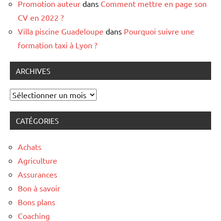
Promotion auteur
dans
Comment mettre en page son
CV en 2022 ?
Villa piscine Guadeloupe
dans
Pourquoi suivre une
formation taxi à Lyon ?
ARCHIVES
Archives
CATÉGORIES
Achats
Agriculture
Assurances
Bon à savoir
Bons plans
Coaching