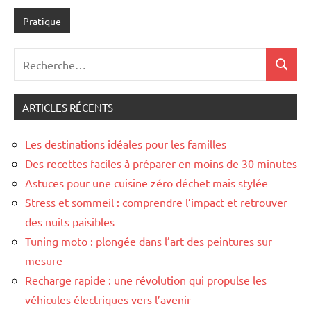
Pratique
Recherche
Recher
pour
:
ARTICLES RÉCENTS
Les destinations idéales pour les familles
Des recettes faciles à préparer en moins de 30 minutes
Astuces pour une cuisine zéro déchet mais stylée
Stress et sommeil : comprendre l’impact et retrouver
des nuits paisibles
Tuning moto : plongée dans l’art des peintures sur
mesure
Recharge rapide : une révolution qui propulse les
véhicules électriques vers l’avenir