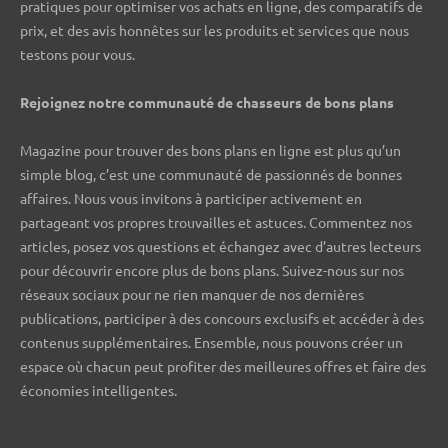
pratiques pour optimiser vos achats en ligne, des comparatifs de
prix, et des avis honnêtes sur les produits et services que nous
testons pour vous.
Rejoignez notre communauté de chasseurs de bons plans ️
Magazine pour trouver des bons plans en ligne est plus qu’un
simple blog, c’est une communauté de passionnés de bonnes
affaires. Nous vous invitons à participer activement en
partageant vos propres trouvailles et astuces. Commentez nos
articles, posez vos questions et échangez avec d’autres lecteurs
pour découvrir encore plus de bons plans. Suivez-nous sur nos
réseaux sociaux pour ne rien manquer de nos dernières
publications, participer à des concours exclusifs et accéder à des
contenus supplémentaires. Ensemble, nous pouvons créer un
espace où chacun peut profiter des meilleures offres et faire des
économies intelligentes.