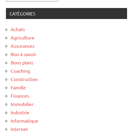
CATÉGORIES
Achats
Agriculture
Assurances
Bon à savoir
Bons plans
Coaching
Construction
Famille
Finances
Immobilier
Industrie
Informatique
Internet