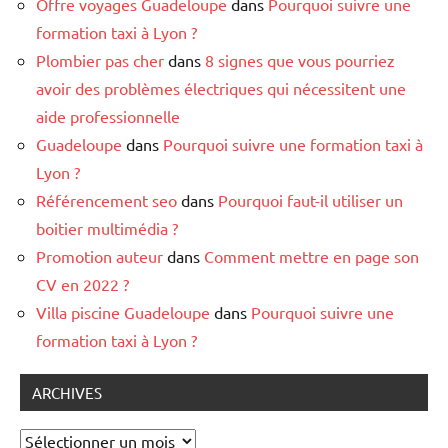
Offre voyages Guadeloupe
dans
Pourquoi suivre une
formation taxi à Lyon ?
Plombier pas cher
dans
8 signes que vous pourriez
avoir des problèmes électriques qui nécessitent une
aide professionnelle
Guadeloupe
dans
Pourquoi suivre une formation taxi à
Lyon ?
Référencement seo
dans
Pourquoi faut-il utiliser un
boitier multimédia ?
Promotion auteur
dans
Comment mettre en page son
CV en 2022 ?
Villa piscine Guadeloupe
dans
Pourquoi suivre une
formation taxi à Lyon ?
ARCHIVES
Archives