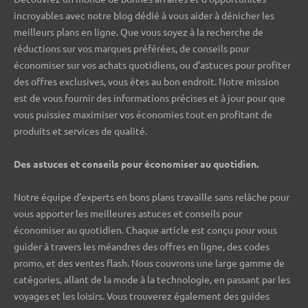
incroyables avec notre blog dédié à vous aider à dénicher les
meilleurs plans en ligne. Que vous soyez à la recherche de
réductions sur vos marques préférées, de conseils pour
économiser sur vos achats quotidiens, ou d’astuces pour profiter
des offres exclusives, vous êtes au bon endroit. Notre mission
est de vous fournir des informations précises et à jour pour que
vous puissiez maximiser vos économies tout en profitant de
produits et services de qualité.
Des astuces et conseils pour économiser au quotidien.
Notre équipe d’experts en bons plans travaille sans relâche pour
vous apporter les meilleures astuces et conseils pour
économiser au quotidien. Chaque article est conçu pour vous
guider à travers les méandres des offres en ligne, des codes
promo, et des ventes flash. Nous couvrons une large gamme de
catégories, allant de la mode à la technologie, en passant par les
voyages et les loisirs. Vous trouverez également des guides