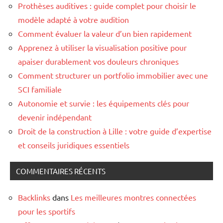
Prothèses auditives : guide complet pour choisir le
modèle adapté à votre audition
Comment évaluer la valeur d’un bien rapidement
Apprenez à utiliser la visualisation positive pour
apaiser durablement vos douleurs chroniques
Comment structurer un portfolio immobilier avec une
SCI familiale
Autonomie et survie : les équipements clés pour
devenir indépendant
Droit de la construction à Lille : votre guide d’expertise
et conseils juridiques essentiels
COMMENTAIRES RÉCENTS
Backlinks
dans
Les meilleures montres connectées
pour les sportifs