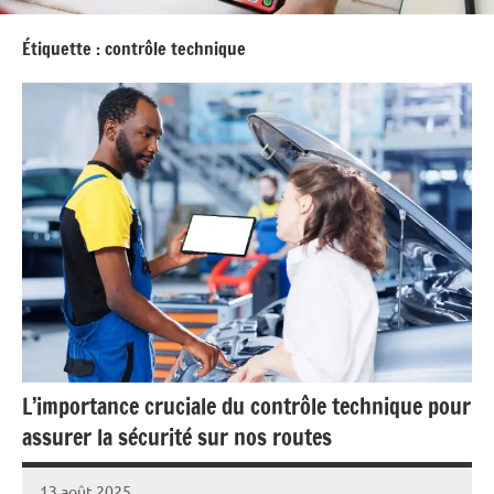
Étiquette :
contrôle technique
L’importance cruciale du contrôle technique pour
assurer la sécurité sur nos routes
13 août 2025