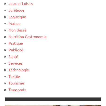
Jeux et Loisirs
Juridique
Logistique
Maison
Non classé
Nutrition Gastronomie
Pratique
Publicité
Santé
Services
Technologie
Textile
Tourisme
Transports