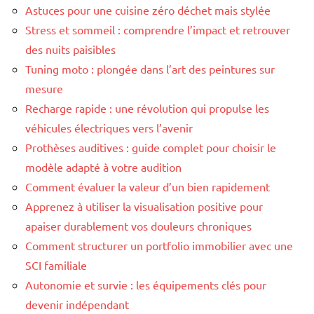
Astuces pour une cuisine zéro déchet mais stylée
Stress et sommeil : comprendre l’impact et retrouver
des nuits paisibles
Tuning moto : plongée dans l’art des peintures sur
mesure
Recharge rapide : une révolution qui propulse les
véhicules électriques vers l’avenir
Prothèses auditives : guide complet pour choisir le
modèle adapté à votre audition
Comment évaluer la valeur d’un bien rapidement
Apprenez à utiliser la visualisation positive pour
apaiser durablement vos douleurs chroniques
Comment structurer un portfolio immobilier avec une
SCI familiale
Autonomie et survie : les équipements clés pour
devenir indépendant