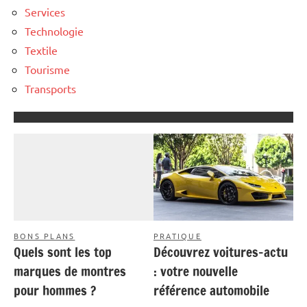
Services
Technologie
Textile
Tourisme
Transports
BONS PLANS
PRATIQUE
Quels sont les top
Découvrez voitures-actu
marques de montres
: votre nouvelle
pour hommes ?
référence automobile