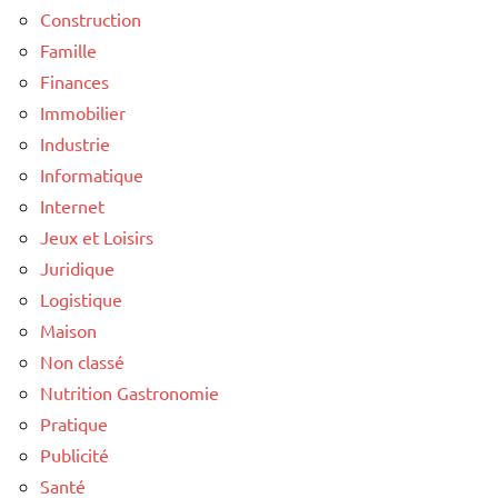
Construction
Famille
Finances
Immobilier
Industrie
Informatique
Internet
Jeux et Loisirs
Juridique
Logistique
Maison
Non classé
Nutrition Gastronomie
Pratique
Publicité
Santé