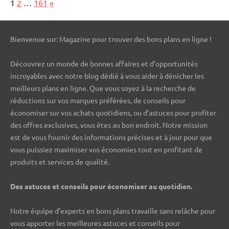
Page:
Next
1
2
…
161
»
Bienvenue sur: Magazine pour trouver des bons plans en ligne !
Découvrez un monde de bonnes affaires et d’opportunités
incroyables avec notre blog dédié à vous aider à dénicher les
meilleurs plans en ligne. Que vous soyez à la recherche de
réductions sur vos marques préférées, de conseils pour
économiser sur vos achats quotidiens, ou d’astuces pour profiter
des offres exclusives, vous êtes au bon endroit. Notre mission
est de vous fournir des informations précises et à jour pour que
vous puissiez maximiser vos économies tout en profitant de
produits et services de qualité.
Des astuces et conseils pour économiser au quotidien.
Notre équipe d’experts en bons plans travaille sans relâche pour
vous apporter les meilleures astuces et conseils pour