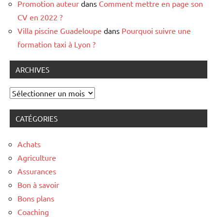
Promotion auteur
dans
Comment mettre en page son
CV en 2022 ?
Villa piscine Guadeloupe
dans
Pourquoi suivre une
formation taxi à Lyon ?
ARCHIVES
Archives
CATÉGORIES
Achats
Agriculture
Assurances
Bon à savoir
Bons plans
Coaching