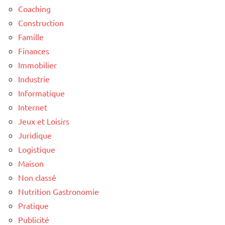
Coaching
Construction
Famille
Finances
Immobilier
Industrie
Informatique
Internet
Jeux et Loisirs
Juridique
Logistique
Maison
Non classé
Nutrition Gastronomie
Pratique
Publicité