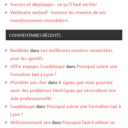
Vaccins et dépistages : ce qu’il faut vérifier
Webinaire exclusif : boostez les revenus de vos
investissements immobiliers
COMMENTAIRES RÉCENTS
Backlinks
dans
Les meilleures montres connectées
pour les sportifs
Offre voyages Guadeloupe
dans
Pourquoi suivre une
formation taxi à Lyon ?
Plombier pas cher
dans
8 signes que vous pourriez
avoir des problèmes électriques qui nécessitent une
aide professionnelle
Guadeloupe
dans
Pourquoi suivre une formation taxi à
Lyon ?
Référencement seo
dans
Pourquoi faut-il utiliser un