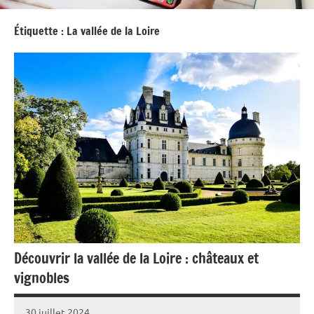
Étiquette :
La vallée de la Loire
Découvrir la vallée de la Loire : châteaux et
vignobles
30 juillet 2024