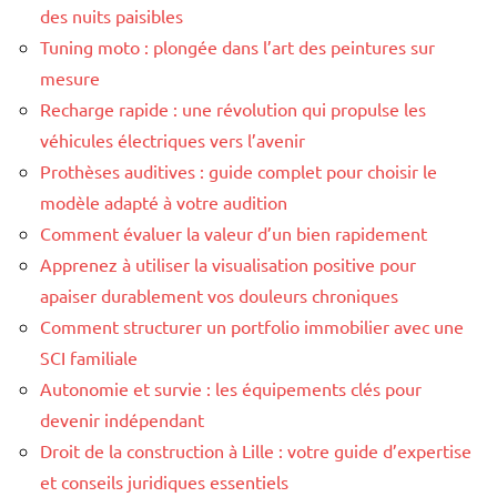
des nuits paisibles
Tuning moto : plongée dans l’art des peintures sur
mesure
Recharge rapide : une révolution qui propulse les
véhicules électriques vers l’avenir
Prothèses auditives : guide complet pour choisir le
modèle adapté à votre audition
Comment évaluer la valeur d’un bien rapidement
Apprenez à utiliser la visualisation positive pour
apaiser durablement vos douleurs chroniques
Comment structurer un portfolio immobilier avec une
SCI familiale
Autonomie et survie : les équipements clés pour
devenir indépendant
Droit de la construction à Lille : votre guide d’expertise
et conseils juridiques essentiels