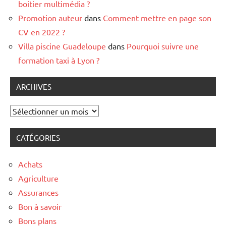
boitier multimédia ?
Promotion auteur
dans
Comment mettre en page son
CV en 2022 ?
Villa piscine Guadeloupe
dans
Pourquoi suivre une
formation taxi à Lyon ?
ARCHIVES
Archives
CATÉGORIES
Achats
Agriculture
Assurances
Bon à savoir
Bons plans