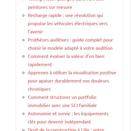
peintures sur mesure
Recharge rapide : une révolution qui
propulse les véhicules électriques vers
l’avenir
Prothèses auditives : guide complet pour
choisir le modèle adapté à votre audition
Comment évaluer la valeur d’un bien
rapidement
Apprenez à utiliser la visualisation positive
pour apaiser durablement vos douleurs
chroniques
Comment structurer un portfolio
immobilier avec une SCI familiale
Autonomie et survie : les équipements
clés pour devenir indépendant
Droit de la construction à Lille : votre