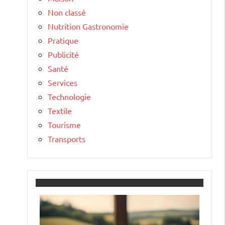
Non classé
Nutrition Gastronomie
Pratique
Publicité
Santé
Services
Technologie
Textile
Tourisme
Transports