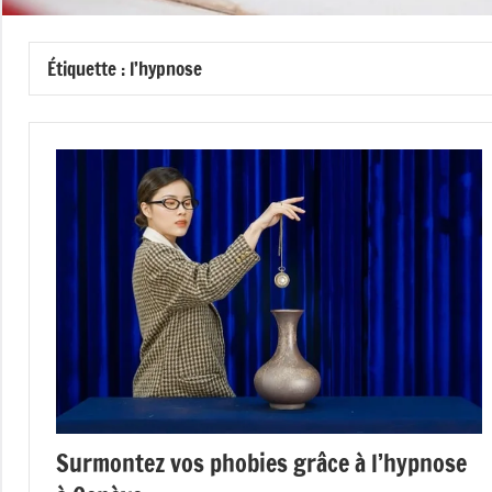
Étiquette :
l’hypnose
Surmontez vos phobies grâce à l’hypnose