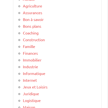
Agriculture
Assurances
Bon à savoir
Bons plans
Coaching
Construction
Famille
Finances
Immobilier
Industrie
Informatique
Internet
Jeux et Loisirs
Juridique
Logistique
Maison