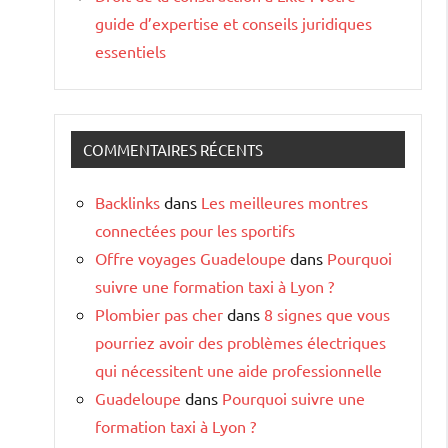
guide d’expertise et conseils juridiques
essentiels
COMMENTAIRES RÉCENTS
Backlinks
dans
Les meilleures montres
connectées pour les sportifs
Offre voyages Guadeloupe
dans
Pourquoi
suivre une formation taxi à Lyon ?
Plombier pas cher
dans
8 signes que vous
pourriez avoir des problèmes électriques
qui nécessitent une aide professionnelle
Guadeloupe
dans
Pourquoi suivre une
formation taxi à Lyon ?