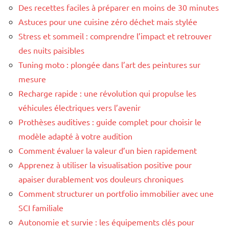
Des recettes faciles à préparer en moins de 30 minutes
Astuces pour une cuisine zéro déchet mais stylée
Stress et sommeil : comprendre l’impact et retrouver
des nuits paisibles
Tuning moto : plongée dans l’art des peintures sur
mesure
Recharge rapide : une révolution qui propulse les
véhicules électriques vers l’avenir
Prothèses auditives : guide complet pour choisir le
modèle adapté à votre audition
Comment évaluer la valeur d’un bien rapidement
Apprenez à utiliser la visualisation positive pour
apaiser durablement vos douleurs chroniques
Comment structurer un portfolio immobilier avec une
SCI familiale
Autonomie et survie : les équipements clés pour