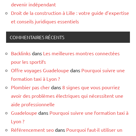
devenir indépendant
Droit de la construction à Lille : votre guide d’expertise
et conseils juridiques essentiels
COMMENTAIRES RÉCENTS
Backlinks
dans
Les meilleures montres connectées
pour les sportifs
Offre voyages Guadeloupe
dans
Pourquoi suivre une
formation taxi à Lyon ?
Plombier pas cher
dans
8 signes que vous pourriez
avoir des problèmes électriques qui nécessitent une
aide professionnelle
Guadeloupe
dans
Pourquoi suivre une formation taxi à
Lyon ?
Référencement seo
dans
Pourquoi faut-il utiliser un