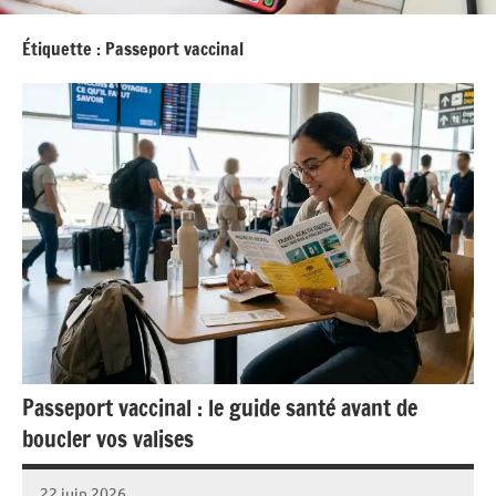
Étiquette :
Passeport vaccinal
Passeport vaccinal : le guide santé avant de
boucler vos valises
22 juin 2026