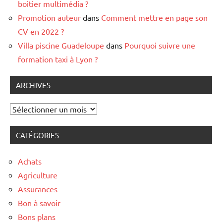
boitier multimédia ?
Promotion auteur
dans
Comment mettre en page son
CV en 2022 ?
Villa piscine Guadeloupe
dans
Pourquoi suivre une
formation taxi à Lyon ?
ARCHIVES
Archives
CATÉGORIES
Achats
Agriculture
Assurances
Bon à savoir
Bons plans