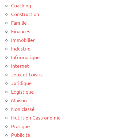
Coaching
Construction
Famille
Finances
Immobilier
Industrie
Informatique
Internet
Jeux et Loisirs
Juridique
Logistique
Maison
Non classé
Nutrition Gastronomie
Pratique
Publicité