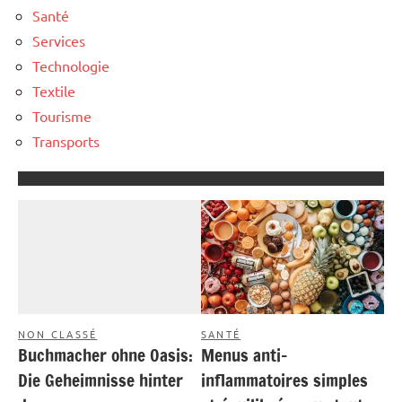
Santé
Services
Technologie
Textile
Tourisme
Transports
NON CLASSÉ
SANTÉ
Buchmacher ohne Oasis:
Menus anti-
Die Geheimnisse hinter
inflammatoires simples