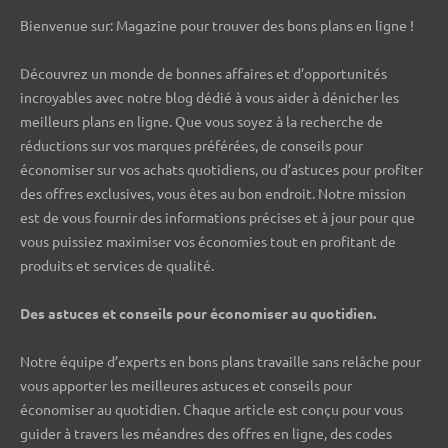
Bienvenue sur: Magazine pour trouver des bons plans en ligne !
Découvrez un monde de bonnes affaires et d’opportunités
incroyables avec notre blog dédié à vous aider à dénicher les
meilleurs plans en ligne. Que vous soyez à la recherche de
réductions sur vos marques préférées, de conseils pour
économiser sur vos achats quotidiens, ou d’astuces pour profiter
des offres exclusives, vous êtes au bon endroit. Notre mission
est de vous fournir des informations précises et à jour pour que
vous puissiez maximiser vos économies tout en profitant de
produits et services de qualité.
Des astuces et conseils pour économiser au quotidien.
Notre équipe d’experts en bons plans travaille sans relâche pour
vous apporter les meilleures astuces et conseils pour
économiser au quotidien. Chaque article est conçu pour vous
guider à travers les méandres des offres en ligne, des codes