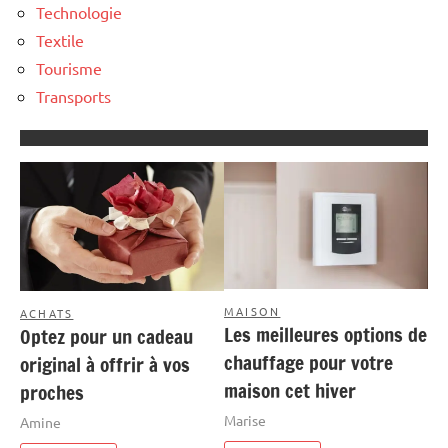
Technologie
Textile
Tourisme
Transports
MAISON
ACHATS
Les meilleures options de
Optez pour un cadeau
chauffage pour votre
original à offrir à vos
maison cet hiver
proches
Marise
Amine