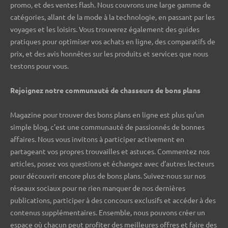
promo, et des ventes flash. Nous couvrons une large gamme de
catégories, allant de la mode à la technologie, en passant par les
voyages et les loisirs. Vous trouverez également des guides
pratiques pour optimiser vos achats en ligne, des comparatifs de
prix, et des avis honnêtes sur les produits et services que nous
testons pour vous.
Rejoignez notre communauté de chasseurs de bons plans ️
Magazine pour trouver des bons plans en ligne est plus qu’un
simple blog, c’est une communauté de passionnés de bonnes
affaires. Nous vous invitons à participer activement en
partageant vos propres trouvailles et astuces. Commentez nos
articles, posez vos questions et échangez avec d’autres lecteurs
pour découvrir encore plus de bons plans. Suivez-nous sur nos
réseaux sociaux pour ne rien manquer de nos dernières
publications, participer à des concours exclusifs et accéder à des
contenus supplémentaires. Ensemble, nous pouvons créer un
espace où chacun peut profiter des meilleures offres et faire des