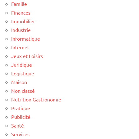
Famille
Finances
Immobilier
Industrie
Informatique
Internet
Jeux et Loisirs
Juridique
Logistique
Maison
Non classé
Nutrition Gastronomie
Pratique
Publicité
Santé
Services