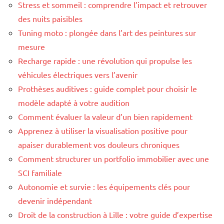
Stress et sommeil : comprendre l’impact et retrouver
des nuits paisibles
Tuning moto : plongée dans l’art des peintures sur
mesure
Recharge rapide : une révolution qui propulse les
véhicules électriques vers l’avenir
Prothèses auditives : guide complet pour choisir le
modèle adapté à votre audition
Comment évaluer la valeur d’un bien rapidement
Apprenez à utiliser la visualisation positive pour
apaiser durablement vos douleurs chroniques
Comment structurer un portfolio immobilier avec une
SCI familiale
Autonomie et survie : les équipements clés pour
devenir indépendant
Droit de la construction à Lille : votre guide d’expertise