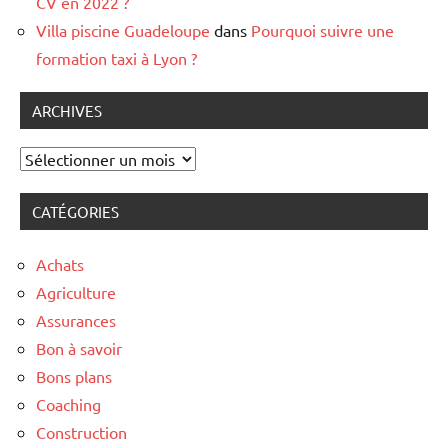
CV en 2022 ?
Villa piscine Guadeloupe
dans
Pourquoi suivre une
formation taxi à Lyon ?
ARCHIVES
Archives
CATÉGORIES
Achats
Agriculture
Assurances
Bon à savoir
Bons plans
Coaching
Construction