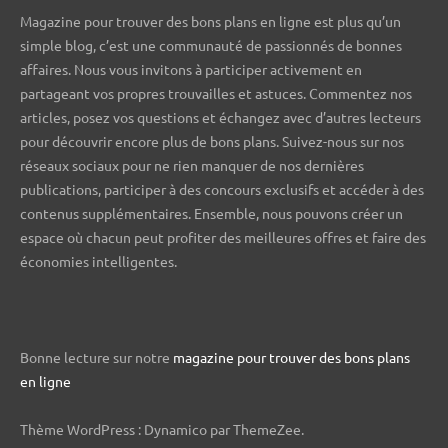
Magazine pour trouver des bons plans en ligne est plus qu’un
simple blog, c’est une communauté de passionnés de bonnes
affaires. Nous vous invitons à participer activement en
partageant vos propres trouvailles et astuces. Commentez nos
articles, posez vos questions et échangez avec d’autres lecteurs
pour découvrir encore plus de bons plans. Suivez-nous sur nos
réseaux sociaux pour ne rien manquer de nos dernières
publications, participer à des concours exclusifs et accéder à des
contenus supplémentaires. Ensemble, nous pouvons créer un
espace où chacun peut profiter des meilleures offres et faire des
économies intelligentes.
Bonne lecture sur notre
magazine pour trouver des bons plans
en ligne
Thème WordPress : Dynamico par ThemeZee.