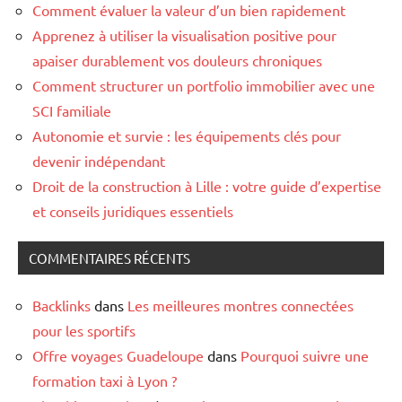
Comment évaluer la valeur d’un bien rapidement
Apprenez à utiliser la visualisation positive pour
apaiser durablement vos douleurs chroniques
Comment structurer un portfolio immobilier avec une
SCI familiale
Autonomie et survie : les équipements clés pour
devenir indépendant
Droit de la construction à Lille : votre guide d’expertise
et conseils juridiques essentiels
COMMENTAIRES RÉCENTS
Backlinks
dans
Les meilleures montres connectées
pour les sportifs
Offre voyages Guadeloupe
dans
Pourquoi suivre une
formation taxi à Lyon ?