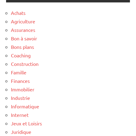
Achats
Agriculture
Assurances
Bon à savoir
Bons plans
Coaching
Construction
Famille
Finances
Immobilier
Industrie
Informatique
Internet
Jeux et Loisirs
Juridique