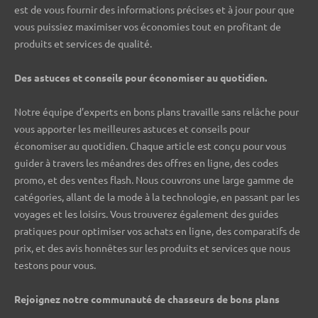
est de vous fournir des informations précises et à jour pour que
vous puissiez maximiser vos économies tout en profitant de
produits et services de qualité.
Des astuces et conseils pour économiser au quotidien.
Notre équipe d’experts en bons plans travaille sans relâche pour
vous apporter les meilleures astuces et conseils pour
économiser au quotidien. Chaque article est conçu pour vous
guider à travers les méandres des offres en ligne, des codes
promo, et des ventes flash. Nous couvrons une large gamme de
catégories, allant de la mode à la technologie, en passant par les
voyages et les loisirs. Vous trouverez également des guides
pratiques pour optimiser vos achats en ligne, des comparatifs de
prix, et des avis honnêtes sur les produits et services que nous
testons pour vous.
Rejoignez notre communauté de chasseurs de bons plans ️