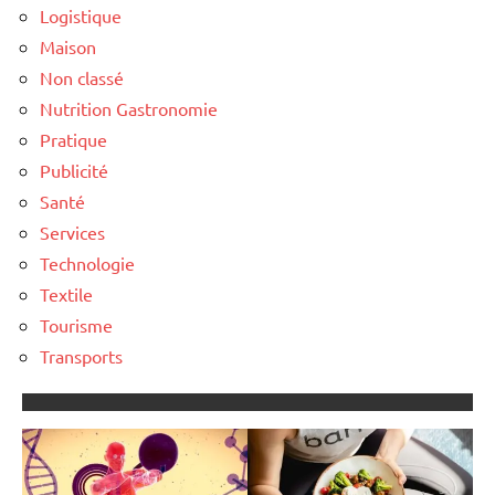
Logistique
Maison
Non classé
Nutrition Gastronomie
Pratique
Publicité
Santé
Services
Technologie
Textile
Tourisme
Transports