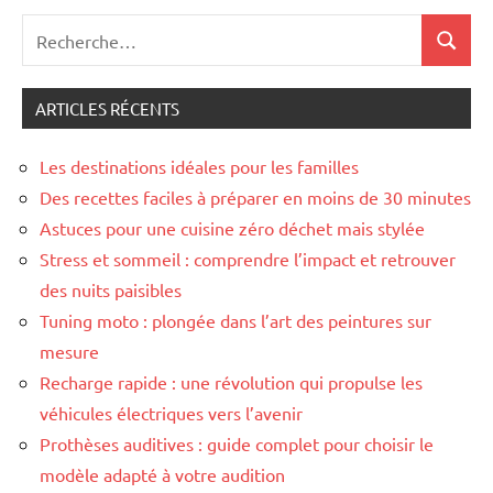
Recherche
Recher
pour
:
ARTICLES RÉCENTS
Les destinations idéales pour les familles
Des recettes faciles à préparer en moins de 30 minutes
Astuces pour une cuisine zéro déchet mais stylée
Stress et sommeil : comprendre l’impact et retrouver
des nuits paisibles
Tuning moto : plongée dans l’art des peintures sur
mesure
Recharge rapide : une révolution qui propulse les
véhicules électriques vers l’avenir
Prothèses auditives : guide complet pour choisir le
modèle adapté à votre audition