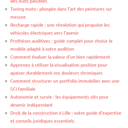
des nuits paisibles
Tuning moto : plongée dans l’art des peintures sur
mesure
Recharge rapide : une révolution qui propulse les
véhicules électriques vers l’avenir
Prothèses auditives : guide complet pour choisir le
modèle adapté à votre audition
Comment évaluer la valeur d’un bien rapidement
Apprenez à utiliser la visualisation positive pour
apaiser durablement vos douleurs chroniques
Comment structurer un portfolio immobilier avec une
SCI familiale
Autonomie et survie : les équipements clés pour
devenir indépendant
Droit de la construction à Lille : votre guide d’expertise
et conseils juridiques essentiels