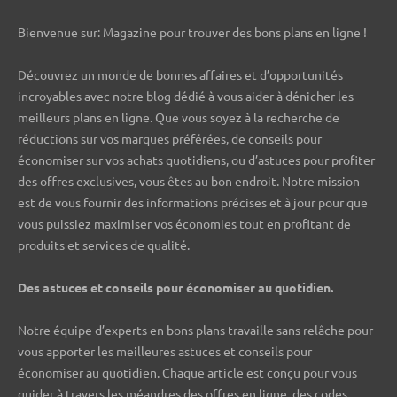
Bienvenue sur: Magazine pour trouver des bons plans en ligne !
Découvrez un monde de bonnes affaires et d’opportunités
incroyables avec notre blog dédié à vous aider à dénicher les
meilleurs plans en ligne. Que vous soyez à la recherche de
réductions sur vos marques préférées, de conseils pour
économiser sur vos achats quotidiens, ou d’astuces pour profiter
des offres exclusives, vous êtes au bon endroit. Notre mission
est de vous fournir des informations précises et à jour pour que
vous puissiez maximiser vos économies tout en profitant de
produits et services de qualité.
Des astuces et conseils pour économiser au quotidien.
Notre équipe d’experts en bons plans travaille sans relâche pour
vous apporter les meilleures astuces et conseils pour
économiser au quotidien. Chaque article est conçu pour vous
guider à travers les méandres des offres en ligne, des codes