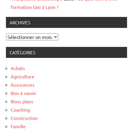
formation taxi à Lyon ?
ARCHIVES
Archives
CATÉGORIES
Achats
Agriculture
Assurances
Bon à savoir
Bons plans
Coaching
Construction
Famille