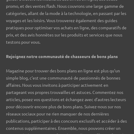
promo, et des ventes flash. Nous couvrons une large gamme de
catégories, allant de la mode à la technologie, en passant par les
voyages et les loisirs. Vous trouverez également des guides
pratiques pour optimiser vos achats en ligne, des comparatifs de
prix, et des avis honnêtes sur les produits et services que nous
testons pour vous.
Rejoignez notre communauté de chasseurs de bons plans ️
Magazine pour trouver des bons plans en ligne est plus qu’un
simple blog, c’est une communauté de passionnés de bonnes
affaires. Nous vous invitons à participer activement en
partageant vos propres trouvailles et astuces. Commentez nos
articles, posez vos questions et échangez avec d’autres lecteurs
pour découvrir encore plus de bons plans. Suivez-nous sur nos
réseaux sociaux pour ne rien manquer de nos dernières
publications, participer à des concours exclusifs et accéder à des
contenus supplémentaires. Ensemble, nous pouvons créer un