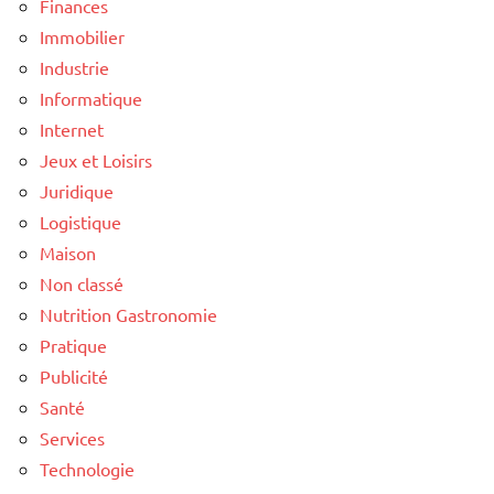
Finances
Immobilier
Industrie
Informatique
Internet
Jeux et Loisirs
Juridique
Logistique
Maison
Non classé
Nutrition Gastronomie
Pratique
Publicité
Santé
Services
Technologie