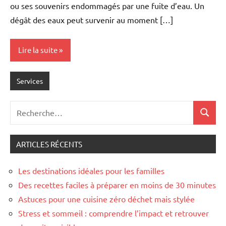
ou ses souvenirs endommagés par une fuite d’eau. Un
dégât des eaux peut survenir au moment […]
Lire la suite
Services
Recherche
Recher
pour
:
ARTICLES RÉCENTS
Les destinations idéales pour les familles
Des recettes faciles à préparer en moins de 30 minutes
Astuces pour une cuisine zéro déchet mais stylée
Stress et sommeil : comprendre l’impact et retrouver