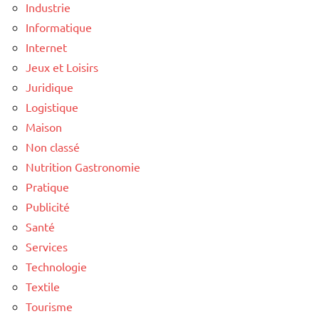
Industrie
Informatique
Internet
Jeux et Loisirs
Juridique
Logistique
Maison
Non classé
Nutrition Gastronomie
Pratique
Publicité
Santé
Services
Technologie
Textile
Tourisme