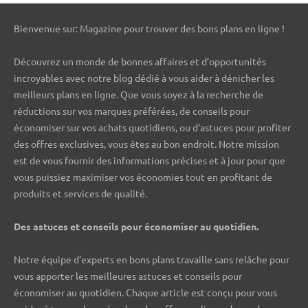
Bienvenue sur: Magazine pour trouver des bons plans en ligne !
Découvrez un monde de bonnes affaires et d’opportunités
incroyables avec notre blog dédié à vous aider à dénicher les
meilleurs plans en ligne. Que vous soyez à la recherche de
réductions sur vos marques préférées, de conseils pour
économiser sur vos achats quotidiens, ou d’astuces pour profiter
des offres exclusives, vous êtes au bon endroit. Notre mission
est de vous fournir des informations précises et à jour pour que
vous puissiez maximiser vos économies tout en profitant de
produits et services de qualité.
Des astuces et conseils pour économiser au quotidien.
Notre équipe d’experts en bons plans travaille sans relâche pour
vous apporter les meilleures astuces et conseils pour
économiser au quotidien. Chaque article est conçu pour vous