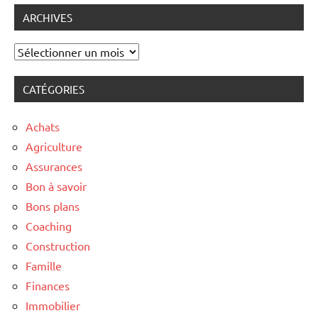
ARCHIVES
Archives
CATÉGORIES
Achats
Agriculture
Assurances
Bon à savoir
Bons plans
Coaching
Construction
Famille
Finances
Immobilier