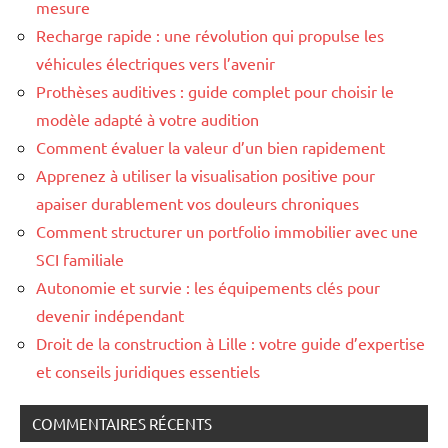
mesure
Recharge rapide : une révolution qui propulse les
véhicules électriques vers l’avenir
Prothèses auditives : guide complet pour choisir le
modèle adapté à votre audition
Comment évaluer la valeur d’un bien rapidement
Apprenez à utiliser la visualisation positive pour
apaiser durablement vos douleurs chroniques
Comment structurer un portfolio immobilier avec une
SCI familiale
Autonomie et survie : les équipements clés pour
devenir indépendant
Droit de la construction à Lille : votre guide d’expertise
et conseils juridiques essentiels
COMMENTAIRES RÉCENTS