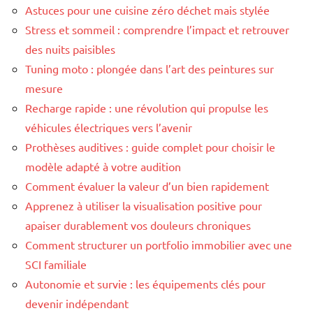
Astuces pour une cuisine zéro déchet mais stylée
Stress et sommeil : comprendre l’impact et retrouver
des nuits paisibles
Tuning moto : plongée dans l’art des peintures sur
mesure
Recharge rapide : une révolution qui propulse les
véhicules électriques vers l’avenir
Prothèses auditives : guide complet pour choisir le
modèle adapté à votre audition
Comment évaluer la valeur d’un bien rapidement
Apprenez à utiliser la visualisation positive pour
apaiser durablement vos douleurs chroniques
Comment structurer un portfolio immobilier avec une
SCI familiale
Autonomie et survie : les équipements clés pour
devenir indépendant