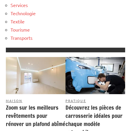
Services
Technologie
Textile
Tourisme
Transports
MAISON
PRATIQUE
Zoom sur les meilleurs
Découvrez les pièces de
revêtements pour
carrosserie idéales pour
rénover un plafond abîmé
chaque modèle