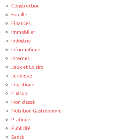
Construction
Famille
Finances
Immobilier
Industrie
Informatique
Internet
Jeux et Loisirs
Juridique
Logistique
Maison
Non classé
Nutrition Gastronomie
Pratique
Publicité
Santé