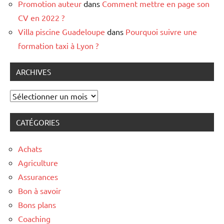
Promotion auteur
dans
Comment mettre en page son
CV en 2022 ?
Villa piscine Guadeloupe
dans
Pourquoi suivre une
formation taxi à Lyon ?
ARCHIVES
Archives
CATÉGORIES
Achats
Agriculture
Assurances
Bon à savoir
Bons plans
Coaching