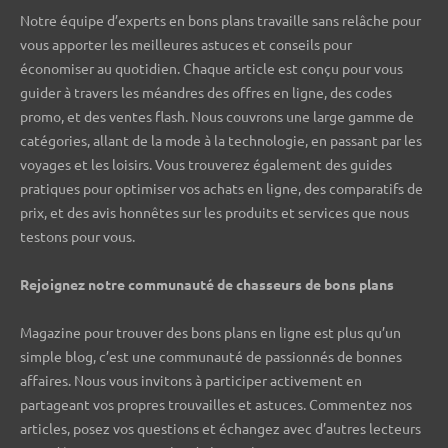
Notre équipe d’experts en bons plans travaille sans relâche pour
vous apporter les meilleures astuces et conseils pour
économiser au quotidien. Chaque article est conçu pour vous
guider à travers les méandres des offres en ligne, des codes
promo, et des ventes flash. Nous couvrons une large gamme de
catégories, allant de la mode à la technologie, en passant par les
voyages et les loisirs. Vous trouverez également des guides
pratiques pour optimiser vos achats en ligne, des comparatifs de
prix, et des avis honnêtes sur les produits et services que nous
testons pour vous.
Rejoignez notre communauté de chasseurs de bons plans ️
Magazine pour trouver des bons plans en ligne est plus qu’un
simple blog, c’est une communauté de passionnés de bonnes
affaires. Nous vous invitons à participer activement en
partageant vos propres trouvailles et astuces. Commentez nos
articles, posez vos questions et échangez avec d’autres lecteurs