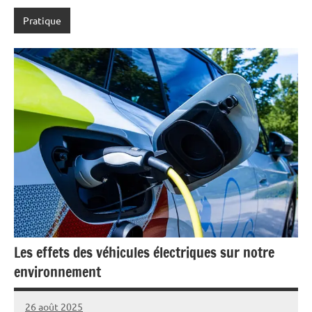
Pratique
Les effets des véhicules électriques sur notre
environnement
26 août 2025