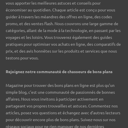
vous apporter les meilleures astuces et conseils pour
économiser au quotidien. Chaque article est conçu pour vous
guider à travers les méandres des offres en ligne, des codes
promo, et des ventes flash. Nous couvrons une large gamme de
catégories, allant de la mode à la technologie, en passant par les
voyages et les loisirs. Vous trouverez également des guides
pratiques pour optimiser vos achats en ligne, des comparatifs de
prix, et des avis honnêtes sur les produits et services que nous
testons pour vous.
Rejoignez notre communauté de chasseurs de bons plans ️
Magazine pour trouver des bons plans en ligne est plus qu’un
simple blog, c’est une communauté de passionnés de bonnes
affaires. Nous vous invitons à participer activement en
partageant vos propres trouvailles et astuces. Commentez nos
articles, posez vos questions et échangez avec d’autres lecteurs
pour découvrir encore plus de bons plans. Suivez-nous sur nos
réseaux sociaux pour ne rien manquer de nos dernières