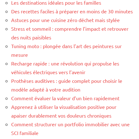
Les destinations idéales pour les familles
Des recettes faciles à préparer en moins de 30 minutes
Astuces pour une cuisine zéro déchet mais stylée
Stress et sommeil : comprendre l’impact et retrouver
des nuits paisibles
Tuning moto : plongée dans l’art des peintures sur
mesure
Recharge rapide : une révolution qui propulse les
véhicules électriques vers l’avenir
Prothèses auditives : guide complet pour choisir le
modèle adapté à votre audition
Comment évaluer la valeur d’un bien rapidement
Apprenez à utiliser la visualisation positive pour
apaiser durablement vos douleurs chroniques
Comment structurer un portfolio immobilier avec une
SCI familiale