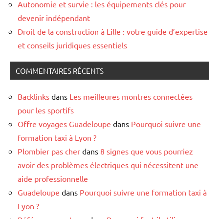
Autonomie et survie : les équipements clés pour
devenir indépendant
Droit de la construction à Lille : votre guide d’expertise
et conseils juridiques essentiels
COMMENTAIRES RÉCENTS
Backlinks
dans
Les meilleures montres connectées
pour les sportifs
Offre voyages Guadeloupe
dans
Pourquoi suivre une
formation taxi à Lyon ?
Plombier pas cher
dans
8 signes que vous pourriez
avoir des problèmes électriques qui nécessitent une
aide professionnelle
Guadeloupe
dans
Pourquoi suivre une formation taxi à
Lyon ?