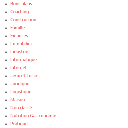
Bons plans
Coaching
Construction
Famille
Finances
Immobilier
Industrie
Informatique
Internet
Jeux et Loisirs
Juridique
Logistique
Maison
Non classé
Nutrition Gastronomie
Pratique