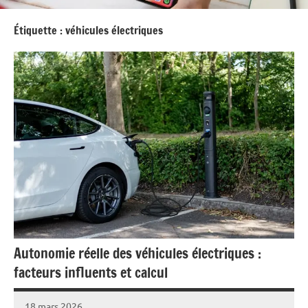
Étiquette :
véhicules électriques
Autonomie réelle des véhicules électriques :
facteurs influents et calcul
18 mars 2026