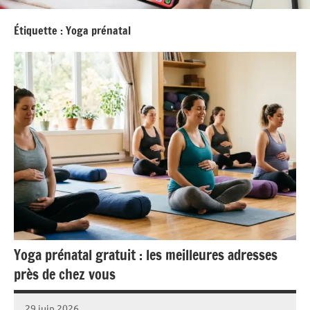
Étiquette :
Yoga prénatal
Yoga prénatal gratuit : les meilleures adresses
près de chez vous
29 juin 2026