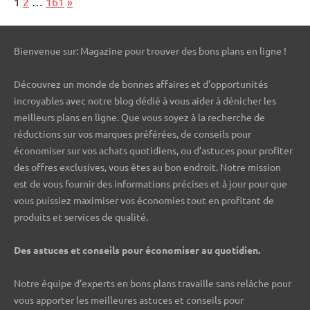
Page:
Next
1
2
…
161
»
Bienvenue sur: Magazine pour trouver des bons plans en ligne !
Découvrez un monde de bonnes affaires et d’opportunités
incroyables avec notre blog dédié à vous aider à dénicher les
meilleurs plans en ligne. Que vous soyez à la recherche de
réductions sur vos marques préférées, de conseils pour
économiser sur vos achats quotidiens, ou d’astuces pour profiter
des offres exclusives, vous êtes au bon endroit. Notre mission
est de vous fournir des informations précises et à jour pour que
vous puissiez maximiser vos économies tout en profitant de
produits et services de qualité.
Des astuces et conseils pour économiser au quotidien.
Notre équipe d’experts en bons plans travaille sans relâche pour
vous apporter les meilleures astuces et conseils pour