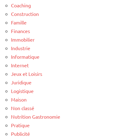
Coaching
Construction
Famille
Finances
Immobilier
Industrie
Informatique
Internet
Jeux et Loisirs
Juridique
Logistique
Maison
Non classé
Nutrition Gastronomie
Pratique
Publicité