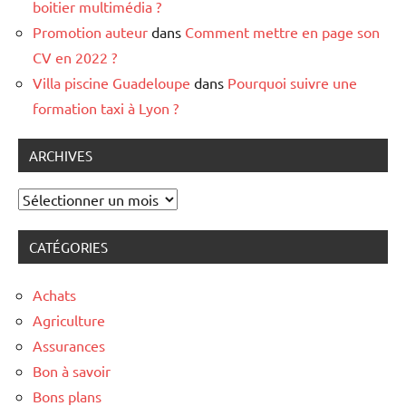
boitier multimédia ?
Promotion auteur
dans
Comment mettre en page son
CV en 2022 ?
Villa piscine Guadeloupe
dans
Pourquoi suivre une
formation taxi à Lyon ?
ARCHIVES
Archives
CATÉGORIES
Achats
Agriculture
Assurances
Bon à savoir
Bons plans