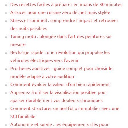
Des recettes faciles à préparer en moins de 30 minutes
Astuces pour une cuisine zéro déchet mais stylée
Stress et sommeil : comprendre l’impact et retrouver
des nuits paisibles
Tuning moto : plongée dans l’art des peintures sur
mesure
Recharge rapide : une révolution qui propulse les
véhicules électriques vers l’avenir
Prothèses auditives : guide complet pour choisir le
modèle adapté à votre audition
Comment évaluer la valeur d’un bien rapidement
Apprenez à utiliser la visualisation positive pour
apaiser durablement vos douleurs chroniques
Comment structurer un portfolio immobilier avec une
SCI familiale
Autonomie et survie : les équipements clés pour