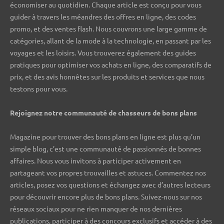
économiser au quotidien. Chaque article est conçu pour vous
guider à travers les méandres des offres en ligne, des codes
promo, et des ventes flash. Nous couvrons une large gamme de
catégories, allant de la mode à la technologie, en passant par les
voyages et les loisirs. Vous trouverez également des guides
pratiques pour optimiser vos achats en ligne, des comparatifs de
prix, et des avis honnêtes sur les produits et services que nous
testons pour vous.
Rejoignez notre communauté de chasseurs de bons plans ️
Magazine pour trouver des bons plans en ligne est plus qu’un
simple blog, c’est une communauté de passionnés de bonnes
affaires. Nous vous invitons à participer activement en
partageant vos propres trouvailles et astuces. Commentez nos
articles, posez vos questions et échangez avec d’autres lecteurs
pour découvrir encore plus de bons plans. Suivez-nous sur nos
réseaux sociaux pour ne rien manquer de nos dernières
publications, participer à des concours exclusifs et accéder à des