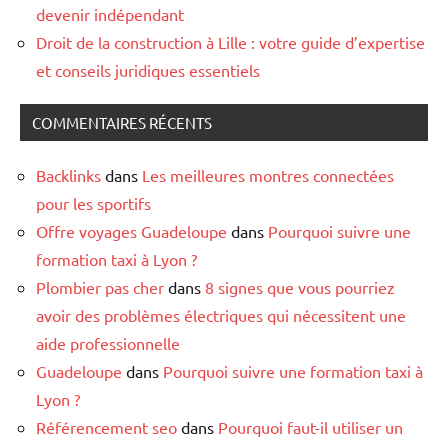
devenir indépendant
Droit de la construction à Lille : votre guide d’expertise
et conseils juridiques essentiels
COMMENTAIRES RÉCENTS
Backlinks
dans
Les meilleures montres connectées
pour les sportifs
Offre voyages Guadeloupe
dans
Pourquoi suivre une
formation taxi à Lyon ?
Plombier pas cher
dans
8 signes que vous pourriez
avoir des problèmes électriques qui nécessitent une
aide professionnelle
Guadeloupe
dans
Pourquoi suivre une formation taxi à
Lyon ?
Référencement seo
dans
Pourquoi faut-il utiliser un