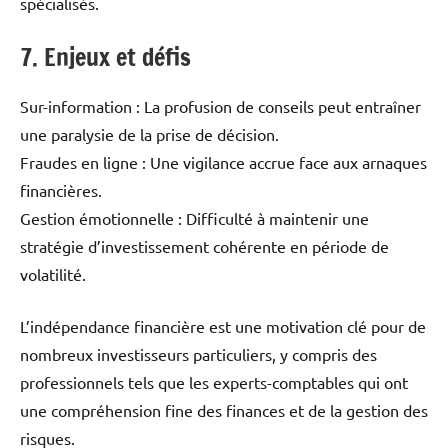
spécialisés.
7. Enjeux et défis
Sur-information : La profusion de conseils peut entraîner
une paralysie de la prise de décision.
Fraudes en ligne : Une vigilance accrue face aux arnaques
financières.
Gestion émotionnelle : Difficulté à maintenir une
stratégie d’investissement cohérente en période de
volatilité.
L’indépendance financière est une motivation clé pour de
nombreux investisseurs particuliers, y compris des
professionnels tels que les experts-comptables qui ont
une compréhension fine des finances et de la gestion des
risques.