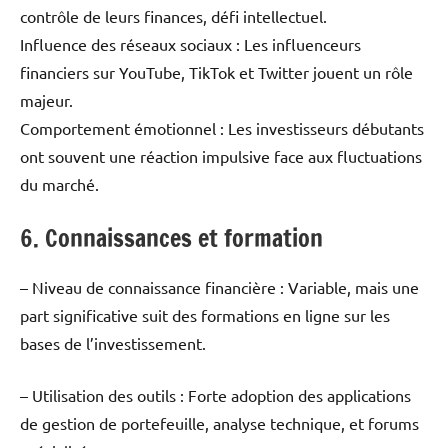
contrôle de leurs finances, défi intellectuel.
Influence des réseaux sociaux : Les influenceurs
financiers sur YouTube, TikTok et Twitter jouent un rôle
majeur.
Comportement émotionnel : Les investisseurs débutants
ont souvent une réaction impulsive face aux fluctuations
du marché.
6. Connaissances et formation
– Niveau de connaissance financière : Variable, mais une
part significative suit des formations en ligne sur les
bases de l’investissement.
– Utilisation des outils : Forte adoption des applications
de gestion de portefeuille, analyse technique, et forums