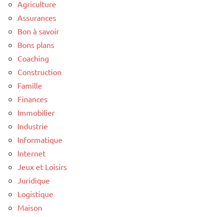
Agriculture
Assurances
Bon à savoir
Bons plans
Coaching
Construction
Famille
Finances
Immobilier
Industrie
Informatique
Internet
Jeux et Loisirs
Juridique
Logistique
Maison