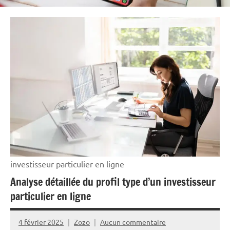
investisseur particulier en ligne
Analyse détaillée du profil type d’un investisseur
particulier en ligne
4 février 2025
Zozo
Aucun commentaire