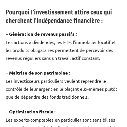
Pourquoi l’investissement attire ceux qui
cherchent l’indépendance financière :
– Génération de revenus passifs :
Les actions à dividendes, les ETF, l’immobilier locatif et
les produits obligataires permettent de percevoir des
revenus réguliers sans un travail actif constant.
– Maîtrise de son patrimoine :
Les investisseurs particuliers veulent reprendre le
contrôle de leur argent en le plaçant eux-mêmes plutôt
que de dépendre des fonds traditionnels.
– Optimisation fiscale :
Les experts-comptables en particulier sont sensibilisés