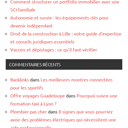
Comment structurer un portfolio immobilier avec une
SCI familiale
Autonomie et survie : les équipements clés pour
devenir indépendant
Droit de la construction à Lille : votre guide d’expertise
et conseils juridiques essentiels
Vaccins et dépistages : ce qu’il faut vérifier
COMMENTAIRES RÉCENTS
Backlinks
dans
Les meilleures montres connectées
pour les sportifs
Offre voyages Guadeloupe
dans
Pourquoi suivre une
formation taxi à Lyon ?
Plombier pas cher
dans
8 signes que vous pourriez
avoir des problèmes électriques qui nécessitent une
aide professionnelle