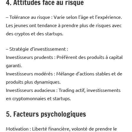
4. Attitudes face au risque
– Tolérance au risque : Varie selon l’âge et l’expérience.
Les jeunes ont tendance à prendre plus de risques avec
des cryptos et des startups.
– Stratégie d’investissement :
Investisseurs prudents : Préfèrent des produits à capital
garanti.
Investisseurs modérés : Mélange d’actions stables et de
produits plus dynamiques.
Investisseurs audacieux : Trading actif, investissements
en cryptomonnaies et startups.
5. Facteurs psychologiques
Motivation : Liberté financière, volonté de prendre le