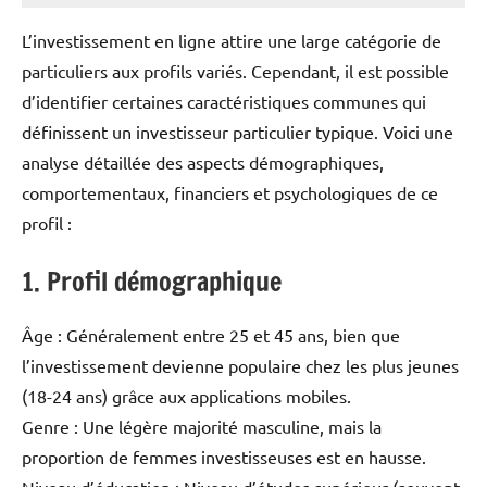
L’investissement en ligne attire une large catégorie de
particuliers aux profils variés. Cependant, il est possible
d’identifier certaines caractéristiques communes qui
définissent un investisseur particulier typique. Voici une
analyse détaillée des aspects démographiques,
comportementaux, financiers et psychologiques de ce
profil :
1. Profil démographique
Âge : Généralement entre 25 et 45 ans, bien que
l’investissement devienne populaire chez les plus jeunes
(18-24 ans) grâce aux applications mobiles.
Genre : Une légère majorité masculine, mais la
proportion de femmes investisseuses est en hausse.