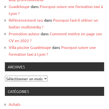
Guadeloupe
dans
Pourquoi suivre une formation taxi à
Lyon ?
Référencement seo
dans
Pourquoi faut-il utiliser un
boitier multimédia ?
Promotion auteur
dans
Comment mettre en page son
CV en 2022 ?
Villa piscine Guadeloupe
dans
Pourquoi suivre une
formation taxi à Lyon ?
ARCHIVES
Archives
CATÉGORIES
Achats