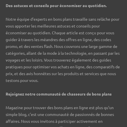
Des astuces et conseils pour économiser au quotidien.
Notre équipe d’experts en bons plans travaille sans relâche pour
vous apporter les meilleures astuces et conseils pour
économiser au quotidien. Chaque article est conçu pour vous
guider à travers les méandres des offres en ligne, des codes
promo, et des ventes flash. Nous couvrons une large gamme de
catégories, allant de la mode à la technologie, en passant par les
voyages et les loisirs. Vous trouverez également des guides
pratiques pour optimiser vos achats en ligne, des comparatifs de
prix, et des avis honnêtes sur les produits et services que nous
testons pour vous.
Rejoignez notre communauté de chasseurs de bons plans ️
Magazine pour trouver des bons plans en ligne est plus qu’un
simple blog, c’est une communauté de passionnés de bonnes
affaires. Nous vous invitons à participer activement en