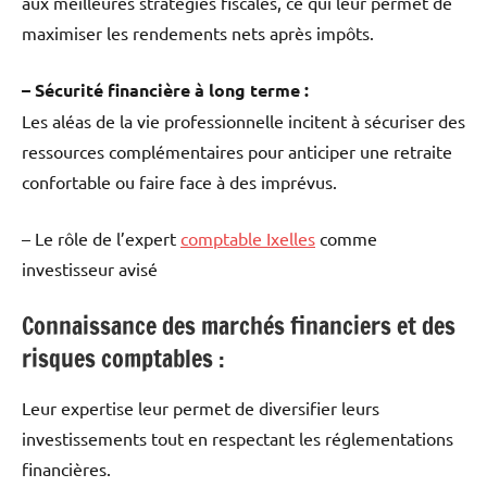
aux meilleures stratégies fiscales, ce qui leur permet de
maximiser les rendements nets après impôts.
– Sécurité financière à long terme :
Les aléas de la vie professionnelle incitent à sécuriser des
ressources complémentaires pour anticiper une retraite
confortable ou faire face à des imprévus.
– Le rôle de l’expert
comptable Ixelles
comme
investisseur avisé
Connaissance des marchés financiers et des
risques comptables :
Leur expertise leur permet de diversifier leurs
investissements tout en respectant les réglementations
financières.