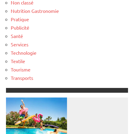
Non classé
Nutrition Gastronomie
Pratique
Publicité
Santé
Services
Technologie
Textile
Tourisme
Transports