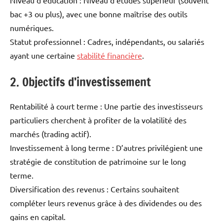
Niveau d’éducation : Niveau d’études supérieur (souvent
bac +3 ou plus), avec une bonne maîtrise des outils
numériques.
Statut professionnel : Cadres, indépendants, ou salariés
ayant une certaine
stabilité financière
.
2. Objectifs d’investissement
Rentabilité à court terme : Une partie des investisseurs
particuliers cherchent à profiter de la volatilité des
marchés (trading actif).
Investissement à long terme : D’autres privilégient une
stratégie de constitution de patrimoine sur le long
terme.
Diversification des revenus : Certains souhaitent
compléter leurs revenus grâce à des dividendes ou des
gains en capital.