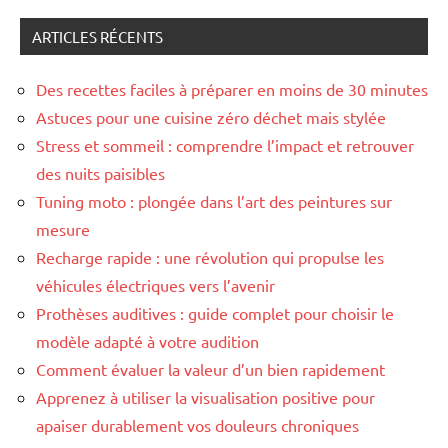
:
ARTICLES RÉCENTS
Des recettes faciles à préparer en moins de 30 minutes
Astuces pour une cuisine zéro déchet mais stylée
Stress et sommeil : comprendre l’impact et retrouver
des nuits paisibles
Tuning moto : plongée dans l’art des peintures sur
mesure
Recharge rapide : une révolution qui propulse les
véhicules électriques vers l’avenir
Prothèses auditives : guide complet pour choisir le
modèle adapté à votre audition
Comment évaluer la valeur d’un bien rapidement
Apprenez à utiliser la visualisation positive pour
apaiser durablement vos douleurs chroniques