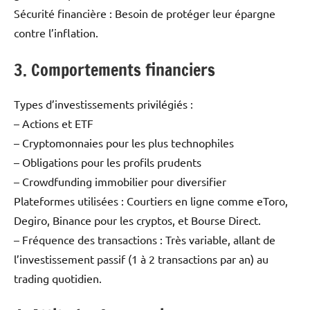
Sécurité financière : Besoin de protéger leur épargne
contre l’inflation.
3. Comportements financiers
Types d’investissements privilégiés :
– Actions et ETF
– Cryptomonnaies pour les plus technophiles
– Obligations pour les profils prudents
– Crowdfunding immobilier pour diversifier
Plateformes utilisées : Courtiers en ligne comme eToro,
Degiro, Binance pour les cryptos, et Bourse Direct.
– Fréquence des transactions : Très variable, allant de
l’investissement passif (1 à 2 transactions par an) au
trading quotidien.