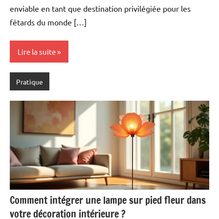
enviable en tant que destination privilégiée pour les
fêtards du monde […]
Lire la suite
Pratique
Comment intégrer une lampe sur pied fleur dans
votre décoration intérieure ?