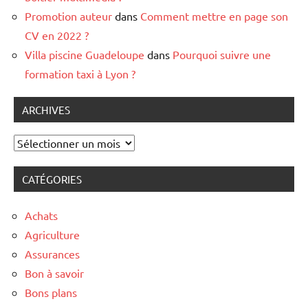
Promotion auteur
dans
Comment mettre en page son
CV en 2022 ?
Villa piscine Guadeloupe
dans
Pourquoi suivre une
formation taxi à Lyon ?
ARCHIVES
Archives
CATÉGORIES
Achats
Agriculture
Assurances
Bon à savoir
Bons plans