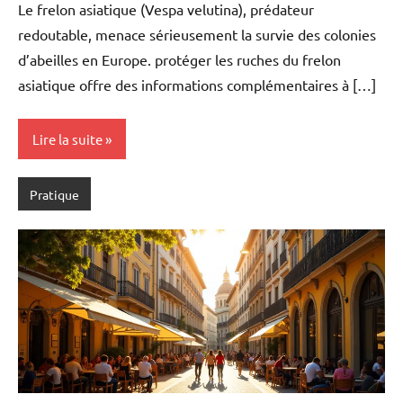
Le frelon asiatique (Vespa velutina), prédateur
redoutable, menace sérieusement la survie des colonies
d’abeilles en Europe. protéger les ruches du frelon
asiatique offre des informations complémentaires à […]
Lire la suite
Pratique