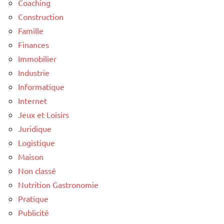
Coaching
Construction
Famille
Finances
Immobilier
Industrie
Informatique
Internet
Jeux et Loisirs
Juridique
Logistique
Maison
Non classé
Nutrition Gastronomie
Pratique
Publicité