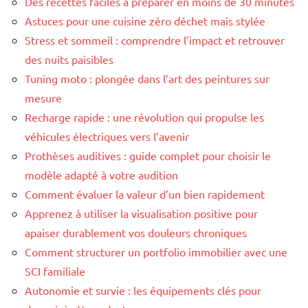
Des recettes faciles à préparer en moins de 30 minutes
Astuces pour une cuisine zéro déchet mais stylée
Stress et sommeil : comprendre l’impact et retrouver
des nuits paisibles
Tuning moto : plongée dans l’art des peintures sur
mesure
Recharge rapide : une révolution qui propulse les
véhicules électriques vers l’avenir
Prothèses auditives : guide complet pour choisir le
modèle adapté à votre audition
Comment évaluer la valeur d’un bien rapidement
Apprenez à utiliser la visualisation positive pour
apaiser durablement vos douleurs chroniques
Comment structurer un portfolio immobilier avec une
SCI familiale
Autonomie et survie : les équipements clés pour