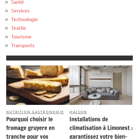
Santé
Services
Technologie
Textile
Tourisme
Transports
NUTRITION GASTRONOMIE
MAISON
Pourquoi choisir le
Installations de
fromage gruyere en
climatisation à Limonest :
tranche pour vos
garantissez votre bien-