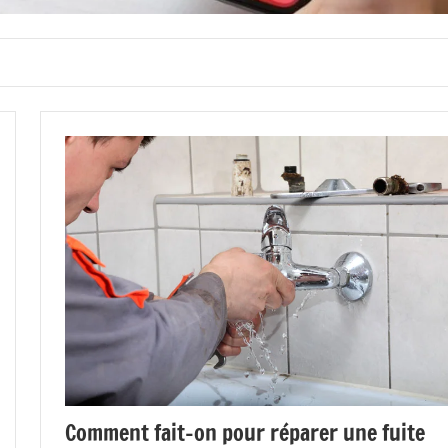
Comment fait-on pour réparer une fuite