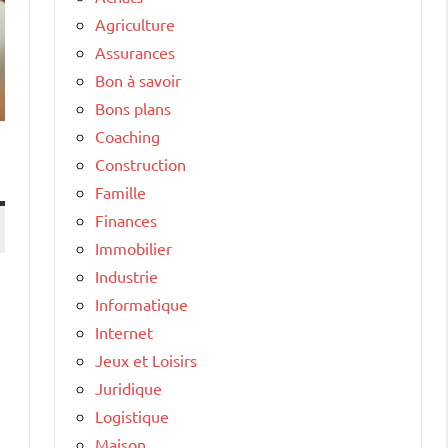
Agriculture
Assurances
Bon à savoir
Bons plans
Coaching
Construction
Famille
Finances
Immobilier
Industrie
Informatique
Internet
Jeux et Loisirs
Juridique
Logistique
Maison