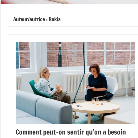
Auteur/autrice :
Rakia
Comment peut-on sentir qu’on a besoin