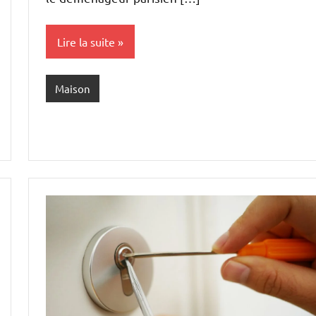
Lire la suite
Maison