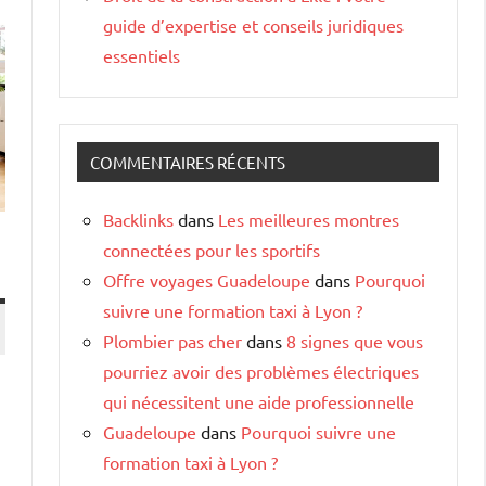
guide d’expertise et conseils juridiques
essentiels
COMMENTAIRES RÉCENTS
Backlinks
dans
Les meilleures montres
connectées pour les sportifs
Offre voyages Guadeloupe
dans
Pourquoi
suivre une formation taxi à Lyon ?
Plombier pas cher
dans
8 signes que vous
pourriez avoir des problèmes électriques
qui nécessitent une aide professionnelle
Guadeloupe
dans
Pourquoi suivre une
formation taxi à Lyon ?