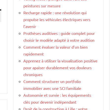
peintures sur mesure
Recharge rapide : une révolution qui
propulse les véhicules électriques vers
l’avenir
Prothèses auditives : guide complet pour
choisir le modèle adapté à votre audition
Comment évaluer la valeur d’un bien
rapidement
Apprenez à utiliser la visualisation positive
pour apaiser durablement vos douleurs
chroniques
Comment structurer un portfolio
immobilier avec une SCI familiale
Autonomie et survie : les équipements
clés pour devenir indépendant
Droit de la construction à Lille : votre