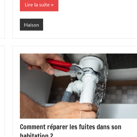
Lire la suite
Maison
Comment réparer les fuites dans son
habitation ?