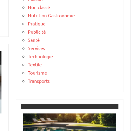
Non classé
Nutrition Gastronomie
Pratique
Publicité
Santé
Services
Technologie
Textile
Tourisme
Transports