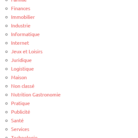
Finances
Immobilier
Industrie
Informatique
Internet
Jeux et Loisirs
Juridique
Logistique
Maison
Non classé
Nutrition Gastronomie
Pratique
Publicité
Santé
Services
Technologie