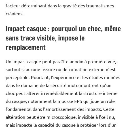
facteur déterminant dans la gravité des traumatismes
crâniens.
Impact casque : pourquoi un choc, même
sans trace visible, impose le
remplacement
Un impact casque peut paraître anodin à première vue,
surtout si aucune fissure ou déformation externe n’est
perceptible. Pourtant, l’expérience et les études menées
dans le domaine de la sécurité moto montrent qu’un
choc peut altérer irrémédiablement la structure interne
du casque, notamment la mousse EPS qui joue un rôle
fondamental dans l’amortissement des impacts. Cette
altération peut être microscopique, invisible à l’œil nu,
mais impacte la capacité du casque à protéger lors d’un