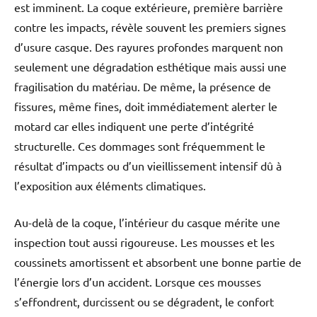
est imminent. La coque extérieure, première barrière
contre les impacts, révèle souvent les premiers signes
d’usure casque. Des rayures profondes marquent non
seulement une dégradation esthétique mais aussi une
fragilisation du matériau. De même, la présence de
fissures, même fines, doit immédiatement alerter le
motard car elles indiquent une perte d’intégrité
structurelle. Ces dommages sont fréquemment le
résultat d’impacts ou d’un vieillissement intensif dû à
l’exposition aux éléments climatiques.
Au-delà de la coque, l’intérieur du casque mérite une
inspection tout aussi rigoureuse. Les mousses et les
coussinets amortissent et absorbent une bonne partie de
l’énergie lors d’un accident. Lorsque ces mousses
s’effondrent, durcissent ou se dégradent, le confort