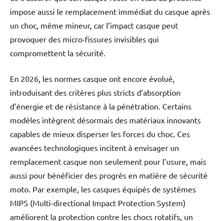
impose aussi le remplacement immédiat du casque après
un choc, même mineur, car l’impact casque peut
provoquer des micro-fissures invisibles qui
compromettent la sécurité.
En 2026, les normes casque ont encore évolué,
introduisant des critères plus stricts d’absorption
d’énergie et de résistance à la pénétration. Certains
modèles intègrent désormais des matériaux innovants
capables de mieux disperser les forces du choc. Ces
avancées technologiques incitent à envisager un
remplacement casque non seulement pour l’usure, mais
aussi pour bénéficier des progrès en matière de sécurité
moto. Par exemple, les casques équipés de systèmes
MIPS (Multi-directional Impact Protection System)
améliorent la protection contre les chocs rotatifs, un