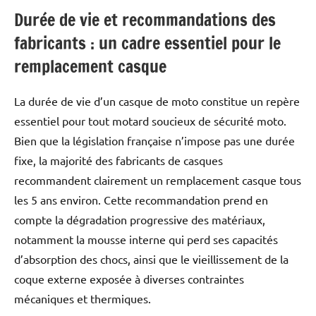
Durée de vie et recommandations des
fabricants : un cadre essentiel pour le
remplacement casque
La durée de vie d’un casque de moto constitue un repère
essentiel pour tout motard soucieux de sécurité moto.
Bien que la législation française n’impose pas une durée
fixe, la majorité des fabricants de casques
recommandent clairement un remplacement casque tous
les 5 ans environ. Cette recommandation prend en
compte la dégradation progressive des matériaux,
notamment la mousse interne qui perd ses capacités
d’absorption des chocs, ainsi que le vieillissement de la
coque externe exposée à diverses contraintes
mécaniques et thermiques.