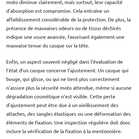
moto diminue clairement, mais surtout, leur capacité
d’absorption est compromise. Cela entraîne un
affaiblissement considérable de la protection. De plus, la
présence de mauvaises odeurs ou de tissus déchirés
indique une usure avancée, favorisant également une
mauvaise tenue du casque sur la tête.
Enfin, un aspect souvent négligé dans l’évaluation de
l’état d’un casque concerne l’ajustement. Un casque qui
bouge, qui glisse, ou qui ne tient plus correctement
n’assure plus la sécurité moto attendue, même si aucune
dégradation cosmétique n’est visible. Cette perte
d’ajustement peut être due à un vieillissement des
attaches, des sangles élastiques ou une déformation des
éléments de fixation. Une inspection régulière doit donc
inclure la vérification de la fixation à la mentonnière.