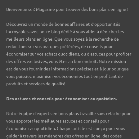
Bienvenue sur: Magazine pour trouver des bons plans en ligne !
Découvrez un monde de bonnes affaires et d’opportunités
incroyables avec notre blog dédié à vous aider à dénicher les
meilleurs plans en ligne. Que vous soyez à la recherche de
réductions sur vos marques préférées, de conseils pour
économiser sur vos achats quotidiens, ou d’astuces pour profiter
des offres exclusives, vous êtes au bon endroit. Notre mission
est de vous fournir des informations précises et à jour pour que
vous puissiez maximiser vos économies tout en profitant de
produits et services de qualité.
Des astuces et conseils pour économiser au quotidien.
Notre équipe d’experts en bons plans travaille sans relâche pour
vous apporter les meilleures astuces et conseils pour
économiser au quotidien. Chaque article est conçu pour vous
guider à travers les méandres des offres en ligne, des codes