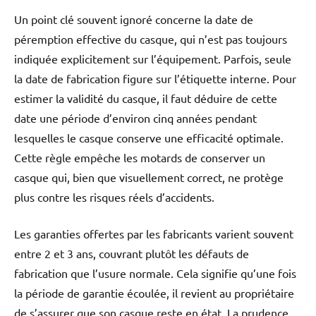
Un point clé souvent ignoré concerne la date de
péremption effective du casque, qui n’est pas toujours
indiquée explicitement sur l’équipement. Parfois, seule
la date de fabrication figure sur l’étiquette interne. Pour
estimer la validité du casque, il faut déduire de cette
date une période d’environ cinq années pendant
lesquelles le casque conserve une efficacité optimale.
Cette règle empêche les motards de conserver un
casque qui, bien que visuellement correct, ne protège
plus contre les risques réels d’accidents.
Les garanties offertes par les fabricants varient souvent
entre 2 et 3 ans, couvrant plutôt les défauts de
fabrication que l’usure normale. Cela signifie qu’une fois
la période de garantie écoulée, il revient au propriétaire
de s’assurer que son casque reste en état. La prudence