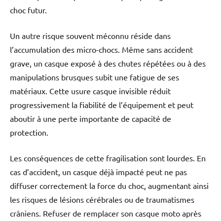
choc futur.
Un autre risque souvent méconnu réside dans
l’accumulation des micro-chocs. Même sans accident
grave, un casque exposé à des chutes répétées ou à des
manipulations brusques subit une fatigue de ses
matériaux. Cette usure casque invisible réduit
progressivement la fiabilité de l’équipement et peut
aboutir à une perte importante de capacité de
protection.
Les conséquences de cette fragilisation sont lourdes. En
cas d’accident, un casque déjà impacté peut ne pas
diffuser correctement la force du choc, augmentant ainsi
les risques de lésions cérébrales ou de traumatismes
crâniens. Refuser de remplacer son casque moto après