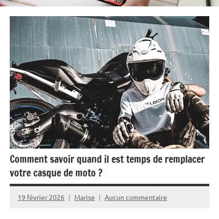
Comment savoir quand il est temps de remplacer
votre casque de moto ?
19 février 2026
Marise
Aucun commentaire