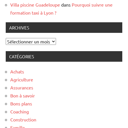
Villa piscine Guadeloupe
dans
Pourquoi suivre une
formation taxi à Lyon ?
ARCHIVES
Archives
CATÉGORIES
Achats
Agriculture
Assurances
Bon à savoir
Bons plans
Coaching
Construction
Famille