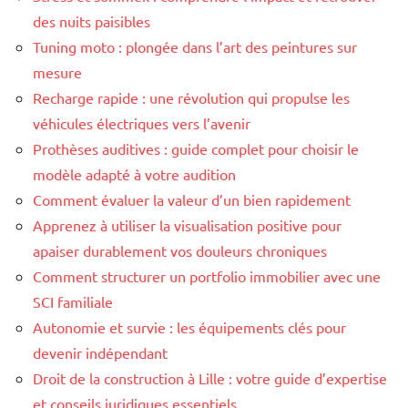
des nuits paisibles
Tuning moto : plongée dans l’art des peintures sur
mesure
Recharge rapide : une révolution qui propulse les
véhicules électriques vers l’avenir
Prothèses auditives : guide complet pour choisir le
modèle adapté à votre audition
Comment évaluer la valeur d’un bien rapidement
Apprenez à utiliser la visualisation positive pour
apaiser durablement vos douleurs chroniques
Comment structurer un portfolio immobilier avec une
SCI familiale
Autonomie et survie : les équipements clés pour
devenir indépendant
Droit de la construction à Lille : votre guide d’expertise
et conseils juridiques essentiels