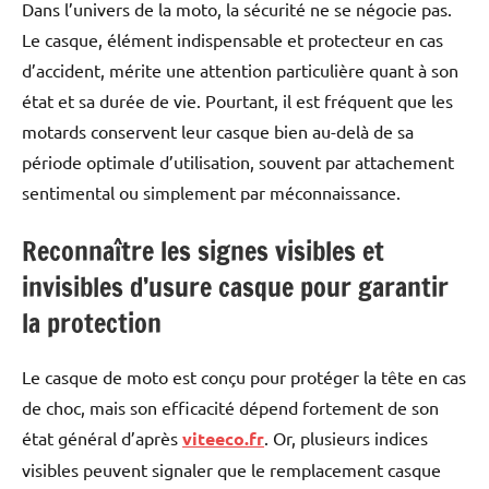
Dans l’univers de la moto, la sécurité ne se négocie pas.
Le casque, élément indispensable et protecteur en cas
d’accident, mérite une attention particulière quant à son
état et sa durée de vie. Pourtant, il est fréquent que les
motards conservent leur casque bien au-delà de sa
période optimale d’utilisation, souvent par attachement
sentimental ou simplement par méconnaissance.
Reconnaître les signes visibles et
invisibles d’usure casque pour garantir
la protection
Le casque de moto est conçu pour protéger la tête en cas
de choc, mais son efficacité dépend fortement de son
état général d’après
viteeco.fr
. Or, plusieurs indices
visibles peuvent signaler que le remplacement casque