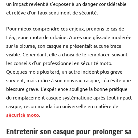
un impact revient à s’exposer à un danger considérable
et relève d’un faux sentiment de sécurité.
Pour mieux comprendre ces enjeux, prenons le cas de
Léa, jeune motarde urbaine. Après une glissade modérée
sur le bitume, son casque ne présentait aucune trace
visible. Cependant, elle a choisi de le remplacer, suivant
les conseils d’un professionnel en sécurité moto.
Quelques mois plus tard, un autre incident plus grave
survient, mais grâce à son nouveau casque, Léa évite une
blessure grave. L’expérience souligne la bonne pratique
du remplacement casque systématique après tout impact
casque, recommandation universelle en matière de
sécurité moto
.
Entretenir son casque pour prolonger sa