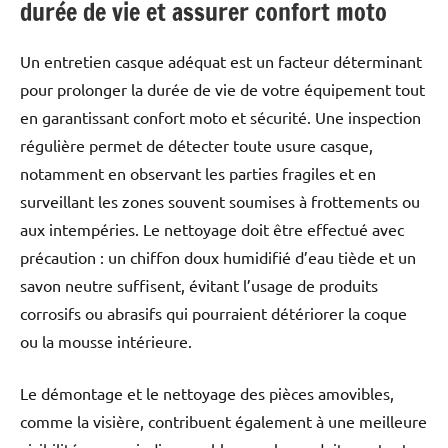
durée de vie et assurer confort moto
Un entretien casque adéquat est un facteur déterminant
pour prolonger la durée de vie de votre équipement tout
en garantissant confort moto et sécurité. Une inspection
régulière permet de détecter toute usure casque,
notamment en observant les parties fragiles et en
surveillant les zones souvent soumises à frottements ou
aux intempéries. Le nettoyage doit être effectué avec
précaution : un chiffon doux humidifié d’eau tiède et un
savon neutre suffisent, évitant l’usage de produits
corrosifs ou abrasifs qui pourraient détériorer la coque
ou la mousse intérieure.
Le démontage et le nettoyage des pièces amovibles,
comme la visière, contribuent également à une meilleure