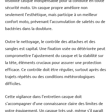
visibilité casque indispensable pour la conduite en toute
sécurité moto. Un casque propre améliore non
seulement l’esthétique, mais participe à un meilleur
confort moto, prévenant l’accumulation de saletés ou de
bactéries dans la doublure.
Outre le nettoyage, le contrôle des attaches et des
sangles est capital. Une fixation usée ou détériorée peut
compromettre l’ajustement du casque et la stabilité sur
la tête, éléments cruciaux pour assurer une protection
efficace. Ce contrôle doit être régulier, surtout après des
trajets répétés ou des conditions météorologiques
difficiles.
Cette vigilance dans l’entretien casque doit
s’accompagner d’une connaissance claire des limites de
votre équipement. Un casque très usé, même s’il paraît