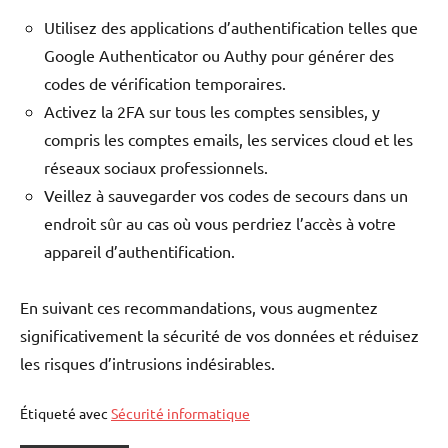
Utilisez des applications d’authentification telles que
Google Authenticator ou Authy pour générer des
codes de vérification temporaires.
Activez la 2FA sur tous les comptes sensibles, y
compris les comptes emails, les services cloud et les
réseaux sociaux professionnels.
Veillez à sauvegarder vos codes de secours dans un
endroit sûr au cas où vous perdriez l’accès à votre
appareil d’authentification.
En suivant ces recommandations, vous augmentez
significativement la sécurité de vos données et réduisez
les risques d’intrusions indésirables.
Étiqueté avec
Sécurité informatique