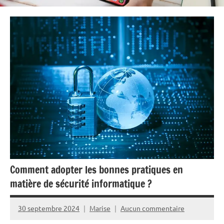
Comment adopter les bonnes pratiques en
matière de sécurité informatique ?
30 septembre 2024
Marise
Aucun commentaire