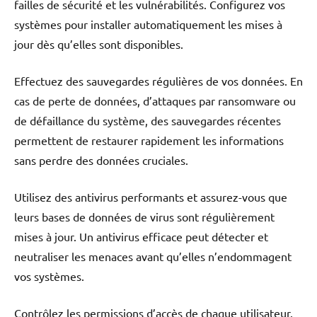
failles de sécurité et les vulnérabilités. Configurez vos
systèmes pour installer automatiquement les mises à
jour dès qu’elles sont disponibles.
Effectuez des sauvegardes régulières de vos données. En
cas de perte de données, d’attaques par ransomware ou
de défaillance du système, des sauvegardes récentes
permettent de restaurer rapidement les informations
sans perdre des données cruciales.
Utilisez des antivirus performants et assurez-vous que
leurs bases de données de virus sont régulièrement
mises à jour. Un antivirus efficace peut détecter et
neutraliser les menaces avant qu’elles n’endommagent
vos systèmes.
Contrôlez les permissions d’accès de chaque utilisateur.