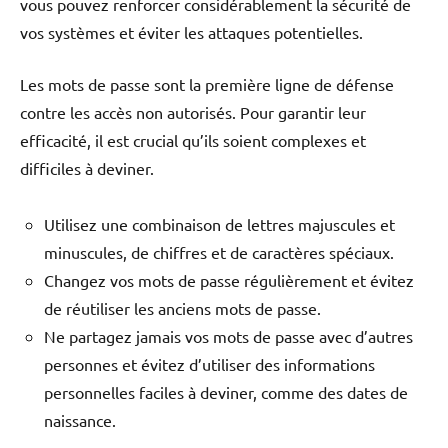
vous pouvez renforcer considérablement la sécurité de
vos systèmes et éviter les attaques potentielles.
Les mots de passe sont la première ligne de défense
contre les accès non autorisés. Pour garantir leur
efficacité, il est crucial qu’ils soient complexes et
difficiles à deviner.
Utilisez une combinaison de lettres majuscules et
minuscules, de chiffres et de caractères spéciaux.
Changez vos mots de passe régulièrement et évitez
de réutiliser les anciens mots de passe.
Ne partagez jamais vos mots de passe avec d’autres
personnes et évitez d’utiliser des informations
personnelles faciles à deviner, comme des dates de
naissance.