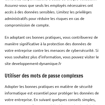
Assurez-vous que seuls les employés nécessaires ont
accès à des données sensibles. Limitez les privilèges
administratifs pour réduire les risques en cas de
compromission de compte.
En adoptant ces bonnes pratiques, vous contribuerez de
manière significative à la protection des données de
votre entreprise contre les menaces de cybersécurité. Si
vous souhaitez plus d’information, vous pouvez visiter le
site developpement-dynamique.fr
Utiliser des mots de passe complexes
Adopter les bonnes pratiques en matière de sécurité
informatique est essentiel pour protéger les données de
votre entreprise. En suivant quelques conseils simples,