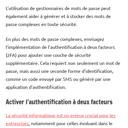
L’utilisation de gestionnaires de mots de passe peut
également aider à générer et à stocker des mots de
passe complexes en toute sécurité.
En plus des mots de passe complexes, envisagez
l’implémentation de l’authentification à deux facteurs
(2FA) pour ajouter une couche de sécurité
supplémentaire. Cela requiert non seulement un mot de
passe, mais aussi une seconde forme d’identification,
comme un code envoyé par SMS ou génèré par une
application d’authentification.
Activer l’authentification à deux facteurs
La sécurité informatique est un enjeux crucial pour les
entreprises
, notamment pour celles évoluant dans le