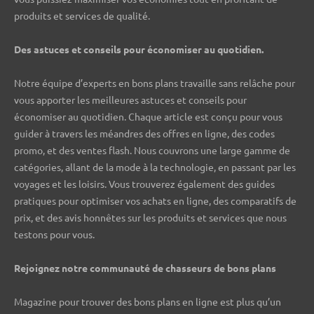
produits et services de qualité.
Des astuces et conseils pour économiser au quotidien.
Notre équipe d’experts en bons plans travaille sans relâche pour
vous apporter les meilleures astuces et conseils pour
économiser au quotidien. Chaque article est conçu pour vous
guider à travers les méandres des offres en ligne, des codes
promo, et des ventes flash. Nous couvrons une large gamme de
catégories, allant de la mode à la technologie, en passant par les
voyages et les loisirs. Vous trouverez également des guides
pratiques pour optimiser vos achats en ligne, des comparatifs de
prix, et des avis honnêtes sur les produits et services que nous
testons pour vous.
Rejoignez notre communauté de chasseurs de bons plans ️
Magazine pour trouver des bons plans en ligne est plus qu’un