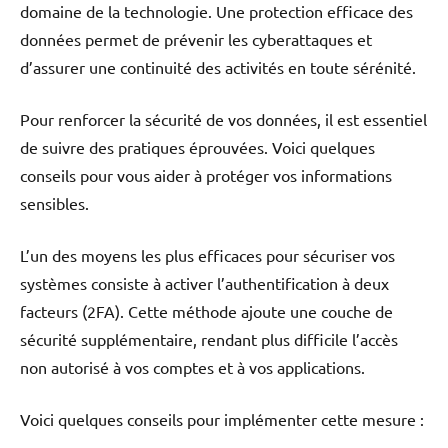
domaine de la technologie. Une protection efficace des
données permet de prévenir les cyberattaques et
d’assurer une continuité des activités en toute sérénité.
Pour renforcer la sécurité de vos données, il est essentiel
de suivre des pratiques éprouvées. Voici quelques
conseils pour vous aider à protéger vos informations
sensibles.
L’un des moyens les plus efficaces pour sécuriser vos
systèmes consiste à activer l’authentification à deux
facteurs (2FA). Cette méthode ajoute une couche de
sécurité supplémentaire, rendant plus difficile l’accès
non autorisé à vos comptes et à vos applications.
Voici quelques conseils pour implémenter cette mesure :