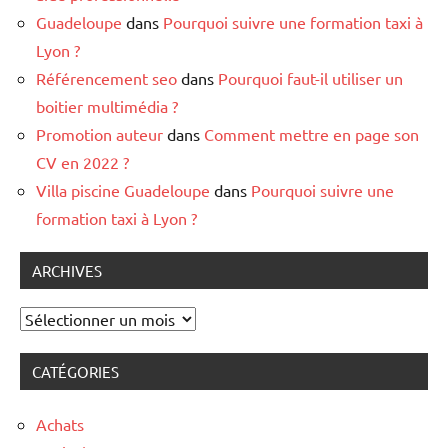
Guadeloupe
dans
Pourquoi suivre une formation taxi à
Lyon ?
Référencement seo
dans
Pourquoi faut-il utiliser un
boitier multimédia ?
Promotion auteur
dans
Comment mettre en page son
CV en 2022 ?
Villa piscine Guadeloupe
dans
Pourquoi suivre une
formation taxi à Lyon ?
ARCHIVES
Archives
CATÉGORIES
Achats