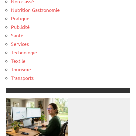
Non classé
Nutrition Gastronomie
Pratique
Publicité
Santé
Services
Technologie
Textile
Tourisme
Transports