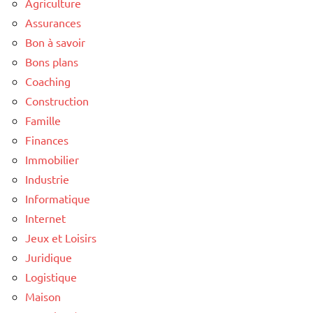
Agriculture
Assurances
Bon à savoir
Bons plans
Coaching
Construction
Famille
Finances
Immobilier
Industrie
Informatique
Internet
Jeux et Loisirs
Juridique
Logistique
Maison