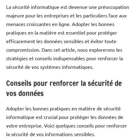
La sécurité informatique est devenue une préoccupation
majeure pour les entreprises et les particuliers face aux
menaces croissantes en ligne. Adopter les bonnes
pratiques en la matière est essentiel pour protéger
efficacement les données sensibles et éviter toute
compromission. Dans cet article, nous explorerons les
stratégies et conseils indispensables pour renforcer la
sécurité de vos systèmes informatiques.
Conseils pour renforcer la sécurité de
vos données
Adopter les bonnes pratiques en matière de sécurité
informatique est crucial pour protéger les données de
votre entreprise. Voici quelques conseils pour renforcer
la sécurité de vos informations sensibles.