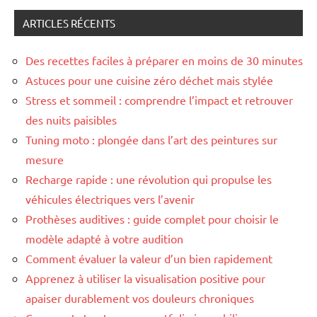
:
ARTICLES RÉCENTS
Des recettes faciles à préparer en moins de 30 minutes
Astuces pour une cuisine zéro déchet mais stylée
Stress et sommeil : comprendre l’impact et retrouver
des nuits paisibles
Tuning moto : plongée dans l’art des peintures sur
mesure
Recharge rapide : une révolution qui propulse les
véhicules électriques vers l’avenir
Prothèses auditives : guide complet pour choisir le
modèle adapté à votre audition
Comment évaluer la valeur d’un bien rapidement
Apprenez à utiliser la visualisation positive pour
apaiser durablement vos douleurs chroniques