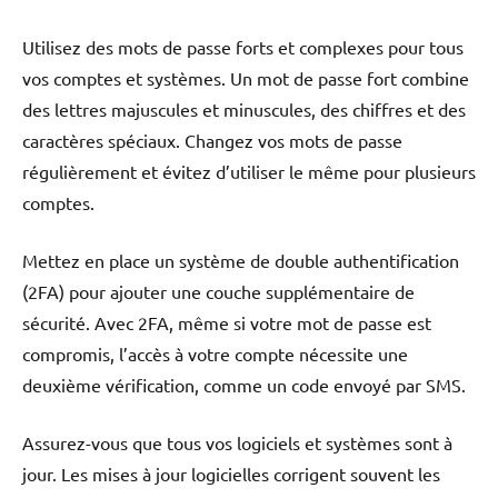
Utilisez des mots de passe forts et complexes pour tous
vos comptes et systèmes. Un mot de passe fort combine
des lettres majuscules et minuscules, des chiffres et des
caractères spéciaux. Changez vos mots de passe
régulièrement et évitez d’utiliser le même pour plusieurs
comptes.
Mettez en place un système de double authentification
(2FA) pour ajouter une couche supplémentaire de
sécurité. Avec 2FA, même si votre mot de passe est
compromis, l’accès à votre compte nécessite une
deuxième vérification, comme un code envoyé par SMS.
Assurez-vous que tous vos logiciels et systèmes sont à
jour. Les mises à jour logicielles corrigent souvent les