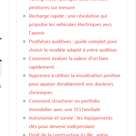
peintures sur mesure
Recharge rapide : une révolution qui
propulse les véhicules électriques vers
l’avenir
r
Prothèses auditives : guide complet pour
choisir le modèle adapté à votre audition
Comment évaluer la valeur d’un bien
rapidement
Apprenez à utiliser la visualisation positive
pour apaiser durablement vos douleurs
s
chroniques
Comment structurer un portfolio
immobilier avec une SCI familiale
Autonomie et survie : les équipements
clés pour devenir indépendant
Droit de la construction à Lille : votre