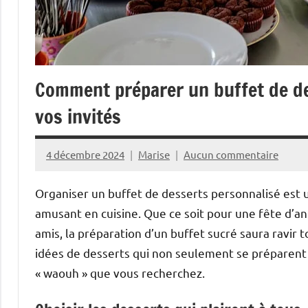
Comment préparer un buffet de d
vos invités
4 décembre 2024
Marise
Aucun commentaire
Organiser un buffet de desserts personnalisé est u
amusant en cuisine. Que ce soit pour une fête d’a
amis, la préparation d’un buffet sucré saura ravir 
idées de desserts qui non seulement se préparent à
« waouh » que vous recherchez.