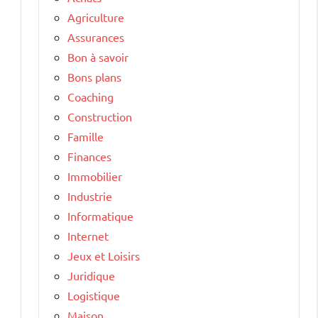
Agriculture
Assurances
Bon à savoir
Bons plans
Coaching
Construction
Famille
Finances
Immobilier
Industrie
Informatique
Internet
Jeux et Loisirs
Juridique
Logistique
Maison