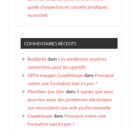
guide d’expertise et conseils juridiques
essentiels
COMMENTAIRES RÉCENTS
Backlinks
dans
Les meilleures montres
connectées pour les sportifs
Offre voyages Guadeloupe
dans
Pourquoi
suivre une formation taxi à Lyon ?
Plombier pas cher
dans
8 signes que vous
pourriez avoir des problèmes électriques
qui nécessitent une aide professionnelle
Guadeloupe
dans
Pourquoi suivre une
formation taxi à Lyon ?