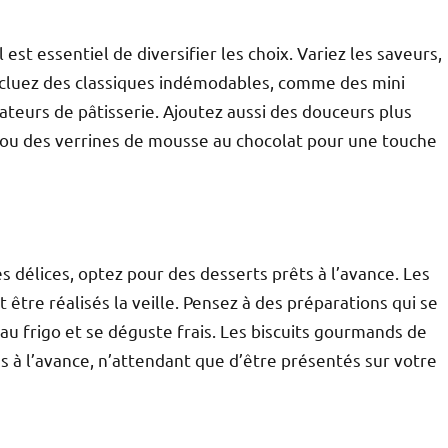
est essentiel de diversifier les choix. Variez les saveurs,
 incluez des classiques indémodables, comme des mini
mateurs de pâtisserie. Ajoutez aussi des douceurs plus
 ou des verrines de mousse au chocolat pour une touche
es délices, optez pour des desserts prêts à l’avance. Les
être réalisés la veille. Pensez à des préparations qui se
au frigo et se déguste frais. Les biscuits gourmands de
 à l’avance, n’attendant que d’être présentés sur votre