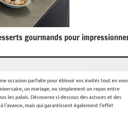
esserts gourmands pour impressionne
ne occasion parfaite pour éblouir vos invités tout en vou
nniversaire, un mariage, ou simplement un repas entre
tous les palais. Découvrez ci-dessous des astuces et des
 l’avance, mais qui garantissent également l’effet