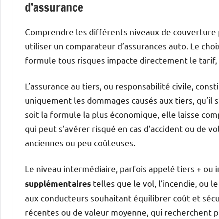
d’assurance
Comprendre les différents niveaux de couverture p
utiliser un comparateur d’assurances auto. Le choi
formule tous risques impacte directement le tarif, 
L’assurance au tiers, ou responsabilité civile, cons
uniquement les dommages causés aux tiers, qu’il s’
soit la formule la plus économique, elle laisse co
qui peut s’avérer risqué en cas d’accident ou de vo
anciennes ou peu coûteuses.
Le niveau intermédiaire, parfois appelé tiers + ou
telles que le vol, l’incendie, ou 
supplémentaires
aux conducteurs souhaitant équilibrer coût et sécur
récentes ou de valeur moyenne, qui recherchent pl