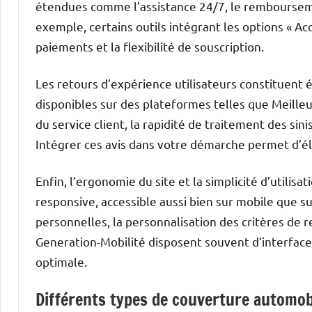
étendues comme l’assistance 24/7, le rembourseme
exemple, certains outils intégrant les options « 
paiements et la flexibilité de souscription.
Les retours d’expérience utilisateurs constituen
disponibles sur des plateformes telles que Meilleu
du service client, la rapidité de traitement des sin
Intégrer ces avis dans votre démarche permet d’éli
Enfin, l’ergonomie du site et la simplicité d’utilisat
responsive, accessible aussi bien sur mobile que sur
personnelles, la personnalisation des critères de r
Generation-Mobilité disposent souvent d’interfac
optimale.
Différents types de couverture automobi