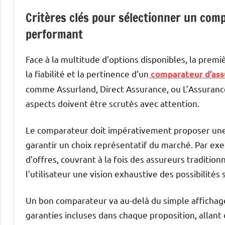
Critères clés pour sélectionner un comp
performant
Face à la multitude d’options disponibles, la premiè
la fiabilité et la pertinence d’un
comparateur d’ass
comme Assurland, Direct Assurance, ou L’Assurance
aspects doivent être scrutés avec attention.
Le comparateur doit impérativement proposer une b
garantir un choix représentatif du marché. Par exe
d’offres, couvrant à la fois des assureurs tradition
l’utilisateur une vision exhaustive des possibilités 
Un bon comparateur va au-delà du simple affichage 
garanties incluses dans chaque proposition, allant 