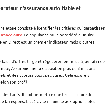
arateur d’assurance auto fiable et
re étape consiste à identifier les critères qui garantissen
. La popularité ou la notoriété d’un site
urance auto
 en Direct est un premier indicateur, mais d’autres
ase d’offres large et régulièrement mise à jour afin de
mple, Assurland met à disposition plus de 8 millions
nels et des acteurs plus spécialisés. Cela assure à
selon son profil.
des tarifs. Il doit permettre une lecture claire des
de la responsabilité civile minimale aux options plus