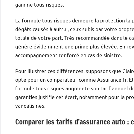
gamme tous risques.
La formule tous risques demeure la protection la 
dégâts causés à autrui, ceux subis par votre propre
totale de votre part. Très recommandée dans le c
génère évidemment une prime plus élevée. En reva
accompagnement renforcé en cas de sinistre.
Pour illustrer ces différences, supposons que Clai
opte pour un comparateur comme Assurance.fr. Ell
formule tous risques augmente son tarif annuel d
garanties justifie cet écart, notamment pour la p
vandalismes.
Comparer les tarifs d’assurance auto 