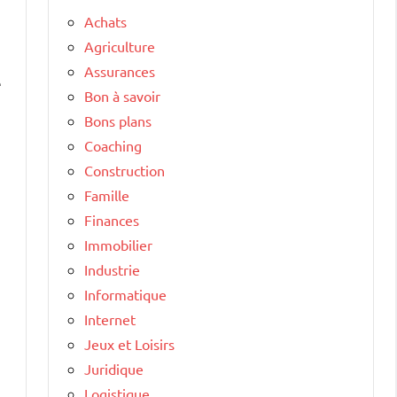
Achats
Agriculture
Assurances
e
Bon à savoir
Bons plans
Coaching
Construction
Famille
Finances
Immobilier
Industrie
Informatique
Internet
Jeux et Loisirs
Juridique
Logistique