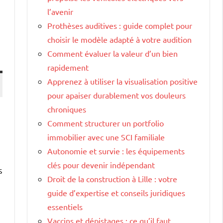
l’avenir
Prothèses auditives : guide complet pour
choisir le modèle adapté à votre audition
Comment évaluer la valeur d’un bien
rapidement
Apprenez à utiliser la visualisation positive
pour apaiser durablement vos douleurs
chroniques
Comment structurer un portfolio
immobilier avec une SCI familiale
Autonomie et survie : les équipements
clés pour devenir indépendant
s
Droit de la construction à Lille : votre
guide d’expertise et conseils juridiques
essentiels
Vaccins et dépistages : ce qu’il faut