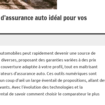
 d’assurance auto idéal pour vos
 automobiles peut rapidement devenir une source de
 diverses, proposant des garanties variées à des prix
a couverture adaptée à votre profil, tout en maîtrisant
arateurs d’assurance auto. Ces outils numériques sont
un coup d’œil un large éventail de propositions, allant de
ants. Avec l’évolution des technologies et la
mental de savoir comment choisir le comparateur le plus