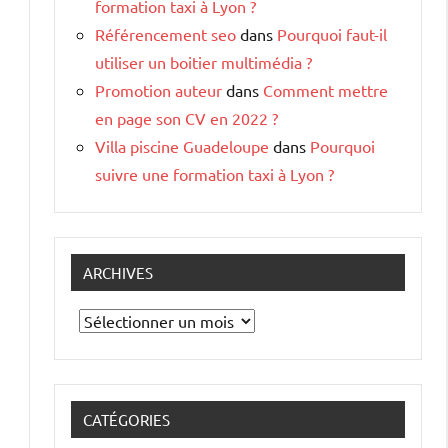
formation taxi à Lyon ?
Référencement seo
dans
Pourquoi faut-il
utiliser un boitier multimédia ?
Promotion auteur
dans
Comment mettre
en page son CV en 2022 ?
Villa piscine Guadeloupe
dans
Pourquoi
suivre une formation taxi à Lyon ?
ARCHIVES
Archives
CATÉGORIES