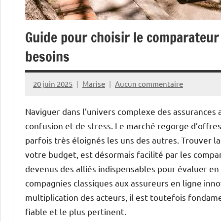
Guide pour choisir le comparateur
besoins
20 juin 2025
Marise
Aucun commentaire
Naviguer dans l’univers complexe des assurances
confusion et de stress. Le marché regorge d’offres
parfois très éloignés les uns des autres. Trouver l
votre budget, est désormais facilité par les comp
devenus des alliés indispensables pour évaluer en 
compagnies classiques aux assureurs en ligne innov
multiplication des acteurs, il est toutefois fonda
fiable et le plus pertinent.