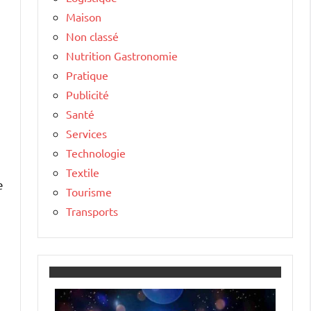
Maison
Non classé
Nutrition Gastronomie
Pratique
Publicité
Santé
Services
Technologie
Textile
e
Tourisme
Transports