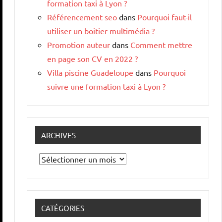
formation taxi à Lyon ?
Référencement seo
dans
Pourquoi faut-il
utiliser un boitier multimédia ?
Promotion auteur
dans
Comment mettre
en page son CV en 2022 ?
Villa piscine Guadeloupe
dans
Pourquoi
suivre une formation taxi à Lyon ?
ARCHIVES
Archives
CATÉGORIES