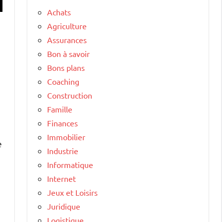
Achats
Agriculture
Assurances
Bon à savoir
Bons plans
Coaching
Construction
Famille
Finances
Immobilier
e
Industrie
Informatique
Internet
Jeux et Loisirs
Juridique
s
Logistique