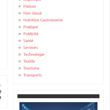
Maison
Non classé
Nutrition Gastronomie
Pratique
Publicité
Santé
Services
Technologie
Textile
Tourisme
Transports
e
?