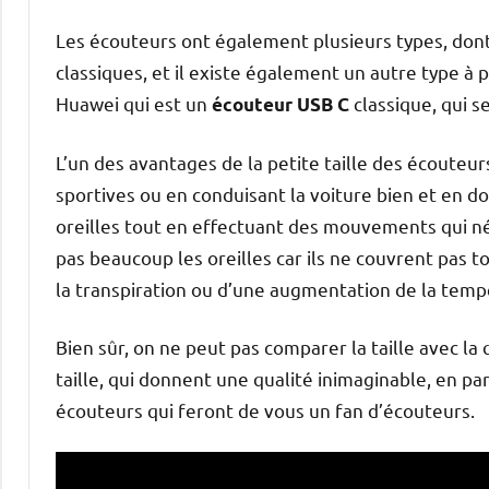
Les écouteurs ont également plusieurs types, dont 
classiques, et il existe également un autre type à 
Huawei qui est un
classique, qui s
écouteur USB C
L’un des avantages de la petite taille des écouteur
sportives ou en conduisant la voiture bien et en d
oreilles tout en effectuant des mouvements qui néc
pas beaucoup les oreilles car ils ne couvrent pas to
la transpiration ou d’une augmentation de la temp
Bien sûr, on ne peut pas comparer la taille avec la 
taille, qui donnent une qualité inimaginable, en pa
écouteurs qui feront de vous un fan d’écouteurs.