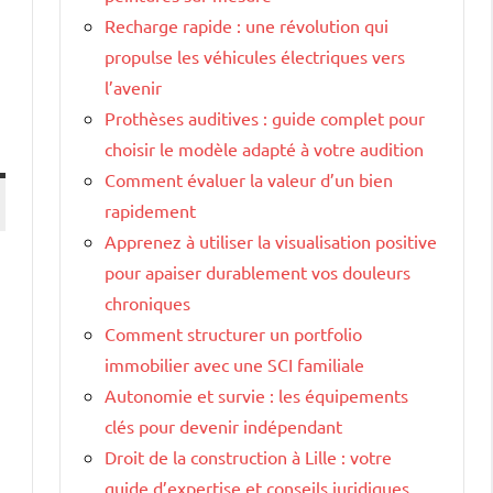
Recharge rapide : une révolution qui
propulse les véhicules électriques vers
l’avenir
Prothèses auditives : guide complet pour
choisir le modèle adapté à votre audition
Comment évaluer la valeur d’un bien
rapidement
Apprenez à utiliser la visualisation positive
pour apaiser durablement vos douleurs
chroniques
Comment structurer un portfolio
immobilier avec une SCI familiale
Autonomie et survie : les équipements
clés pour devenir indépendant
Droit de la construction à Lille : votre
guide d’expertise et conseils juridiques