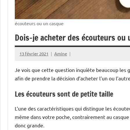
écouteurs ou un casque
Dois-je acheter des écouteurs ou
13 février 2021
Amine
Je vois que cette question inquiète beaucoup les g
afin de prendre la décision d’acheter l’un ou l’aut
Les écouteurs sont de petite taille
L’une des caractéristiques qui distingue les écoute
même dans votre poche, contrairement au casque avec 
donc grande.