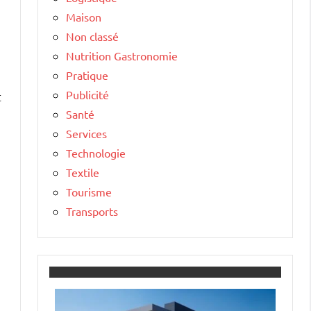
Maison
Non classé
Nutrition Gastronomie
Pratique
Publicité
t
Santé
Services
Technologie
Textile
Tourisme
Transports