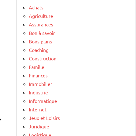
Achats
Agriculture
Assurances
Bon à savoir
Bons plans
Coaching
Construction
Famille
Finances
Immobilier
Industrie
Informatique
Internet
Jeux et Loisirs
e
Juridique
Logistique