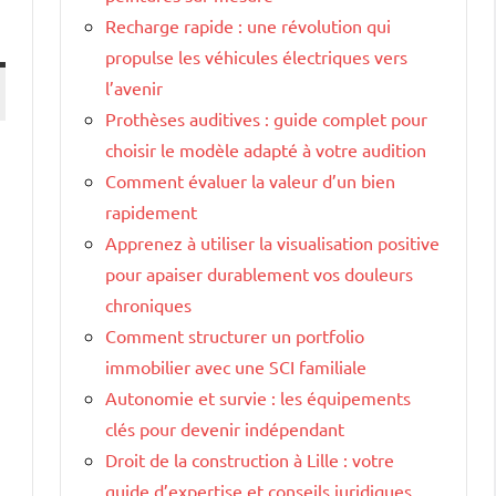
Recharge rapide : une révolution qui
propulse les véhicules électriques vers
l’avenir
Prothèses auditives : guide complet pour
choisir le modèle adapté à votre audition
Comment évaluer la valeur d’un bien
rapidement
Apprenez à utiliser la visualisation positive
pour apaiser durablement vos douleurs
chroniques
Comment structurer un portfolio
immobilier avec une SCI familiale
Autonomie et survie : les équipements
clés pour devenir indépendant
Droit de la construction à Lille : votre
guide d’expertise et conseils juridiques