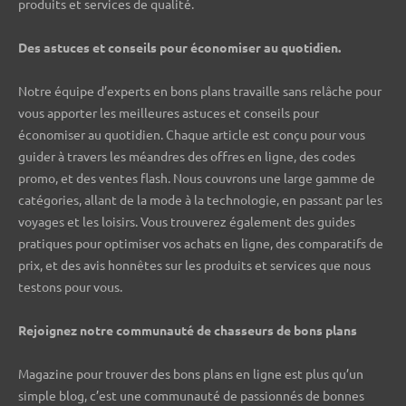
produits et services de qualité.
Des astuces et conseils pour économiser au quotidien.
Notre équipe d’experts en bons plans travaille sans relâche pour
vous apporter les meilleures astuces et conseils pour
économiser au quotidien. Chaque article est conçu pour vous
guider à travers les méandres des offres en ligne, des codes
promo, et des ventes flash. Nous couvrons une large gamme de
catégories, allant de la mode à la technologie, en passant par les
voyages et les loisirs. Vous trouverez également des guides
pratiques pour optimiser vos achats en ligne, des comparatifs de
prix, et des avis honnêtes sur les produits et services que nous
testons pour vous.
Rejoignez notre communauté de chasseurs de bons plans ️
Magazine pour trouver des bons plans en ligne est plus qu’un
simple blog, c’est une communauté de passionnés de bonnes