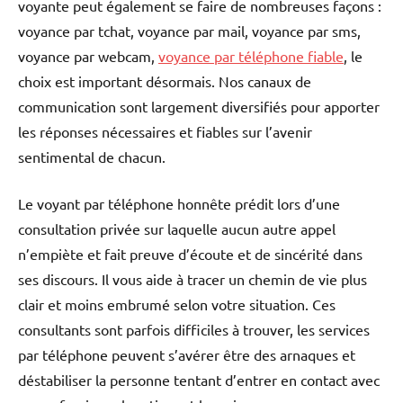
voyante peut également se faire de nombreuses façons :
voyance par tchat, voyance par mail, voyance par sms,
voyance par webcam,
voyance par téléphone fiable
, le
choix est important désormais. Nos canaux de
communication sont largement diversifiés pour apporter
les réponses nécessaires et fiables sur l’avenir
sentimental de chacun.
Le voyant par téléphone honnête prédit lors d’une
consultation privée sur laquelle aucun autre appel
n’empiète et fait preuve d’écoute et de sincérité dans
ses discours. Il vous aide à tracer un chemin de vie plus
clair et moins embrumé selon votre situation. Ces
consultants sont parfois difficiles à trouver, les services
par téléphone peuvent s’avérer être des arnaques et
déstabiliser la personne tentant d’entrer en contact avec