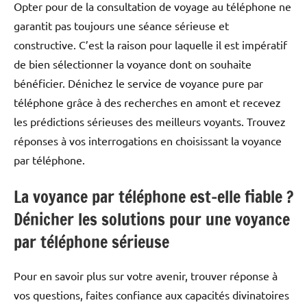
Opter pour de la consultation de voyage au téléphone ne
garantit pas toujours une séance sérieuse et
constructive. C’est la raison pour laquelle il est impératif
de bien sélectionner la voyance dont on souhaite
bénéficier. Dénichez le service de voyance pure par
téléphone grâce à des recherches en amont et recevez
les prédictions sérieuses des meilleurs voyants. Trouvez
réponses à vos interrogations en choisissant la voyance
par téléphone.
La voyance par téléphone est-elle fiable ?
Dénicher les solutions pour une voyance
par téléphone sérieuse
Pour en savoir plus sur votre avenir, trouver réponse à
vos questions, faites confiance aux capacités divinatoires