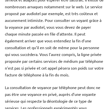
nombreuses arnaques notamment sur le web. Le service
proposé par audiotel par exemple, est très coûteux et
aucunement intimiste. Pour consulter un voyant grâce à
la voyance par audiotel, vous vous devez de payer
chaque minute passée en file d’attente. Il peut
également arriver que vous entendiez la fin d’une
consultation et qu’il en soit de même pour la personne
qui vous succèdera. Vous l’aurez compris, la ligne privée
proposée par certains services de médium par téléphone
n’est pas si privée et cet appel pèsera son poids sur votre
facture de téléphone à la fin du mois.
La consultation de voyance par téléphone peut donc ne
pas être une voyance en privé, auprès d’une voyante
sérieuse qui respecte la déontologie de ce type de
services. Les professionnels expérimentés vous