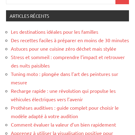
Recher
pour
:
ARTICLES RÉCENTS
Les destinations idéales pour les familles
Des recettes faciles à préparer en moins de 30 minutes
Astuces pour une cuisine zéro déchet mais stylée
Stress et sommeil : comprendre l’impact et retrouver
des nuits paisibles
Tuning moto : plongée dans l’art des peintures sur
mesure
Recharge rapide : une révolution qui propulse les
véhicules électriques vers l’avenir
Prothèses auditives : guide complet pour choisir le
modèle adapté à votre audition
Comment évaluer la valeur d’un bien rapidement
Apprenez à utiliser la visualisation positive pour