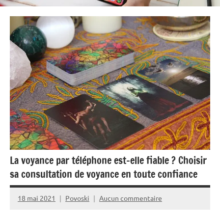
La voyance par téléphone est-elle fiable ? Choisir
sa consultation de voyance en toute confiance
18 mai 2021
Povoski
Aucun commentaire