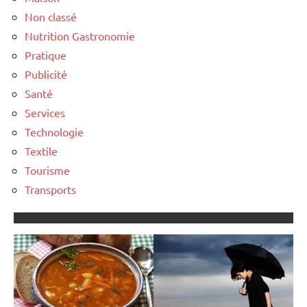
Non classé
Nutrition Gastronomie
Pratique
Publicité
Santé
Services
Technologie
Textile
Tourisme
Transports