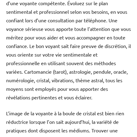
d’une voyante compétente. Évoluez sur le plan
sentimental et professionnel selon vos besoins, en vous
confiant lors d’une consultation par téléphone. Une
voyance sérieuse vous apporte toute l’attention que vous
méritez pour vous aider et vous accompagner en toute
confiance. Le bon voyant sait faire preuve de discrétion, il
vous oriente sur votre vie sentimentale et
professionnelle en utilisant souvent des méthodes
variées. Cartomancie (tarot), astrologie, pendule, oracle,
numérologie, cristal, vibrations, thème astral, tous les
moyens sont employés pour vous apporter des
révélations pertinentes et vous éclairer.
L’image de la voyante à la boule de cristal est bien rien
réductrice lorsque l’on sait aujourd’hui, la variété de
pratiques dont disposent les médiums. Trouver une