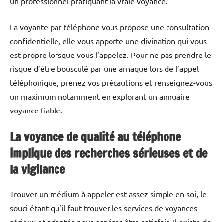
un professionnel pratiquant la vraie voyance.
La voyante par téléphone vous propose une consultation
confidentielle, elle vous apporte une divination qui vous
est propre lorsque vous l’appelez. Pour ne pas prendre le
risque d’être bousculé par une arnaque lors de l’appel
téléphonique, prenez vos précautions et renseignez-vous
un maximum notamment en explorant un annuaire
voyance fiable.
La voyance de qualité au téléphone
implique des recherches sérieuses et de
la vigilance
Trouver un médium à appeler est assez simple en soi, le
souci étant qu’il faut trouver les services de voyances
sérieux et adaptés pour espérer être satisfait. Il existe de