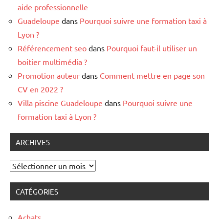
aide professionnelle
Guadeloupe
dans
Pourquoi suivre une formation taxi à
Lyon ?
Référencement seo
dans
Pourquoi faut-il utiliser un
boitier multimédia ?
Promotion auteur
dans
Comment mettre en page son
CV en 2022 ?
Villa piscine Guadeloupe
dans
Pourquoi suivre une
formation taxi à Lyon ?
ARCHIVES
Archives
CATÉGORIES
Achats