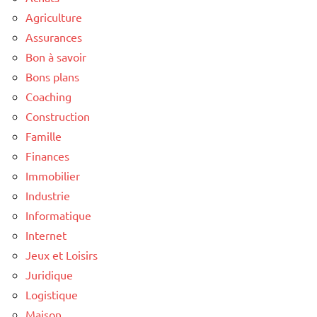
Agriculture
Assurances
Bon à savoir
Bons plans
Coaching
Construction
Famille
Finances
Immobilier
Industrie
Informatique
Internet
Jeux et Loisirs
Juridique
Logistique
Maison