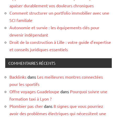
apaiser durablement vos douleurs chroniques
Comment structurer un portfolio immobilier avec une
SCI familiale
Autonomie et survie : les équipements clés pour
devenir indépendant
Droit de la construction à Lille : votre guide d’expertise
et conseils juridiques essentiels
COMMENTAIRES RÉCENTS
Backlinks
dans
Les meilleures montres connectées
pour les sportifs
Offre voyages Guadeloupe
dans
Pourquoi suivre une
formation taxi à Lyon ?
Plombier pas cher
dans
8 signes que vous pourriez
avoir des problèmes électriques qui nécessitent une