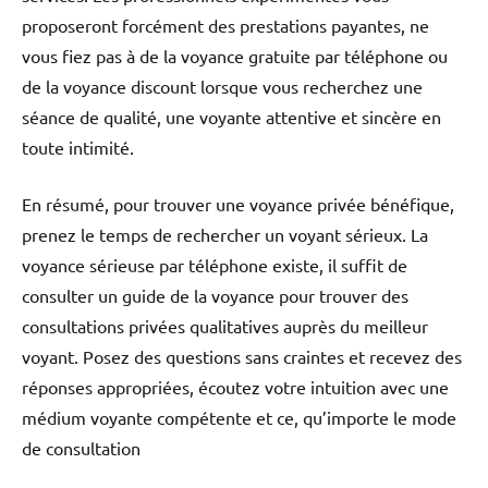
proposeront forcément des prestations payantes, ne
vous fiez pas à de la voyance gratuite par téléphone ou
de la voyance discount lorsque vous recherchez une
séance de qualité, une voyante attentive et sincère en
toute intimité.
En résumé, pour trouver une voyance privée bénéfique,
prenez le temps de rechercher un voyant sérieux. La
voyance sérieuse par téléphone existe, il suffit de
consulter un guide de la voyance pour trouver des
consultations privées qualitatives auprès du meilleur
voyant. Posez des questions sans craintes et recevez des
réponses appropriées, écoutez votre intuition avec une
médium voyante compétente et ce, qu’importe le mode
de consultation