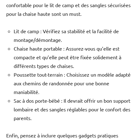
confortable pour le lit de camp et des sangles sécurisées
pour la chaise haute sont un must.
Lit de camp : Vérifiez sa stabilité et la facilité de
montage/démontage.
Chaise haute portable : Assurez-vous qu’elle est
compacte et qu’elle peut être fixée solidement à
différents types de chaises.
Poussette tout-terrain : Choisissez un modèle adapté
aux chemins de randonnée pour une bonne
maniabilité.
Sac à dos porte-bébé : Il devrait offrir un bon support
lombaire et des sangles réglables pour le confort des
parents.
Enfin, pensez à inclure quelques gadgets pratiques