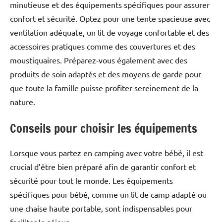
minutieuse et des équipements spécifiques pour assurer
confort et sécurité. Optez pour une tente spacieuse avec
ventilation adéquate, un lit de voyage confortable et des
accessoires pratiques comme des couvertures et des
moustiquaires. Préparez-vous également avec des
produits de soin adaptés et des moyens de garde pour
que toute la famille puisse profiter sereinement de la
nature.
Conseils pour choisir les équipements
Lorsque vous partez en camping avec votre bébé, il est
crucial d’être bien préparé afin de garantir confort et
sécurité pour tout le monde. Les équipements
spécifiques pour bébé, comme un lit de camp adapté ou
une chaise haute portable, sont indispensables pour