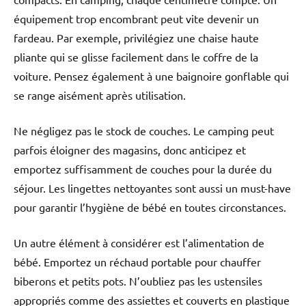
équipement trop encombrant peut vite devenir un
fardeau. Par exemple, privilégiez une chaise haute
pliante qui se glisse facilement dans le coffre de la
voiture. Pensez également à une baignoire gonflable qui
se range aisément après utilisation.
Ne négligez pas le stock de couches. Le camping peut
parfois éloigner des magasins, donc anticipez et
emportez suffisamment de couches pour la durée du
séjour. Les lingettes nettoyantes sont aussi un must-have
pour garantir l’hygiène de bébé en toutes circonstances.
Un autre élément à considérer est l’alimentation de
bébé. Emportez un réchaud portable pour chauffer
biberons et petits pots. N’oubliez pas les ustensiles
appropriés comme des assiettes et couverts en plastique