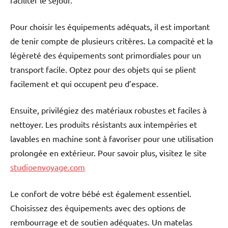
faciliter le séjour.
Pour choisir les équipements adéquats, il est important
de tenir compte de plusieurs critères. La compacité et la
légèreté des équipements sont primordiales pour un
transport facile. Optez pour des objets qui se plient
facilement et qui occupent peu d’espace.
Ensuite, privilégiez des matériaux robustes et faciles à
nettoyer. Les produits résistants aux intempéries et
lavables en machine sont à favoriser pour une utilisation
prolongée en extérieur. Pour savoir plus, visitez le site
studioenvoyage.com
Le confort de votre bébé est également essentiel.
Choisissez des équipements avec des options de
rembourrage et de soutien adéquates. Un matelas