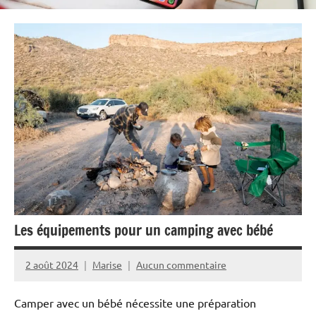
Les équipements pour un camping avec bébé
2 août 2024
Marise
Aucun commentaire
Camper avec un bébé nécessite une préparation