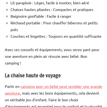
Lit parapluie : Léger, facile à monter, bien aéré
Chaises hautes pliantes : Compactes et pratiques
Baignoire gonflable : Facile à ranger
Réchaud portable : Pour chauffer biberons et petits
pots
Couches et lingettes : Toujours en quantité suffisante
Avec ces conseils et équipements, vous serez paré pour
une aventure en plein air réussie avec bébé. Bon
camping !
La chaise haute de voyage
Partir en
camping avec un bébé peut sembler une grande
aventure
, mais avec les bons équipements, cela devient
un véritable jeu d’enfant. Faire le bon choix
d’équipements est essentiel pour le confort et la sécurité