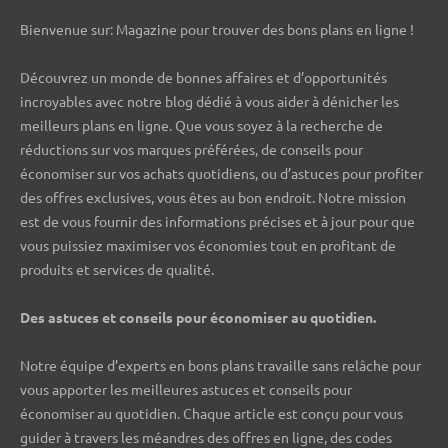
Bienvenue sur: Magazine pour trouver des bons plans en ligne !
Découvrez un monde de bonnes affaires et d’opportunités
incroyables avec notre blog dédié à vous aider à dénicher les
meilleurs plans en ligne. Que vous soyez à la recherche de
réductions sur vos marques préférées, de conseils pour
économiser sur vos achats quotidiens, ou d’astuces pour profiter
des offres exclusives, vous êtes au bon endroit. Notre mission
est de vous fournir des informations précises et à jour pour que
vous puissiez maximiser vos économies tout en profitant de
produits et services de qualité.
Des astuces et conseils pour économiser au quotidien.
Notre équipe d’experts en bons plans travaille sans relâche pour
vous apporter les meilleures astuces et conseils pour
économiser au quotidien. Chaque article est conçu pour vous
guider à travers les méandres des offres en ligne, des codes