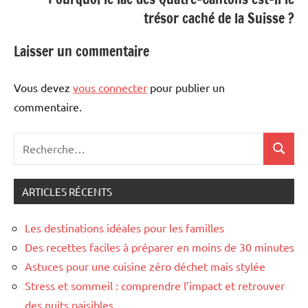
trésor caché de la Suisse ?
Laisser un commentaire
Vous devez
vous connecter
pour publier un
commentaire.
Recherche
Recher
pour
:
ARTICLES RÉCENTS
Les destinations idéales pour les familles
Des recettes faciles à préparer en moins de 30 minutes
Astuces pour une cuisine zéro déchet mais stylée
Stress et sommeil : comprendre l’impact et retrouver
des nuits paisibles