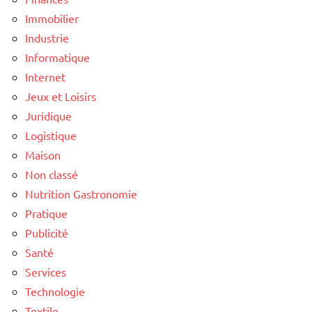
Immobilier
Industrie
Informatique
Internet
Jeux et Loisirs
Juridique
Logistique
Maison
Non classé
Nutrition Gastronomie
Pratique
Publicité
Santé
Services
Technologie
Textile