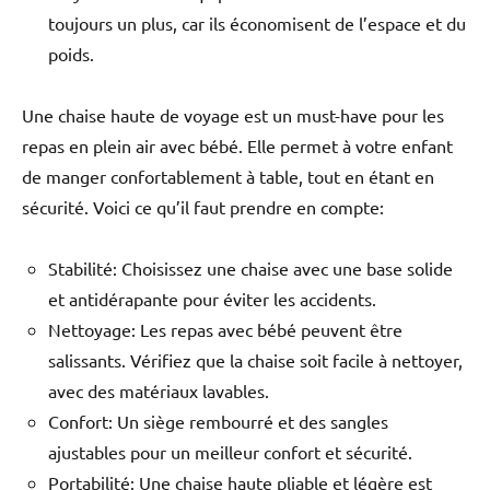
toujours un plus, car ils économisent de l’espace et du
poids.
Une chaise haute de voyage est un must-have pour les
repas en plein air avec bébé. Elle permet à votre enfant
de manger confortablement à table, tout en étant en
sécurité. Voici ce qu’il faut prendre en compte:
Stabilité: Choisissez une chaise avec une base solide
et antidérapante pour éviter les accidents.
Nettoyage: Les repas avec bébé peuvent être
salissants. Vérifiez que la chaise soit facile à nettoyer,
avec des matériaux lavables.
Confort: Un siège rembourré et des sangles
ajustables pour un meilleur confort et sécurité.
Portabilité: Une chaise haute pliable et légère est