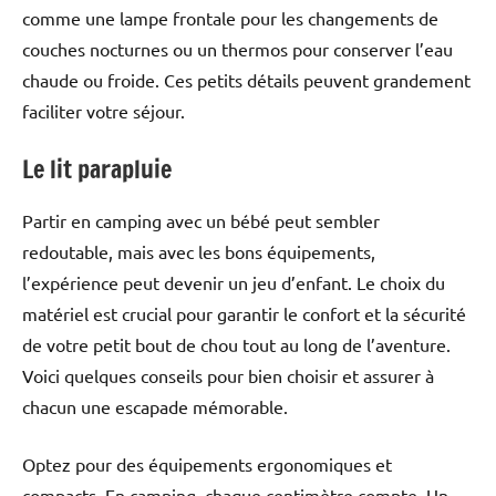
comme une lampe frontale pour les changements de
couches nocturnes ou un thermos pour conserver l’eau
chaude ou froide. Ces petits détails peuvent grandement
faciliter votre séjour.
Le lit parapluie
Partir en camping avec un bébé peut sembler
redoutable, mais avec les bons équipements,
l’expérience peut devenir un jeu d’enfant. Le choix du
matériel est crucial pour garantir le confort et la sécurité
de votre petit bout de chou tout au long de l’aventure.
Voici quelques conseils pour bien choisir et assurer à
chacun une escapade mémorable.
Optez pour des équipements ergonomiques et
compacts. En camping, chaque centimètre compte. Un