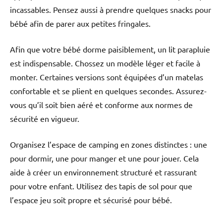
incassables. Pensez aussi à prendre quelques snacks pour
bébé afin de parer aux petites fringales.
Afin que votre bébé dorme paisiblement, un lit parapluie
est indispensable. Chossez un modèle léger et facile à
monter. Certaines versions sont équipées d’un matelas
confortable et se plient en quelques secondes. Assurez-
vous qu’il soit bien aéré et conforme aux normes de
sécurité en vigueur.
Organisez l’espace de camping en zones distinctes : une
pour dormir, une pour manger et une pour jouer. Cela
aide à créer un environnement structuré et rassurant
pour votre enfant. Utilisez des tapis de sol pour que
l’espace jeu soit propre et sécurisé pour bébé.