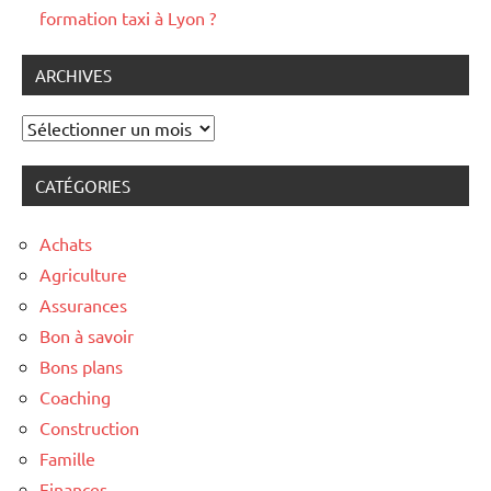
formation taxi à Lyon ?
ARCHIVES
Archives
CATÉGORIES
Achats
Agriculture
Assurances
Bon à savoir
Bons plans
Coaching
Construction
Famille
Finances