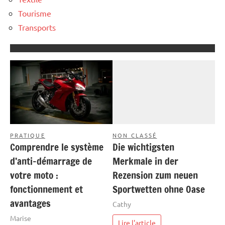
Tourisme
Transports
PRATIQUE
NON CLASSÉ
Comprendre le système
Die wichtigsten
d’anti-démarrage de
Merkmale in der
votre moto :
Rezension zum neuen
fonctionnement et
Sportwetten ohne Oase
avantages
Cathy
Marise
Lire l'article