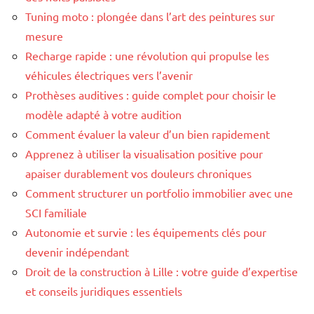
Tuning moto : plongée dans l’art des peintures sur
mesure
Recharge rapide : une révolution qui propulse les
véhicules électriques vers l’avenir
Prothèses auditives : guide complet pour choisir le
modèle adapté à votre audition
Comment évaluer la valeur d’un bien rapidement
Apprenez à utiliser la visualisation positive pour
apaiser durablement vos douleurs chroniques
Comment structurer un portfolio immobilier avec une
SCI familiale
Autonomie et survie : les équipements clés pour
devenir indépendant
Droit de la construction à Lille : votre guide d’expertise
et conseils juridiques essentiels