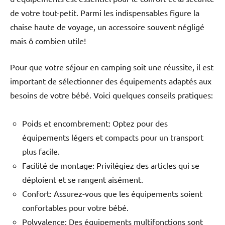
de votre tout-petit. Parmi les indispensables figure la
chaise haute de voyage, un accessoire souvent négligé
mais ô combien utile!
Pour que votre séjour en camping soit une réussite, il est
important de sélectionner des équipements adaptés aux
besoins de votre bébé. Voici quelques conseils pratiques:
Poids et encombrement: Optez pour des
équipements légers et compacts pour un transport
plus facile.
Facilité de montage: Privilégiez des articles qui se
déploient et se rangent aisément.
Confort: Assurez-vous que les équipements soient
confortables pour votre bébé.
Polyvalence: Des équipements multifonctions sont