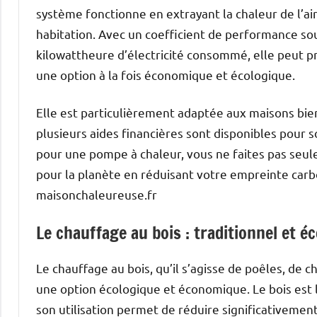
système fonctionne en extrayant la chaleur de l’air 
habitation. Avec un coefficient de performance sou
kilowattheure d’électricité consommé, elle peut pr
une option à la fois économique et écologique.
Elle est particulièrement adaptée aux maisons bien 
plusieurs aides financières sont disponibles pour son
pour une pompe à chaleur, vous ne faites pas seu
pour la planète en réduisant votre empreinte carbon
maisonchaleureuse.fr
Le chauffage au bois : traditionnel et é
Le chauffage au bois, qu’il s’agisse de poêles, de
une option écologique et économique. Le bois est 
son utilisation permet de réduire significativement