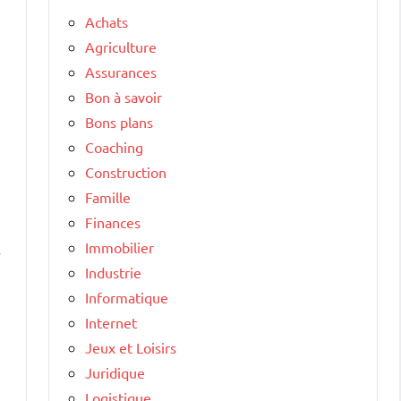
Achats
Agriculture
Assurances
Bon à savoir
Bons plans
Coaching
Construction
Famille
Finances
Immobilier
r
Industrie
Informatique
Internet
Jeux et Loisirs
Juridique
Logistique