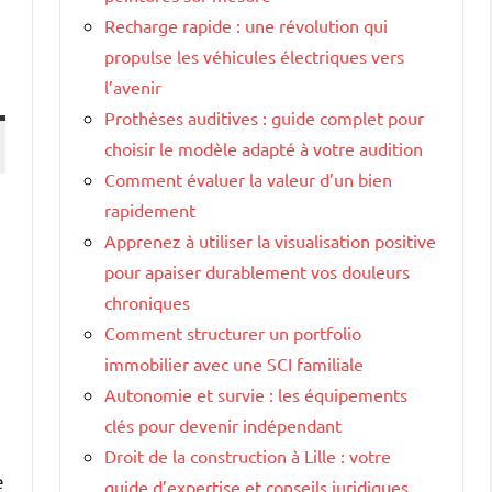
Recharge rapide : une révolution qui
propulse les véhicules électriques vers
l’avenir
Prothèses auditives : guide complet pour
choisir le modèle adapté à votre audition
Comment évaluer la valeur d’un bien
rapidement
Apprenez à utiliser la visualisation positive
pour apaiser durablement vos douleurs
chroniques
Comment structurer un portfolio
immobilier avec une SCI familiale
Autonomie et survie : les équipements
clés pour devenir indépendant
Droit de la construction à Lille : votre
e
guide d’expertise et conseils juridiques