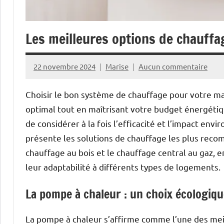
Les meilleures options de chauffa
22 novembre 2024
Marise
Aucun commentaire
Choisir le bon système de chauffage pour votre mai
optimal tout en maîtrisant votre budget énergétiq
de considérer à la fois l’efficacité et l’impact env
présente les solutions de chauffage les plus reco
chauffage au bois et le chauffage central au gaz, 
leur adaptabilité à différents types de logements.
La pompe à chaleur : un choix écologiq
La pompe à chaleur s’affirme comme l’une des meil