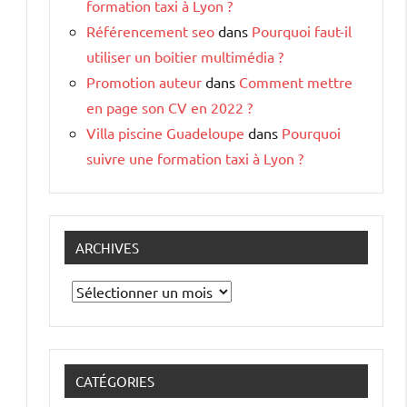
formation taxi à Lyon ?
Référencement seo
dans
Pourquoi faut-il
utiliser un boitier multimédia ?
Promotion auteur
dans
Comment mettre
en page son CV en 2022 ?
Villa piscine Guadeloupe
dans
Pourquoi
suivre une formation taxi à Lyon ?
ARCHIVES
Archives
CATÉGORIES