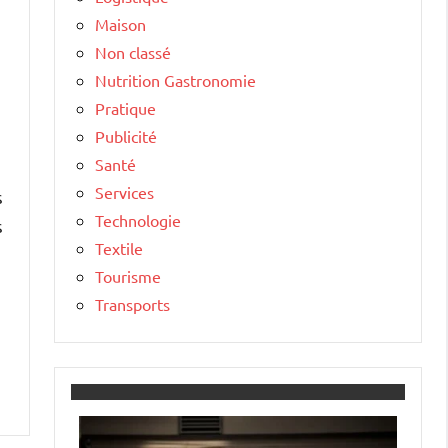
Maison
Non classé
Nutrition Gastronomie
Pratique
Publicité
Santé
Services
s
Technologie
s
Textile
Tourisme
Transports