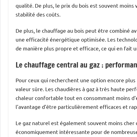
qualité. De plus, le prix du bois est souvent moins 
stabilité des coûts.
De plus, le chauffage au bois peut être combiné 
une efficacité énergétique optimisée. Les techno
de manière plus propre et efficace, ce qui en fait u
Le chauffage central au gaz : performant
Pour ceux qui recherchent une option encore plus t
valeur sûre. Les chaudières à gaz à très haute pe
chaleur confortable tout en consommant moins d’é
l’avantage d’être particulièrement efficaces et ra
Le gaz naturel est également souvent moins cher que
économiquement intéressante pour de nombreuses fam