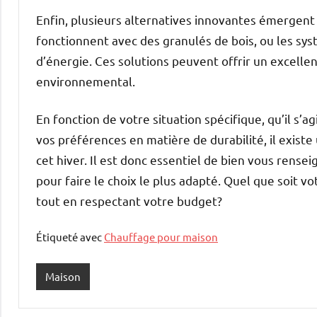
Enfin, plusieurs alternatives innovantes émergent 
fonctionnent avec des granulés de bois, ou les sy
d’énergie. Ces solutions peuvent offrir un excelle
environnemental.
En fonction de votre situation spécifique, qu’il s’a
vos préférences en matière de durabilité, il exist
cet hiver. Il est donc essentiel de bien vous rense
pour faire le choix le plus adapté. Quel que soit vo
tout en respectant votre budget?
Étiqueté avec
Chauffage pour maison
Maison