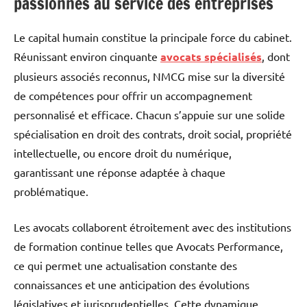
passionnés au service des entreprises
Le capital humain constitue la principale force du cabinet.
Réunissant environ cinquante
avocats spécialisés
, dont
plusieurs associés reconnus, NMCG mise sur la diversité
de compétences pour offrir un accompagnement
personnalisé et efficace. Chacun s’appuie sur une solide
spécialisation en droit des contrats, droit social, propriété
intellectuelle, ou encore droit du numérique,
garantissant une réponse adaptée à chaque
problématique.
Les avocats collaborent étroitement avec des institutions
de formation continue telles que Avocats Performance,
ce qui permet une actualisation constante des
connaissances et une anticipation des évolutions
législatives et jurisprudentielles. Cette dynamique