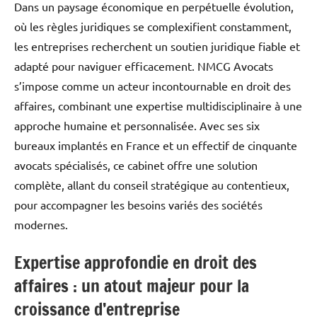
Dans un paysage économique en perpétuelle évolution,
où les règles juridiques se complexifient constamment,
les entreprises recherchent un soutien juridique fiable et
adapté pour naviguer efficacement. NMCG Avocats
s’impose comme un acteur incontournable en droit des
affaires, combinant une expertise multidisciplinaire à une
approche humaine et personnalisée. Avec ses six
bureaux implantés en France et un effectif de cinquante
avocats spécialisés, ce cabinet offre une solution
complète, allant du conseil stratégique au contentieux,
pour accompagner les besoins variés des sociétés
modernes.
Expertise approfondie en droit des
affaires : un atout majeur pour la
croissance d’entreprise