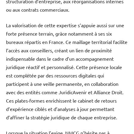
structuration d’entreprise, aux réorganisations internes
ou aux contrats commerciaux.
La valorisation de cette expertise s’appuie aussi sur une
forte présence terrain, grâce notamment à ses six
bureaux répartis en France. Ce maillage territorial facilite
l’accès aux conseillers, créant un lien de proximité
indispensable dans le cadre d’un accompagnement
juridique réactif et personnalisé. Cette présence locale
est complétée par des ressources digitales qui
participent à une veille permanente, en collaboration
avec des entités comme JuridicAvenir et Alliance Droit.
Ces plates-formes enrichissent le cabinet de retours
d’expérience ciblés et d’analyses à jour permettant
d’affiner la stratégie juridique de chaque entreprise.
Lorsque la situation l’exige, NMCG n’hésite pas à