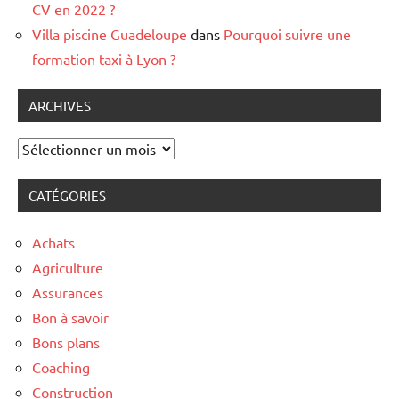
CV en 2022 ?
Villa piscine Guadeloupe
dans
Pourquoi suivre une
formation taxi à Lyon ?
ARCHIVES
Archives
CATÉGORIES
Achats
Agriculture
Assurances
Bon à savoir
Bons plans
Coaching
Construction