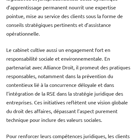
d’apprentissage permanent nourrit une expertise
pointue, mise au service des clients sous la forme de
conseils stratégiques pertinents et d’assistance
opérationnelle.
Le cabinet cultive aussi un engagement fort en
responsabilité sociale et environnementale. En
partenariat avec Alliance Droit, il promeut des pratiques
responsables, notamment dans la prévention du
contentieux lié à la concurrence déloyale et dans
l’intégration de la RSE dans la stratégie juridique des
entreprises. Ces initiatives reflètent une vision globale
du droit des affaires, dépassant l’aspect purement
technique pour inclure des valeurs sociales.
Pour renforcer leurs compétences juridiques, les clients