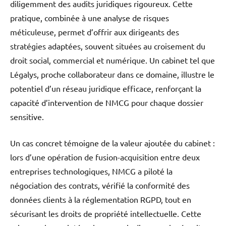
diligemment des audits juridiques rigoureux. Cette
pratique, combinée à une analyse de risques
méticuleuse, permet d’offrir aux dirigeants des
stratégies adaptées, souvent situées au croisement du
droit social, commercial et numérique. Un cabinet tel que
Légalys, proche collaborateur dans ce domaine, illustre le
potentiel d’un réseau juridique efficace, renforçant la
capacité d’intervention de NMCG pour chaque dossier
sensitive.
Un cas concret témoigne de la valeur ajoutée du cabinet :
lors d’une opération de fusion-acquisition entre deux
entreprises technologiques, NMCG a piloté la
négociation des contrats, vérifié la conformité des
données clients à la réglementation RGPD, tout en
sécurisant les droits de propriété intellectuelle. Cette