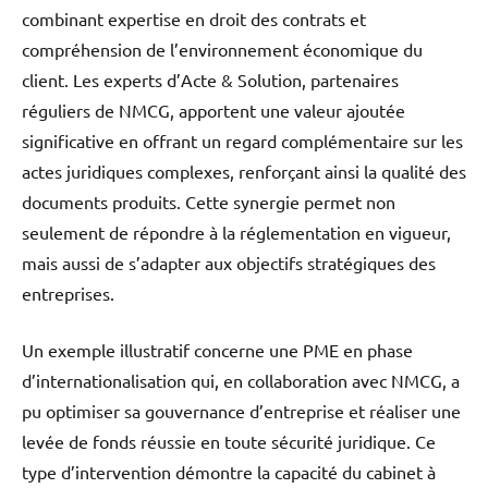
combinant expertise en droit des contrats et
compréhension de l’environnement économique du
client. Les experts d’Acte & Solution, partenaires
réguliers de NMCG, apportent une valeur ajoutée
significative en offrant un regard complémentaire sur les
actes juridiques complexes, renforçant ainsi la qualité des
documents produits. Cette synergie permet non
seulement de répondre à la réglementation en vigueur,
mais aussi de s’adapter aux objectifs stratégiques des
entreprises.
Un exemple illustratif concerne une PME en phase
d’internationalisation qui, en collaboration avec NMCG, a
pu optimiser sa gouvernance d’entreprise et réaliser une
levée de fonds réussie en toute sécurité juridique. Ce
type d’intervention démontre la capacité du cabinet à