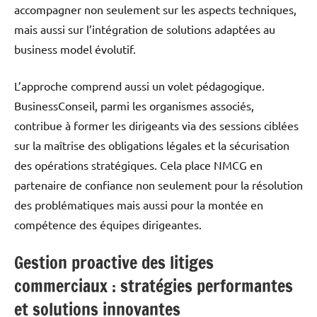
accompagner non seulement sur les aspects techniques,
mais aussi sur l’intégration de solutions adaptées au
business model évolutif.
L’approche comprend aussi un volet pédagogique.
BusinessConseil, parmi les organismes associés,
contribue à former les dirigeants via des sessions ciblées
sur la maîtrise des obligations légales et la sécurisation
des opérations stratégiques. Cela place NMCG en
partenaire de confiance non seulement pour la résolution
des problématiques mais aussi pour la montée en
compétence des équipes dirigeantes.
Gestion proactive des litiges
commerciaux : stratégies performantes
et solutions innovantes