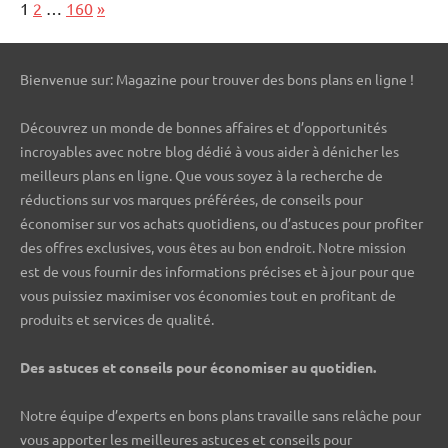
Page:
Next
1
2
…
160
»
Bienvenue sur: Magazine pour trouver des bons plans en ligne !
Découvrez un monde de bonnes affaires et d’opportunités
incroyables avec notre blog dédié à vous aider à dénicher les
meilleurs plans en ligne. Que vous soyez à la recherche de
réductions sur vos marques préférées, de conseils pour
économiser sur vos achats quotidiens, ou d’astuces pour profiter
des offres exclusives, vous êtes au bon endroit. Notre mission
est de vous fournir des informations précises et à jour pour que
vous puissiez maximiser vos économies tout en profitant de
produits et services de qualité.
Des astuces et conseils pour économiser au quotidien.
Notre équipe d’experts en bons plans travaille sans relâche pour
vous apporter les meilleures astuces et conseils pour