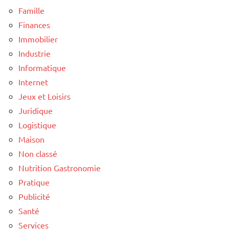
Famille
Finances
Immobilier
Industrie
Informatique
Internet
Jeux et Loisirs
Juridique
Logistique
Maison
Non classé
Nutrition Gastronomie
Pratique
Publicité
Santé
Services