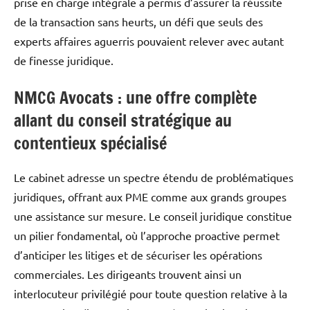
prise en charge intégrale a permis d’assurer la réussite
de la transaction sans heurts, un défi que seuls des
experts affaires aguerris pouvaient relever avec autant
de finesse juridique.
NMCG Avocats : une offre complète
allant du conseil stratégique au
contentieux spécialisé
Le cabinet adresse un spectre étendu de problématiques
juridiques, offrant aux PME comme aux grands groupes
une assistance sur mesure. Le conseil juridique constitue
un pilier fondamental, où l’approche proactive permet
d’anticiper les litiges et de sécuriser les opérations
commerciales. Les dirigeants trouvent ainsi un
interlocuteur privilégié pour toute question relative à la