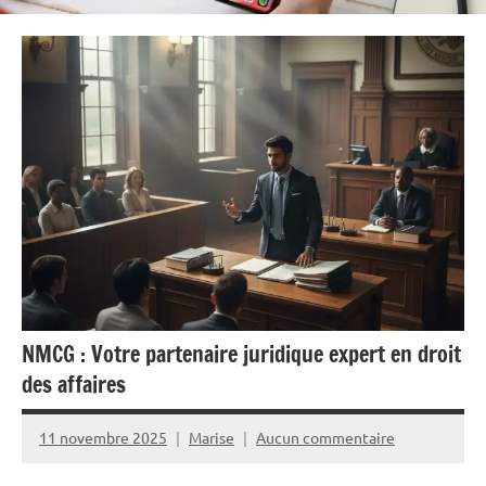
NMCG : Votre partenaire juridique expert en droit
des affaires
11 novembre 2025
Marise
Aucun commentaire