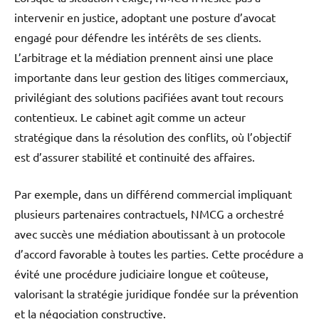
intervenir en justice, adoptant une posture d’avocat
engagé pour défendre les intérêts de ses clients.
L’arbitrage et la médiation prennent ainsi une place
importante dans leur gestion des litiges commerciaux,
privilégiant des solutions pacifiées avant tout recours
contentieux. Le cabinet agit comme un acteur
stratégique dans la résolution des conflits, où l’objectif
est d’assurer stabilité et continuité des affaires.
Par exemple, dans un différend commercial impliquant
plusieurs partenaires contractuels, NMCG a orchestré
avec succès une médiation aboutissant à un protocole
d’accord favorable à toutes les parties. Cette procédure a
évité une procédure judiciaire longue et coûteuse,
valorisant la stratégie juridique fondée sur la prévention
et la négociation constructive.