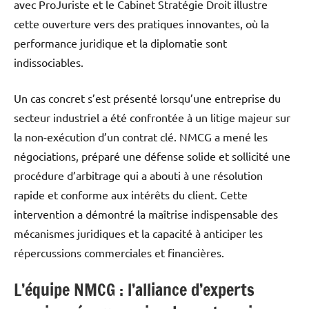
avec ProJuriste et le Cabinet Stratégie Droit illustre
cette ouverture vers des pratiques innovantes, où la
performance juridique et la diplomatie sont
indissociables.
Un cas concret s’est présenté lorsqu’une entreprise du
secteur industriel a été confrontée à un litige majeur sur
la non-exécution d’un contrat clé. NMCG a mené les
négociations, préparé une défense solide et sollicité une
procédure d’arbitrage qui a abouti à une résolution
rapide et conforme aux intérêts du client. Cette
intervention a démontré la maîtrise indispensable des
mécanismes juridiques et la capacité à anticiper les
répercussions commerciales et financières.
L’équipe NMCG : l’alliance d’experts