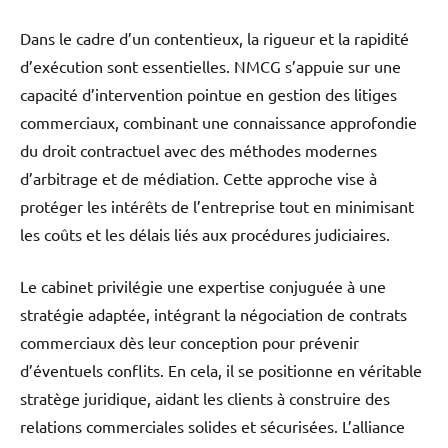
Dans le cadre d’un contentieux, la rigueur et la rapidité
d’exécution sont essentielles. NMCG s’appuie sur une
capacité d’intervention pointue en gestion des litiges
commerciaux, combinant une connaissance approfondie
du droit contractuel avec des méthodes modernes
d’arbitrage et de médiation. Cette approche vise à
protéger les intérêts de l’entreprise tout en minimisant
les coûts et les délais liés aux procédures judiciaires.
Le cabinet privilégie une expertise conjuguée à une
stratégie adaptée, intégrant la négociation de contrats
commerciaux dès leur conception pour prévenir
d’éventuels conflits. En cela, il se positionne en véritable
stratège juridique, aidant les clients à construire des
relations commerciales solides et sécurisées. L’alliance