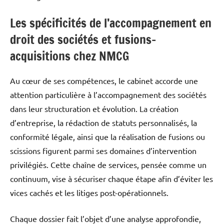
Les spécificités de l’accompagnement en
droit des sociétés et fusions-
acquisitions chez NMCG
Au cœur de ses compétences, le cabinet accorde une
attention particulière à l’accompagnement des sociétés
dans leur structuration et évolution. La création
d’entreprise, la rédaction de statuts personnalisés, la
conformité légale, ainsi que la réalisation de fusions ou
scissions figurent parmi ses domaines d’intervention
privilégiés. Cette chaîne de services, pensée comme un
continuum, vise à sécuriser chaque étape afin d’éviter les
vices cachés et les litiges post-opérationnels.
Chaque dossier fait l’objet d’une analyse approfondie,