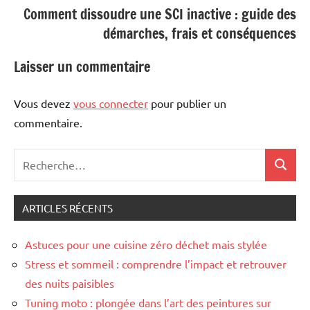
Comment dissoudre une SCI inactive : guide des
démarches, frais et conséquences
Laisser un commentaire
Vous devez
vous connecter
pour publier un
commentaire.
Recherche
Recher
pour
:
ARTICLES RÉCENTS
Astuces pour une cuisine zéro déchet mais stylée
Stress et sommeil : comprendre l’impact et retrouver
des nuits paisibles
Tuning moto : plongée dans l’art des peintures sur