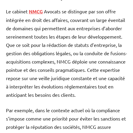
Le cabinet
NMCG
Avocats se distingue par son offre
intégrée en droit des affaires, couvrant un large éventail
de domaines qui permettent aux entreprises d’aborder
sereinement toutes les étapes de leur développement.
Que ce soit pour la rédaction de statuts d’entreprise, la
gestion des obligations légales, ou la conduite de fusions-
acquisitions complexes, NMCG déploie une connaissance
pointue et des conseils pragmatiques. Cette expertise
repose sur une veille juridique constante et une capacité
à interpréter les évolutions réglementaires tout en
anticipant les besoins des clients.
Par exemple, dans le contexte actuel où la compliance
s’impose comme une priorité pour éviter les sanctions et
protéger la réputation des sociétés, NMCG assure