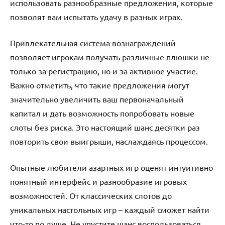
использовать разнообразные предложения, которые
позволят вам испытать удачу в разных играх.
Привлекательная система вознаграждений
позволяет игрокам получать различные плюшки не
только за регистрацию, но и за активное участие.
Важно отметить, что такие предложения могут
значительно увеличить ваш первоначальный
капитал и дать возможность попробовать новые
слоты без риска. Это настоящий шанс десятки раз
повторить свои выигрыши, наслаждаясь процессом.
Опытные любители азартных игр оценят интуитивно
понятный интерфейс и разнообразие игровых
возможностей. От классических слотов до
уникальных настольных игр – каждый сможет найти
что-то по душе. Не упустите шанс воспользоваться