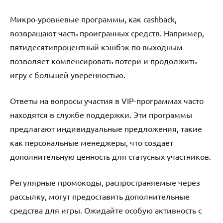
Микро-уровневые программы, как cashback,
возвращают часть проигранных средств. Например,
пятидесятипроцентный кэшбэк по выходным
позволяет компенсировать потери и продолжить
игру с большей уверенностью.
Ответы на вопросы участия в VIP-программах часто
находятся в службе поддержки. Эти программы
предлагают индивидуальные предложения, такие
как персональные менеджеры, что создает
дополнительную ценность для статусных участников.
Регулярные промокоды, распространяемые через
рассылку, могут предоставить дополнительные
средства для игры. Ожидайте особую активность с