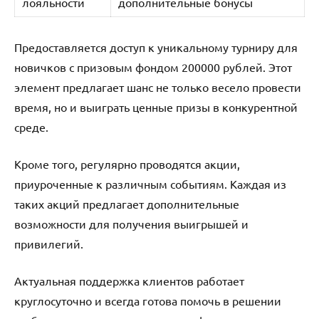
лояльности
дополнительные бонусы
Предоставляется доступ к уникальному турниру для
новичков с призовым фондом 200000 рублей. Этот
элемент предлагает шанс не только весело провести
время, но и выиграть ценные призы в конкурентной
среде.
Кроме того, регулярно проводятся акции,
приуроченные к различным событиям. Каждая из
таких акций предлагает дополнительные
возможности для получения выигрышей и
привилегий.
Актуальная поддержка клиентов работает
круглосуточно и всегда готова помочь в решении