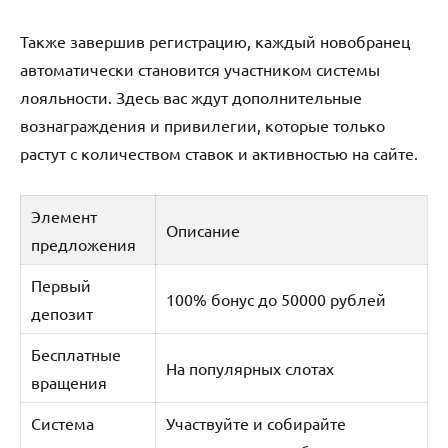
Также завершив регистрацию, каждый новобранец
автоматически становится участником системы
лояльности. Здесь вас ждут дополнительные
вознаграждения и привилегии, которые только
растут с количеством ставок и активностью на сайте.
Элемент
Описание
предложения
Первый
100% бонус до 50000 рублей
депозит
Бесплатные
На популярных слотах
вращения
Система
Участвуйте и собирайте