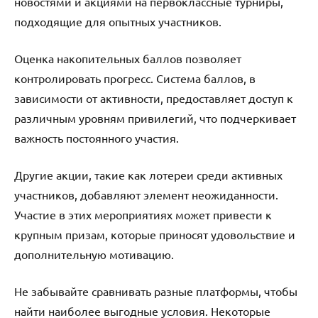
новостями и акциями на первоклассные турниры,
подходящие для опытных участников.
Оценка накопительных баллов позволяет
контролировать прогресс. Система баллов, в
зависимости от активности, предоставляет доступ к
различным уровням привилегий, что подчеркивает
важность постоянного участия.
Другие акции, такие как лотереи среди активных
участников, добавляют элемент неожиданности.
Участие в этих мероприятиях может привести к
крупным призам, которые приносят удовольствие и
дополнительную мотивацию.
Не забывайте сравнивать разные платформы, чтобы
найти наиболее выгодные условия. Некоторые