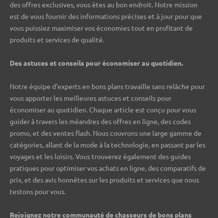
des offres exclusives, vous êtes au bon endroit. Notre mission
est de vous fournir des informations précises et à jour pour que
vous puissiez maximiser vos économies tout en profitant de
produits et services de qualité.
Des astuces et conseils pour économiser au quotidien.
Notre équipe d’experts en bons plans travaille sans relâche pour
vous apporter les meilleures astuces et conseils pour
économiser au quotidien. Chaque article est conçu pour vous
guider à travers les méandres des offres en ligne, des codes
promo, et des ventes flash. Nous couvrons une large gamme de
catégories, allant de la mode à la technologie, en passant par les
voyages et les loisirs. Vous trouverez également des guides
pratiques pour optimiser vos achats en ligne, des comparatifs de
prix, et des avis honnêtes sur les produits et services que nous
testons pour vous.
Rejoignez notre communauté de chasseurs de bons plans ️