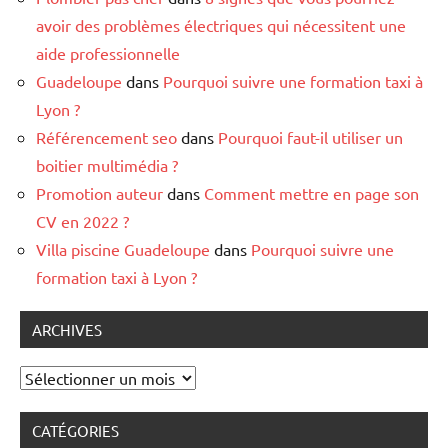
avoir des problèmes électriques qui nécessitent une
aide professionnelle
Guadeloupe
dans
Pourquoi suivre une formation taxi à
Lyon ?
Référencement seo
dans
Pourquoi faut-il utiliser un
boitier multimédia ?
Promotion auteur
dans
Comment mettre en page son
CV en 2022 ?
Villa piscine Guadeloupe
dans
Pourquoi suivre une
formation taxi à Lyon ?
ARCHIVES
Archives
CATÉGORIES