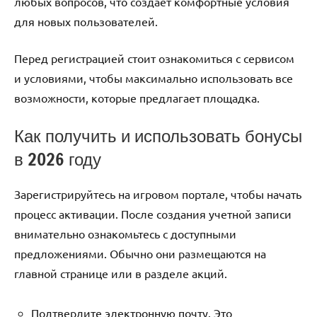
любых вопросов, что создает комфортные условия
для новых пользователей.
Перед регистрацией стоит ознакомиться с сервисом
и условиями, чтобы максимально использовать все
возможности, которые предлагает площадка.
Как получить и использовать бонусы
в 2026 году
Зарегистрируйтесь на игровом портале, чтобы начать
процесс активации. После создания учетной записи
внимательно ознакомьтесь с доступными
предложениями. Обычно они размещаются на
главной странице или в разделе акций.
Подтвердите электронную почту. Это