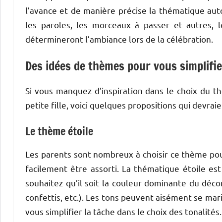
l’avance et de manière précise la thématique auto
les paroles, les morceaux à passer et autres,
détermineront l’ambiance lors de la célébration.
Des idées de thèmes pour vous simplifie
Si vous manquez d’inspiration dans le choix du 
petite fille, voici quelques propositions qui devrai
Le thème étoile
Les parents sont nombreux à choisir ce thème pour
facilement être assorti. La thématique étoile est
souhaitez qu’il soit la couleur dominante du déco
confettis, etc.). Les tons peuvent aisément se mar
vous simplifier la tâche dans le choix des tonalités.