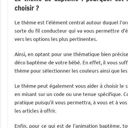
choisir ?
Le thème est l’élément central autour duquel l’or
sorte du fil conducteur qui va vous permettre d’é
vers les options les plus pertinentes.
Ainsi, en optant pour une thématique bien précise,
déco baptême de votre bébé. En effet, il vous suff
thème pour sélectionner les couleurs ainsi que l
Le thème peut également vous aider à choisir le s
en misant sur un code ou une tenue spécifique. C
pratique puisqu’il vous permettra, à vous et à vos
les articles à offrir.
Enfin, pour ce qui est de l’animation baptême, to