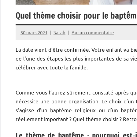
Quel thème choisir pour le baptêm
30 mars 2021
Sarah
Aucun commentaire
La date vient d’être confirmée. Votre enfant va bi
de l’une des étapes les plus importantes de sa vie
célébrer avec toute la famille.
Comme vous l’aurez sûrement constaté après quel
nécessite une bonne organisation. Le choix d’un t
s’agisse d’un baptême religieux ou d’un baptêm
réellement important ? Quel thème choisir ? Retro
Le thème de baptême : pourquoi est-i