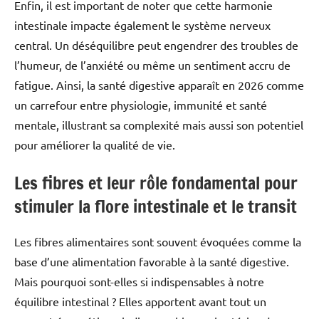
Enfin, il est important de noter que cette harmonie
intestinale impacte également le système nerveux
central. Un déséquilibre peut engendrer des troubles de
l’humeur, de l’anxiété ou même un sentiment accru de
fatigue. Ainsi, la santé digestive apparaît en 2026 comme
un carrefour entre physiologie, immunité et santé
mentale, illustrant sa complexité mais aussi son potentiel
pour améliorer la qualité de vie.
Les fibres et leur rôle fondamental pour
stimuler la flore intestinale et le transit
Les fibres alimentaires sont souvent évoquées comme la
base d’une alimentation favorable à la santé digestive.
Mais pourquoi sont-elles si indispensables à notre
équilibre intestinal ? Elles apportent avant tout un