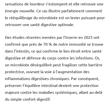
sensations de lourdeur s’estompent et elle retrouve une
énergie nouvelle. Ce cas illustre parfaitement comment
le rééquilibrage du microbiote est un levier puissant pour
retrouver une santé digestive optimale.
Des études récentes menées par l’Inserm en 2025 ont
confirmé que près de 70 % de notre immunité se trouve
dans l’intestin, ce qui confirme le lien étroit entre santé
digestive et défense du corps contre les infections. Or,
un microbiote déséquilibré peut fragiliser cette barrière
protectrice, ouvrant la voie à l’augmentation des
inflammations digestives chroniques. Par conséquent,
préserver l’équilibre intestinal devient une protection
majeure contre les maladies systémiques, allant au-delà
du simple confort digestif.