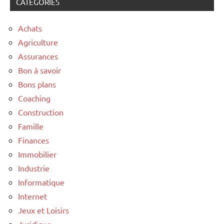
CATÉGORIES
Achats
Agriculture
Assurances
Bon à savoir
Bons plans
Coaching
Construction
Famille
Finances
Immobilier
Industrie
Informatique
Internet
Jeux et Loisirs