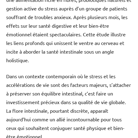
gestion active du stress auprès d’un groupe de patients
souffrant de troubles anxieux. Après plusieurs mois, les
effets sur leur santé digestive et leur bien-être
émotionnel étaient spectaculaires. Cette étude illustre
les liens profonds qui unissent le ventre au cerveau et
incite à aborder la santé intestinale sous un angle
holistique.
Dans un contexte contemporain où le stress et les
accélérations de vie sont des facteurs majeurs, s’attacher
à préserver son équilibre intestinal, c’est faire un
investissement précieux dans sa qualité de vie globale.
La flore intestinale, pourtant discrète, apparaît
aujourd’hui comme un allié incontournable pour tous
ceux qui souhaitent conjuguer santé physique et bien-
être émotionnel.