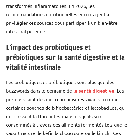
transformés inflammatoires. En 2026, les
recommandations nutritionnelles encouragent à
privilégier ces sources pour participer à un bien-être
intestinal pérenne.
L’impact des probiotiques et
prébiotiques sur la santé digestive et la
vitalité intestinale
Les probiotiques et prébiotiques sont plus que des
buzzwords dans le domaine de
la santé digestive
. Les
premiers sont des micro-organismes vivants, comme
certaines souches de bifidobactéries et lactobacilles, qui
enrichissent la flore intestinale lorsqu’ils sont
consommés à travers des aliments fermentés tels que le
yaourt nature, le kéfir, la choucroute ou le kimchi. Ces