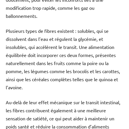
modification trop rapide, comme les gaz ou
ballonnements.
Plusieurs types de fibres existent : solubles, qui se
dissolvent dans l’eau et régulent la glycémie, et
insolubles, qui accélèrent le transit. Une alimentation
équilibrée doit incorporer ces deux formes, présentes
naturellement dans les fruits comme la poire ou la
pomme, les légumes comme les brocolis et les carottes,
ainsi que les céréales complètes telles que le quinoa et
l’avoine.
Au-delà de leur effet mécanique sur le transit intestinal,
les fibres contribuent également à une meilleure
sensation de satiété, ce qui peut aider à maintenir un
poids santé et réduire la consommation d’aliments