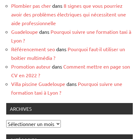
Plombier pas cher
dans
8 signes que vous pourriez
avoir des problèmes électriques qui nécessitent une
aide professionnelle
Guadeloupe
dans
Pourquoi suivre une formation taxi à
Lyon ?
Référencement seo
dans
Pourquoi faut-il utiliser un
boitier multimédia ?
Promotion auteur
dans
Comment mettre en page son
CV en 2022 ?
Villa piscine Guadeloupe
dans
Pourquoi suivre une
formation taxi à Lyon ?
ARCHIVES
Archives