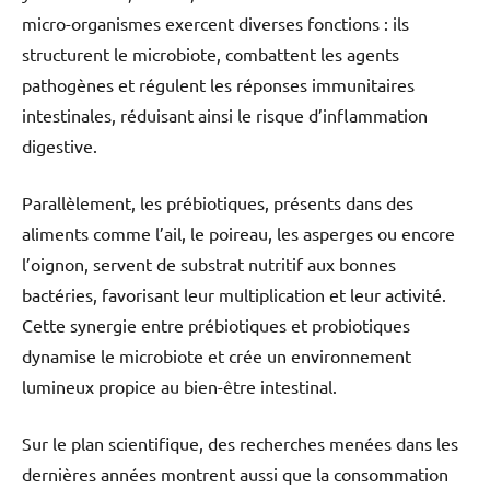
micro-organismes exercent diverses fonctions : ils
structurent le microbiote, combattent les agents
pathogènes et régulent les réponses immunitaires
intestinales, réduisant ainsi le risque d’inflammation
digestive.
Parallèlement, les prébiotiques, présents dans des
aliments comme l’ail, le poireau, les asperges ou encore
l’oignon, servent de substrat nutritif aux bonnes
bactéries, favorisant leur multiplication et leur activité.
Cette synergie entre prébiotiques et probiotiques
dynamise le microbiote et crée un environnement
lumineux propice au bien-être intestinal.
Sur le plan scientifique, des recherches menées dans les
dernières années montrent aussi que la consommation