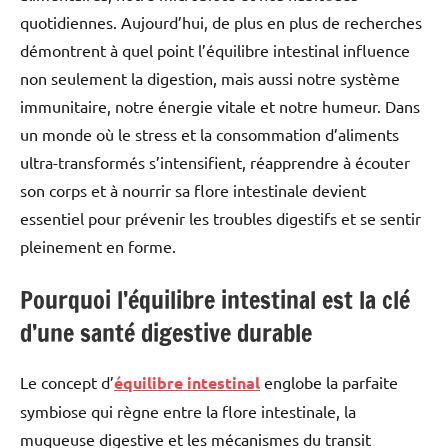
quotidiennes. Aujourd’hui, de plus en plus de recherches
démontrent à quel point l’équilibre intestinal influence
non seulement la digestion, mais aussi notre système
immunitaire, notre énergie vitale et notre humeur. Dans
un monde où le stress et la consommation d’aliments
ultra-transformés s’intensifient, réapprendre à écouter
son corps et à nourrir sa flore intestinale devient
essentiel pour prévenir les troubles digestifs et se sentir
pleinement en forme.
Pourquoi l’équilibre intestinal est la clé
d’une santé digestive durable
Le concept d’
équilibre intestinal
englobe la parfaite
symbiose qui règne entre la flore intestinale, la
muqueuse digestive et les mécanismes du transit