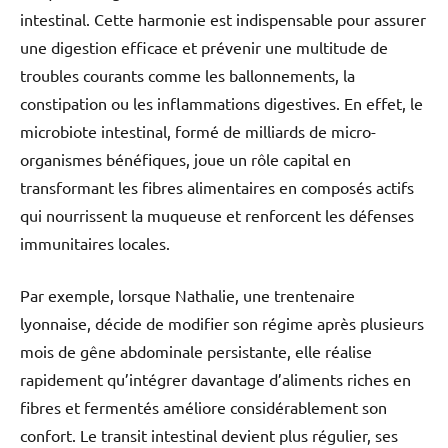
intestinal. Cette harmonie est indispensable pour assurer
une digestion efficace et prévenir une multitude de
troubles courants comme les ballonnements, la
constipation ou les inflammations digestives. En effet, le
microbiote intestinal, formé de milliards de micro-
organismes bénéfiques, joue un rôle capital en
transformant les fibres alimentaires en composés actifs
qui nourrissent la muqueuse et renforcent les défenses
immunitaires locales.
Par exemple, lorsque Nathalie, une trentenaire
lyonnaise, décide de modifier son régime après plusieurs
mois de gêne abdominale persistante, elle réalise
rapidement qu’intégrer davantage d’aliments riches en
fibres et fermentés améliore considérablement son
confort. Le transit intestinal devient plus régulier, ses