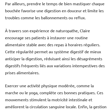
Par ailleurs, prendre le temps de bien mastiquer chaque
bouchée favorise une digestion en douceur et limite les
troubles comme les ballonnements ou reflux.
À travers son expérience de naturopathe, Claire
encourage ses patients à instaurer une routine
alimentaire stable avec des repas à horaires réguliers.
Cette régularité permet au système digestif de mieux
anticiper la digestion, réduisant ainsi les désagréments
digestifs fréquents liés aux variations intempestives des
prises alimentaires.
Exercer une activité physique modérée, comme la
marche ou le yoga, complète ces bonnes pratiques. Ces
mouvements stimulent la motricité intestinale et
améliorent la circulation sanguine locale. Enfin, la gestion