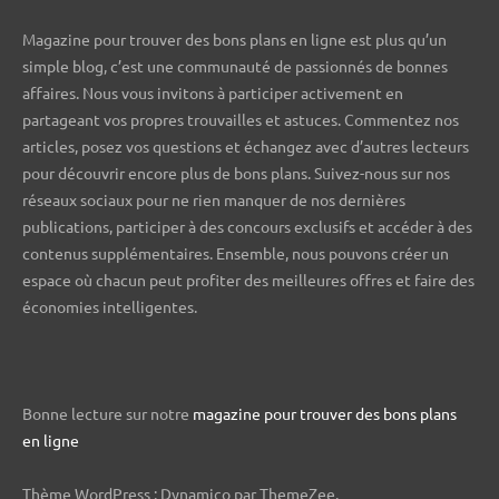
Magazine pour trouver des bons plans en ligne est plus qu’un
simple blog, c’est une communauté de passionnés de bonnes
affaires. Nous vous invitons à participer activement en
partageant vos propres trouvailles et astuces. Commentez nos
articles, posez vos questions et échangez avec d’autres lecteurs
pour découvrir encore plus de bons plans. Suivez-nous sur nos
réseaux sociaux pour ne rien manquer de nos dernières
publications, participer à des concours exclusifs et accéder à des
contenus supplémentaires. Ensemble, nous pouvons créer un
espace où chacun peut profiter des meilleures offres et faire des
économies intelligentes.
Bonne lecture sur notre
magazine pour trouver des bons plans
en ligne
Thème WordPress : Dynamico par ThemeZee.