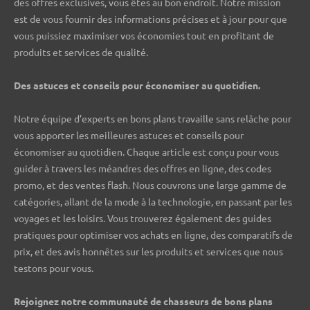
des offres exclusives, vous êtes au bon endroit. Notre mission
est de vous fournir des informations précises et à jour pour que
vous puissiez maximiser vos économies tout en profitant de
produits et services de qualité.
Des astuces et conseils pour économiser au quotidien.
Notre équipe d’experts en bons plans travaille sans relâche pour
vous apporter les meilleures astuces et conseils pour
économiser au quotidien. Chaque article est conçu pour vous
guider à travers les méandres des offres en ligne, des codes
promo, et des ventes flash. Nous couvrons une large gamme de
catégories, allant de la mode à la technologie, en passant par les
voyages et les loisirs. Vous trouverez également des guides
pratiques pour optimiser vos achats en ligne, des comparatifs de
prix, et des avis honnêtes sur les produits et services que nous
testons pour vous.
Rejoignez notre communauté de chasseurs de bons plans ️