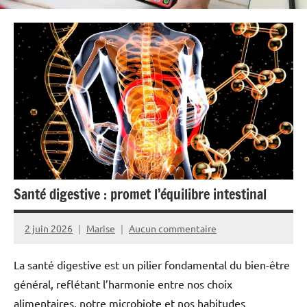
Santé digestive : promet l’équilibre intestinal
2 juin 2026
Marise
Aucun commentaire
La santé digestive est un pilier fondamental du bien-être
général, reflétant l’harmonie entre nos choix
alimentaires, notre microbiote et nos habitudes