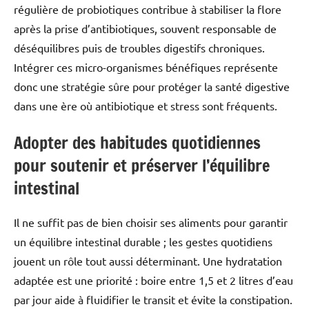
régulière de probiotiques contribue à stabiliser la flore
après la prise d’antibiotiques, souvent responsable de
déséquilibres puis de troubles digestifs chroniques.
Intégrer ces micro-organismes bénéfiques représente
donc une stratégie sûre pour protéger la santé digestive
dans une ère où antibiotique et stress sont fréquents.
Adopter des habitudes quotidiennes
pour soutenir et préserver l’équilibre
intestinal
Il ne suffit pas de bien choisir ses aliments pour garantir
un équilibre intestinal durable ; les gestes quotidiens
jouent un rôle tout aussi déterminant. Une hydratation
adaptée est une priorité : boire entre 1,5 et 2 litres d’eau
par jour aide à fluidifier le transit et évite la constipation.