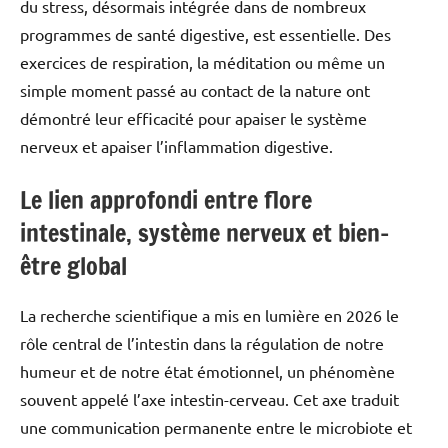
du stress, désormais intégrée dans de nombreux
programmes de santé digestive, est essentielle. Des
exercices de respiration, la méditation ou même un
simple moment passé au contact de la nature ont
démontré leur efficacité pour apaiser le système
nerveux et apaiser l’inflammation digestive.
Le lien approfondi entre flore
intestinale, système nerveux et bien-
être global
La recherche scientifique a mis en lumière en 2026 le
rôle central de l’intestin dans la régulation de notre
humeur et de notre état émotionnel, un phénomène
souvent appelé l’axe intestin-cerveau. Cet axe traduit
une communication permanente entre le microbiote et