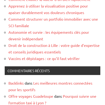
Apprenez à utiliser la visualisation positive pour
apaiser durablement vos douleurs chroniques
Comment structurer un portfolio immobilier avec une
SCI familiale
Autonomie et survie : les équipements clés pour
devenir indépendant
Droit de la construction à Lille : votre guide d’expertise
et conseils juridiques essentiels
Vaccins et dépistages : ce qu’il faut vérifier
COMMENTAIRES RÉCENTS
Backlinks
dans
Les meilleures montres connectées
pour les sportifs
Offre voyages Guadeloupe
dans
Pourquoi suivre une
formation taxi à Lyon ?