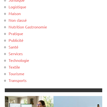
Juridique
Logistique
Maison
Non classé
Nutrition Gastronomie
Pratique
Publicité
Santé
Services
Technologie
Textile
Tourisme
Transports