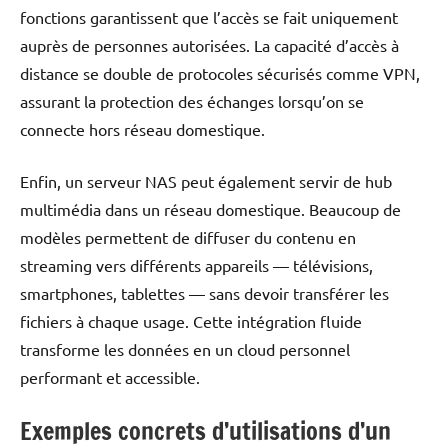
fonctions garantissent que l’accès se fait uniquement
auprès de personnes autorisées. La capacité d’accès à
distance se double de protocoles sécurisés comme VPN,
assurant la protection des échanges lorsqu’on se
connecte hors réseau domestique.
Enfin, un serveur NAS peut également servir de hub
multimédia dans un réseau domestique. Beaucoup de
modèles permettent de diffuser du contenu en
streaming vers différents appareils — télévisions,
smartphones, tablettes — sans devoir transférer les
fichiers à chaque usage. Cette intégration fluide
transforme les données en un cloud personnel
performant et accessible.
Exemples concrets d’utilisations d’un