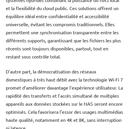
systèmes hybrides combinant la puissance du NAS local
et la flexibilité du cloud public. Ces solutions offrent un
équilibre idéal entre confidentialité et accessibilité
universelle, évitant les compromis traditionnels. Elles
permettent une synchronisation transparente entre les
différents supports, garantissant que les fichiers les plus
récents sont toujours disponibles, partout, tout en
restant sous contrôle total.
D’autre part, la démocratisation des réseaux
domestiques à très haut débit avec la technologie Wi-Fi 7
promet d’améliorer davantage l’expérience utilisateur. La
rapidité des transferts et l’accès simultané de multiples
appareils aux données stockées sur le NAS seront encore
optimisés. Cela favorisera l’essor des usages multimédias
haute qualité, notamment en 4K et 8K, sans interruption
ni latence.