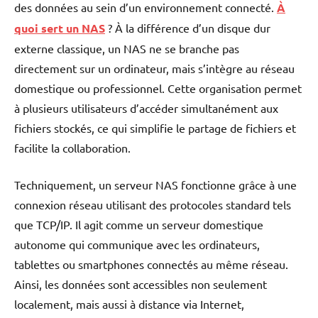
des données au sein d’un environnement connecté.
À
quoi sert un NAS
? À la différence d’un disque dur
externe classique, un NAS ne se branche pas
directement sur un ordinateur, mais s’intègre au réseau
domestique ou professionnel. Cette organisation permet
à plusieurs utilisateurs d’accéder simultanément aux
fichiers stockés, ce qui simplifie le partage de fichiers et
facilite la collaboration.
Techniquement, un serveur NAS fonctionne grâce à une
connexion réseau utilisant des protocoles standard tels
que TCP/IP. Il agit comme un serveur domestique
autonome qui communique avec les ordinateurs,
tablettes ou smartphones connectés au même réseau.
Ainsi, les données sont accessibles non seulement
localement, mais aussi à distance via Internet,