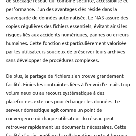
de stockage réseau qui combine sécurité, accessibilité et
performance. L’un des avantages clés réside dans la
sauvegarde de données automatisée. Le NAS assure des
copies régulières des fichiers essentiels, évitant ainsi les
risques liés aux accidents numériques, pannes ou erreurs
humaines. Cette fonction est particulièrement valorisée
par les utilisateurs soucieux de préserver leurs archives
sans développer de procédures complexes.
De plus, le partage de fichiers s’en trouve grandement
facilité. Finies les contraintes liées à l’envoi d’e-mails trop
volumineux ou au recours systématique à des
plateformes externes pour échanger les données. Le
serveur domestique agit comme un point de
convergence où chaque utilisateur du réseau peut
retrouver rapidement les documents nécessaires. Cette
facilité d’accès améliore la collaboration, surtout lorsque