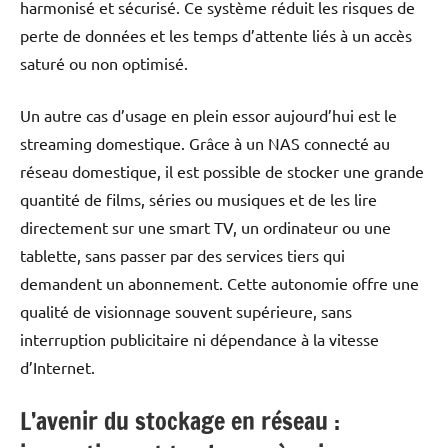
harmonisé et sécurisé. Ce système réduit les risques de
perte de données et les temps d’attente liés à un accès
saturé ou non optimisé.
Un autre cas d’usage en plein essor aujourd’hui est le
streaming domestique. Grâce à un NAS connecté au
réseau domestique, il est possible de stocker une grande
quantité de films, séries ou musiques et de les lire
directement sur une smart TV, un ordinateur ou une
tablette, sans passer par des services tiers qui
demandent un abonnement. Cette autonomie offre une
qualité de visionnage souvent supérieure, sans
interruption publicitaire ni dépendance à la vitesse
d’Internet.
L’avenir du stockage en réseau :