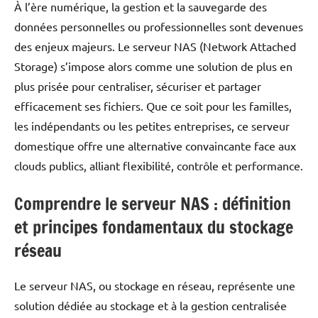
À l’ère numérique, la gestion et la sauvegarde des
données personnelles ou professionnelles sont devenues
des enjeux majeurs. Le serveur NAS (Network Attached
Storage) s’impose alors comme une solution de plus en
plus prisée pour centraliser, sécuriser et partager
efficacement ses fichiers. Que ce soit pour les familles,
les indépendants ou les petites entreprises, ce serveur
domestique offre une alternative convaincante face aux
clouds publics, alliant flexibilité, contrôle et performance.
Comprendre le serveur NAS : définition
et principes fondamentaux du stockage
réseau
Le serveur NAS, ou stockage en réseau, représente une
solution dédiée au stockage et à la gestion centralisée