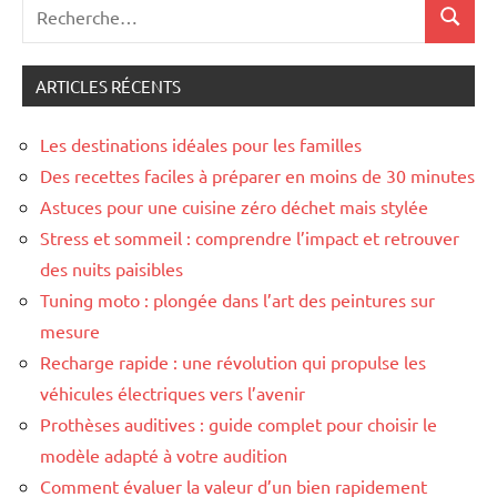
Recherche
Recher
pour
:
ARTICLES RÉCENTS
Les destinations idéales pour les familles
Des recettes faciles à préparer en moins de 30 minutes
Astuces pour une cuisine zéro déchet mais stylée
Stress et sommeil : comprendre l’impact et retrouver
des nuits paisibles
Tuning moto : plongée dans l’art des peintures sur
mesure
Recharge rapide : une révolution qui propulse les
véhicules électriques vers l’avenir
Prothèses auditives : guide complet pour choisir le
modèle adapté à votre audition
Comment évaluer la valeur d’un bien rapidement