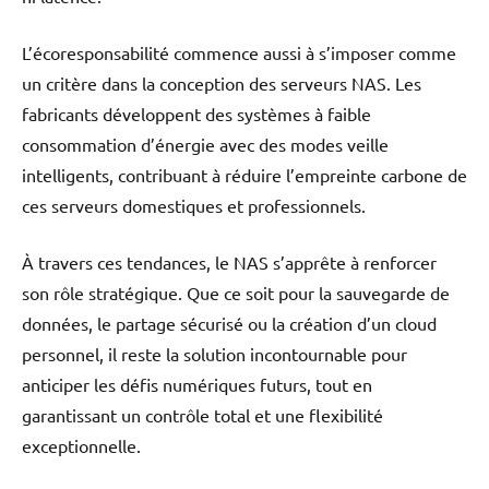
L’écoresponsabilité commence aussi à s’imposer comme
un critère dans la conception des serveurs NAS. Les
fabricants développent des systèmes à faible
consommation d’énergie avec des modes veille
intelligents, contribuant à réduire l’empreinte carbone de
ces serveurs domestiques et professionnels.
À travers ces tendances, le NAS s’apprête à renforcer
son rôle stratégique. Que ce soit pour la sauvegarde de
données, le partage sécurisé ou la création d’un cloud
personnel, il reste la solution incontournable pour
anticiper les défis numériques futurs, tout en
garantissant un contrôle total et une flexibilité
exceptionnelle.