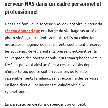
serveur NAS dans un cadre personnel et
professionnel
Dans une famille, le serveur NAS devient vite le cœur du
réseau domestique
en charge du stockage sécurisé des
photo-vidéos, documents administratifs ou collections
musicales. Imaginez que les parents souhaitant préserver
les souvenirs de leurs enfants puissent automatiser la
sauvegarde des photos depuis leurs smartphones vers le
NAS. Ils peuvent ainsi accéder à ces souvenirs depuis
n’importe où, que ce soit en vacances ou lors de
rassemblements familiaux, sans recourir à des services
en ligne tiers qui peuvent être vulnérables aux
cyberattaques.
En parallèle, un créatif indépendant ou un petit