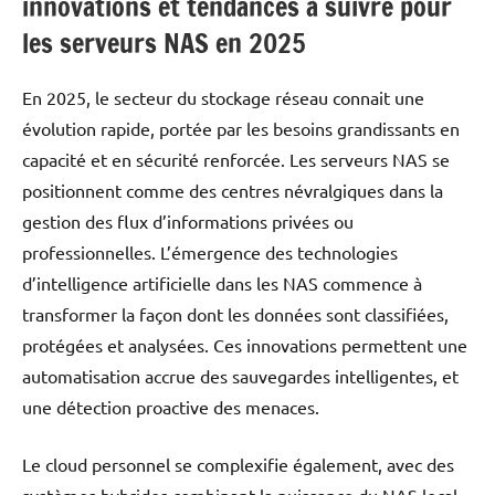
innovations et tendances à suivre pour
les serveurs NAS en 2025
En 2025, le secteur du stockage réseau connait une
évolution rapide, portée par les besoins grandissants en
capacité et en sécurité renforcée. Les serveurs NAS se
positionnent comme des centres névralgiques dans la
gestion des flux d’informations privées ou
professionnelles. L’émergence des technologies
d’intelligence artificielle dans les NAS commence à
transformer la façon dont les données sont classifiées,
protégées et analysées. Ces innovations permettent une
automatisation accrue des sauvegardes intelligentes, et
une détection proactive des menaces.
Le cloud personnel se complexifie également, avec des