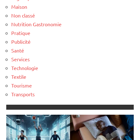
Maison
Non classé
Nutrition Gastronomie
Pratique
Publicité
Santé
Services
Technologie
Textile
Tourisme
Transports