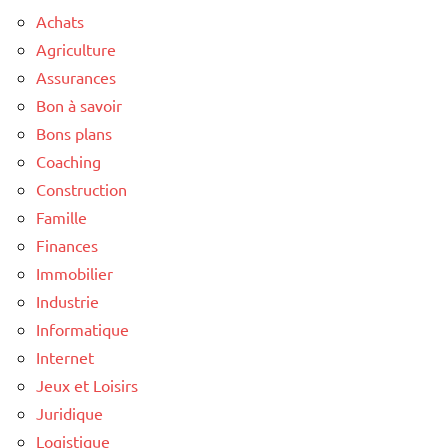
Achats
Agriculture
Assurances
Bon à savoir
Bons plans
Coaching
Construction
Famille
Finances
Immobilier
Industrie
Informatique
Internet
Jeux et Loisirs
Juridique
Logistique