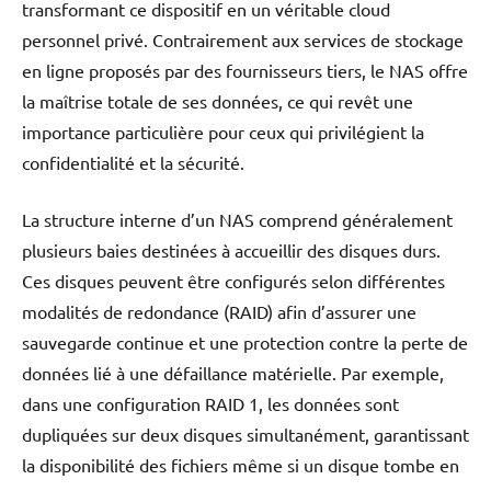
transformant ce dispositif en un véritable cloud
personnel privé. Contrairement aux services de stockage
en ligne proposés par des fournisseurs tiers, le NAS offre
la maîtrise totale de ses données, ce qui revêt une
importance particulière pour ceux qui privilégient la
confidentialité et la sécurité.
La structure interne d’un NAS comprend généralement
plusieurs baies destinées à accueillir des disques durs.
Ces disques peuvent être configurés selon différentes
modalités de redondance (RAID) afin d’assurer une
sauvegarde continue et une protection contre la perte de
données lié à une défaillance matérielle. Par exemple,
dans une configuration RAID 1, les données sont
dupliquées sur deux disques simultanément, garantissant
la disponibilité des fichiers même si un disque tombe en