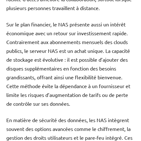
plusieurs personnes travaillent à distance.
Sur le plan financier, le NAS présente aussi un intérêt
économique avec un retour sur investissement rapide.
Contrairement aux abonnements mensuels des clouds
publics, le serveur NAS est un achat unique. La capacité
de stockage est évolutive : il est possible d’ajouter des
disques supplémentaires en fonction des besoins
grandissants, offrant ainsi une flexibilité bienvenue.
Cette méthode évite la dépendance à un fournisseur et
limite les risques d’augmentation de tarifs ou de perte
de contrôle sur ses données.
En matière de sécurité des données, les NAS intègrent
souvent des options avancées comme le chiffrement, la
gestion des droits utilisateurs et le pare-feu intégré. Ces