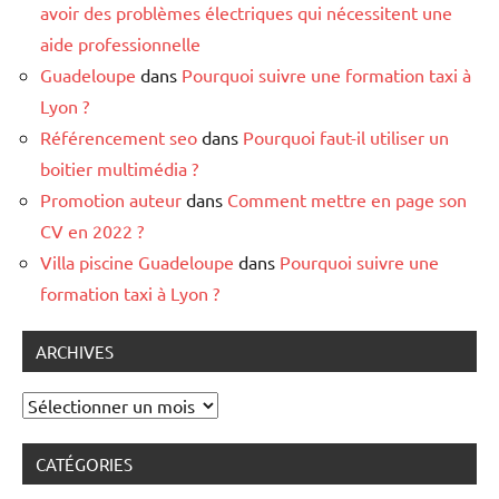
avoir des problèmes électriques qui nécessitent une
aide professionnelle
Guadeloupe
dans
Pourquoi suivre une formation taxi à
Lyon ?
Référencement seo
dans
Pourquoi faut-il utiliser un
boitier multimédia ?
Promotion auteur
dans
Comment mettre en page son
CV en 2022 ?
Villa piscine Guadeloupe
dans
Pourquoi suivre une
formation taxi à Lyon ?
ARCHIVES
Archives
CATÉGORIES