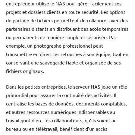
entrepreneur utilise le NAS pour gérer facilement ses
projets et dossiers clients en toute sécurité. Les options
de partage de fichiers permettent de collaborer avec des
partenaires distants en distribuant des accès temporaires
ou permanents de manière simple et sécurisée. Par
exemple, un photographe professionnel peut
transmettre en direct les retouches à son équipe, tout en
conservant une sauvegarde fiable et organisée de ses
fichiers originaux.
Dans les petites entreprises, le serveur NAS joue un rôle
primordial pour assurer la continuité des activités. Il
centralise les bases de données, documents comptables,
et autres ressources numériques indispensables au
travail quotidien. Les collaborateurs, qu’ils soient au
bureau ou en télétravail, bénéficient d’un accès