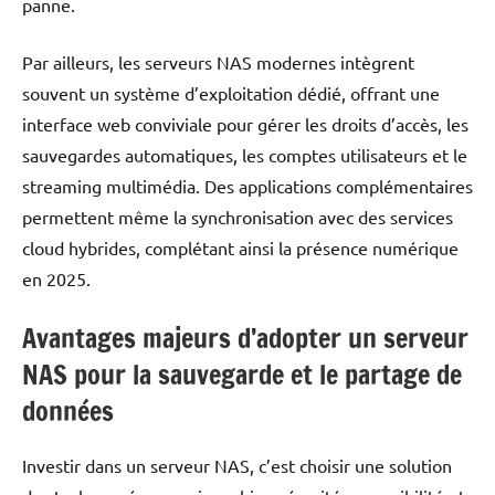
panne.
Par ailleurs, les serveurs NAS modernes intègrent
souvent un système d’exploitation dédié, offrant une
interface web conviviale pour gérer les droits d’accès, les
sauvegardes automatiques, les comptes utilisateurs et le
streaming multimédia. Des applications complémentaires
permettent même la synchronisation avec des services
cloud hybrides, complétant ainsi la présence numérique
en 2025.
Avantages majeurs d’adopter un serveur
NAS pour la sauvegarde et le partage de
données
Investir dans un serveur NAS, c’est choisir une solution