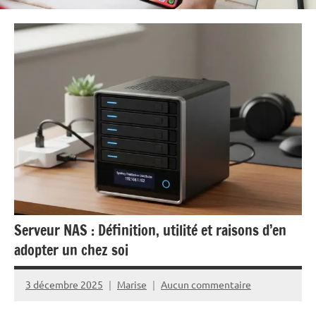
Serveur NAS : Définition, utilité et raisons d’en
adopter un chez soi
3 décembre 2025
Marise
Aucun commentaire