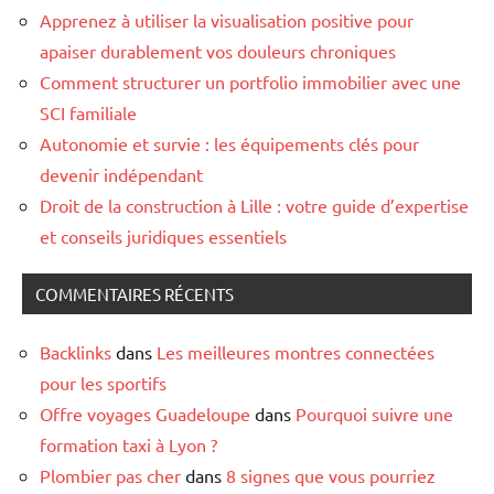
Apprenez à utiliser la visualisation positive pour
apaiser durablement vos douleurs chroniques
Comment structurer un portfolio immobilier avec une
SCI familiale
Autonomie et survie : les équipements clés pour
devenir indépendant
Droit de la construction à Lille : votre guide d’expertise
et conseils juridiques essentiels
COMMENTAIRES RÉCENTS
Backlinks
dans
Les meilleures montres connectées
pour les sportifs
Offre voyages Guadeloupe
dans
Pourquoi suivre une
formation taxi à Lyon ?
Plombier pas cher
dans
8 signes que vous pourriez