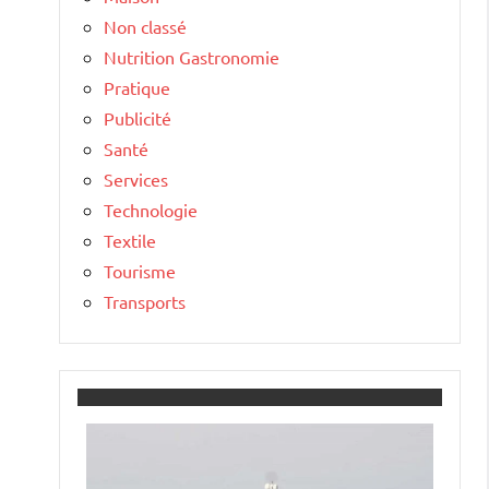
Non classé
Nutrition Gastronomie
Pratique
Publicité
Santé
Services
Technologie
Textile
Tourisme
Transports