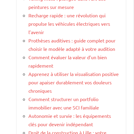
peintures sur mesure
Recharge rapide : une révolution qui
propulse les véhicules électriques vers
l’avenir
Prothèses auditives : guide complet pour
choisir le modèle adapté à votre audition
Comment évaluer la valeur d’un bien
rapidement
Apprenez à utiliser la visualisation positive
pour apaiser durablement vos douleurs
chroniques
Comment structurer un portfolio
immobilier avec une SCI familiale
Autonomie et survie : les équipements
clés pour devenir indépendant
Droit de la construction à Lille : votre