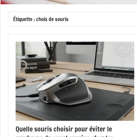
Étiquette :
choix de souris
Quelle souris choisir pour éviter le