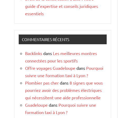
guide d’expertise et conseils juridiques
essentiels
COMMENTAIRES RÉCENTS
Backlinks
dans
Les meilleures montres
connectées pour les sportifs
Offre voyages Guadeloupe
dans
Pourquoi
suivre une formation taxi à Lyon ?
Plombier pas cher
dans
8 signes que vous
pourriez avoir des problèmes électriques
qui nécessitent une aide professionnelle
Guadeloupe
dans
Pourquoi suivre une
formation taxi à Lyon ?