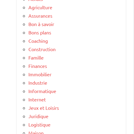
Agriculture
Assurances
Bon à savoir
Bons plans
Coaching
Construction
Famille
Finances
Immobilier
Industrie
Informatique
Internet
Jeux et Loisirs
Juridique
Logistique
Maison