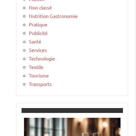
Non classé
Nutrition Gastronomie
Pratique
Publicité
Santé
Services
Technologie
Textile
Tourisme
Transports