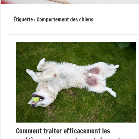
Étiquette :
Comportement des chiens
Comment traiter efficacement les