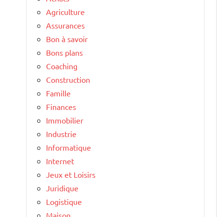
Agriculture
Assurances
Bon à savoir
Bons plans
Coaching
Construction
Famille
Finances
Immobilier
Industrie
Informatique
Internet
Jeux et Loisirs
Juridique
Logistique
Maison