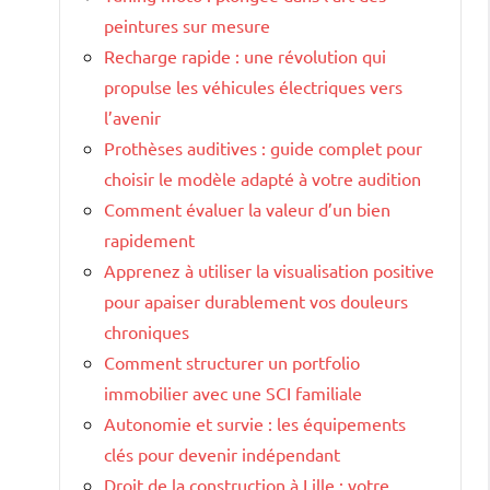
peintures sur mesure
Recharge rapide : une révolution qui
propulse les véhicules électriques vers
l’avenir
Prothèses auditives : guide complet pour
choisir le modèle adapté à votre audition
Comment évaluer la valeur d’un bien
rapidement
Apprenez à utiliser la visualisation positive
pour apaiser durablement vos douleurs
chroniques
Comment structurer un portfolio
immobilier avec une SCI familiale
Autonomie et survie : les équipements
clés pour devenir indépendant
Droit de la construction à Lille : votre