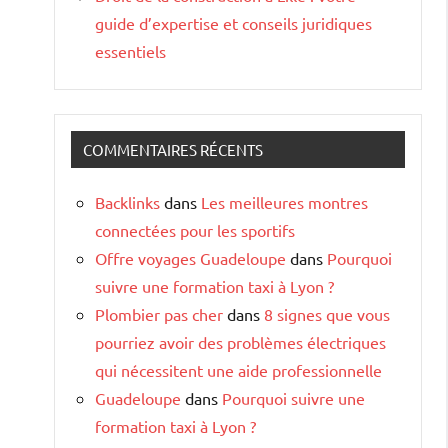
guide d’expertise et conseils juridiques
essentiels
COMMENTAIRES RÉCENTS
Backlinks
dans
Les meilleures montres
connectées pour les sportifs
Offre voyages Guadeloupe
dans
Pourquoi
suivre une formation taxi à Lyon ?
Plombier pas cher
dans
8 signes que vous
pourriez avoir des problèmes électriques
qui nécessitent une aide professionnelle
Guadeloupe
dans
Pourquoi suivre une
formation taxi à Lyon ?