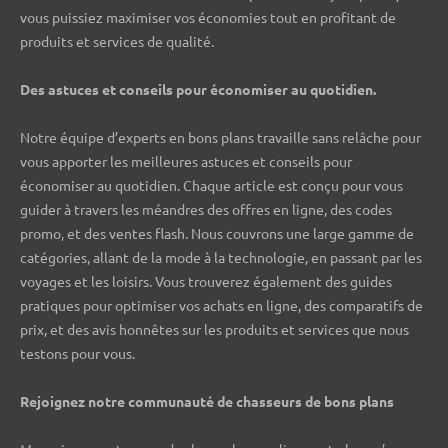
vous puissiez maximiser vos économies tout en profitant de
produits et services de qualité.
Des astuces et conseils pour économiser au quotidien.
Notre équipe d’experts en bons plans travaille sans relâche pour
vous apporter les meilleures astuces et conseils pour
économiser au quotidien. Chaque article est conçu pour vous
guider à travers les méandres des offres en ligne, des codes
promo, et des ventes flash. Nous couvrons une large gamme de
catégories, allant de la mode à la technologie, en passant par les
voyages et les loisirs. Vous trouverez également des guides
pratiques pour optimiser vos achats en ligne, des comparatifs de
prix, et des avis honnêtes sur les produits et services que nous
testons pour vous.
Rejoignez notre communauté de chasseurs de bons plans ️