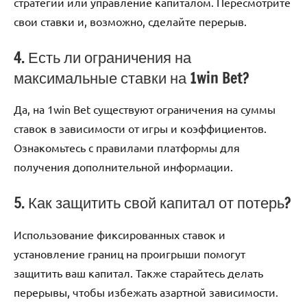
стратегии или управление капиталом. Пересмотрите
свои ставки и, возможно, сделайте перерыв.
4. Есть ли ограничения на
максимальные ставки на 1win Bet?
Да, на 1win Bet существуют ограничения на суммы
ставок в зависимости от игры и коэффициентов.
Ознакомьтесь с правилами платформы для
получения дополнительной информации.
5. Как защитить свой капитал от потерь?
Использование фиксированных ставок и
установление границ на проигрыши помогут
защитить ваш капитал. Также старайтесь делать
перерывы, чтобы избежать азартной зависимости.