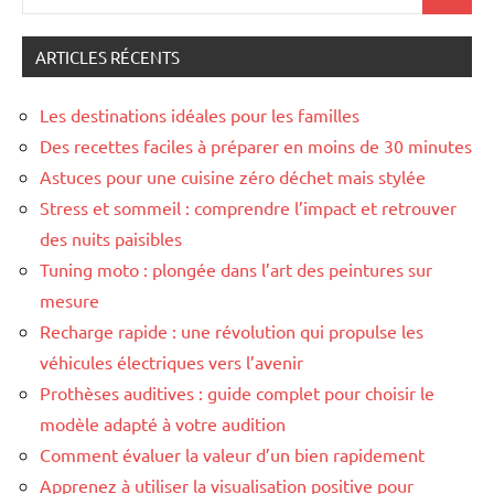
Recher
pour
:
ARTICLES RÉCENTS
Les destinations idéales pour les familles
Des recettes faciles à préparer en moins de 30 minutes
Astuces pour une cuisine zéro déchet mais stylée
Stress et sommeil : comprendre l’impact et retrouver
des nuits paisibles
Tuning moto : plongée dans l’art des peintures sur
mesure
Recharge rapide : une révolution qui propulse les
véhicules électriques vers l’avenir
Prothèses auditives : guide complet pour choisir le
modèle adapté à votre audition
Comment évaluer la valeur d’un bien rapidement
Apprenez à utiliser la visualisation positive pour