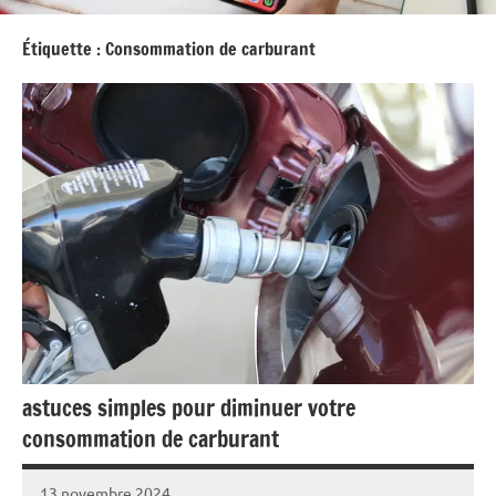
Étiquette :
Consommation de carburant
astuces simples pour diminuer votre
consommation de carburant
13 novembre 2024