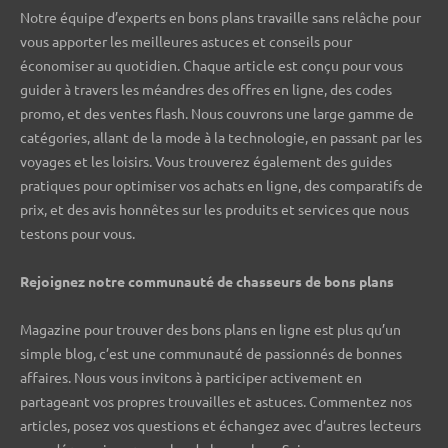
Notre équipe d’experts en bons plans travaille sans relâche pour
vous apporter les meilleures astuces et conseils pour
économiser au quotidien. Chaque article est conçu pour vous
guider à travers les méandres des offres en ligne, des codes
promo, et des ventes flash. Nous couvrons une large gamme de
catégories, allant de la mode à la technologie, en passant par les
voyages et les loisirs. Vous trouverez également des guides
pratiques pour optimiser vos achats en ligne, des comparatifs de
prix, et des avis honnêtes sur les produits et services que nous
testons pour vous.
Rejoignez notre communauté de chasseurs de bons plans ️
Magazine pour trouver des bons plans en ligne est plus qu’un
simple blog, c’est une communauté de passionnés de bonnes
affaires. Nous vous invitons à participer activement en
partageant vos propres trouvailles et astuces. Commentez nos
articles, posez vos questions et échangez avec d’autres lecteurs