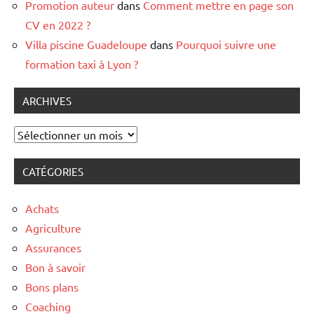
Promotion auteur
dans
Comment mettre en page son
CV en 2022 ?
Villa piscine Guadeloupe
dans
Pourquoi suivre une
formation taxi à Lyon ?
ARCHIVES
Archives
CATÉGORIES
Achats
Agriculture
Assurances
Bon à savoir
Bons plans
Coaching