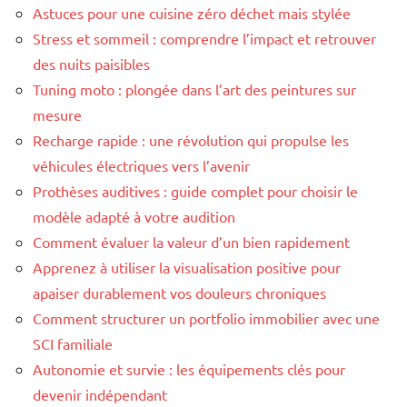
Astuces pour une cuisine zéro déchet mais stylée
Stress et sommeil : comprendre l’impact et retrouver
des nuits paisibles
Tuning moto : plongée dans l’art des peintures sur
mesure
Recharge rapide : une révolution qui propulse les
véhicules électriques vers l’avenir
Prothèses auditives : guide complet pour choisir le
modèle adapté à votre audition
Comment évaluer la valeur d’un bien rapidement
Apprenez à utiliser la visualisation positive pour
apaiser durablement vos douleurs chroniques
Comment structurer un portfolio immobilier avec une
SCI familiale
Autonomie et survie : les équipements clés pour
devenir indépendant