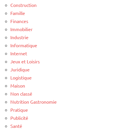
Construction
Famille
Finances
Immobilier
Industrie
Informatique
Internet
Jeux et Loisirs
Juridique
Logistique
Maison
Non classé
Nutrition Gastronomie
Pratique
Publicité
Santé