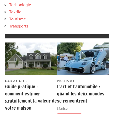
Technologie
Textile
Tourisme
Transports
IMMOBILIER
PRATIQUE
Guide pratique :
L’art et l’automobile :
comment estimer
quand les deux mondes
gratuitement la valeur de
se rencontrent
votre maison
Marise