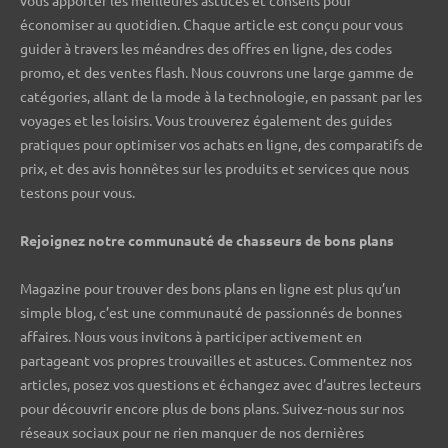
économiser au quotidien. Chaque article est conçu pour vous
guider à travers les méandres des offres en ligne, des codes
promo, et des ventes flash. Nous couvrons une large gamme de
catégories, allant de la mode à la technologie, en passant par les
voyages et les loisirs. Vous trouverez également des guides
pratiques pour optimiser vos achats en ligne, des comparatifs de
prix, et des avis honnêtes sur les produits et services que nous
testons pour vous.
Rejoignez notre communauté de chasseurs de bons plans ️
Magazine pour trouver des bons plans en ligne est plus qu’un
simple blog, c’est une communauté de passionnés de bonnes
affaires. Nous vous invitons à participer activement en
partageant vos propres trouvailles et astuces. Commentez nos
articles, posez vos questions et échangez avec d’autres lecteurs
pour découvrir encore plus de bons plans. Suivez-nous sur nos
réseaux sociaux pour ne rien manquer de nos dernières