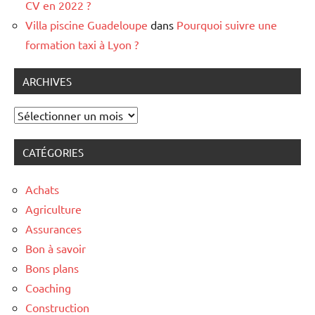
CV en 2022 ?
Villa piscine Guadeloupe
dans
Pourquoi suivre une
formation taxi à Lyon ?
ARCHIVES
Archives
CATÉGORIES
Achats
Agriculture
Assurances
Bon à savoir
Bons plans
Coaching
Construction