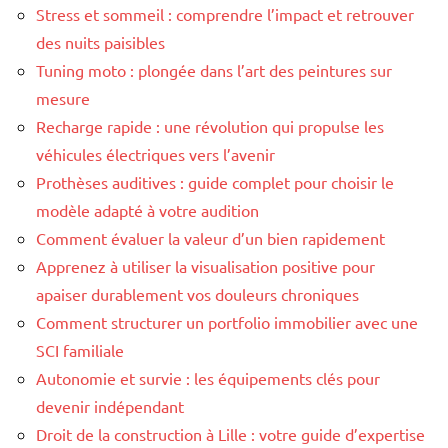
Stress et sommeil : comprendre l’impact et retrouver
des nuits paisibles
Tuning moto : plongée dans l’art des peintures sur
mesure
Recharge rapide : une révolution qui propulse les
véhicules électriques vers l’avenir
Prothèses auditives : guide complet pour choisir le
modèle adapté à votre audition
Comment évaluer la valeur d’un bien rapidement
Apprenez à utiliser la visualisation positive pour
apaiser durablement vos douleurs chroniques
Comment structurer un portfolio immobilier avec une
SCI familiale
Autonomie et survie : les équipements clés pour
devenir indépendant
Droit de la construction à Lille : votre guide d’expertise