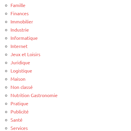
Famille
Finances
Immobilier
Industrie
Informatique
Internet
Jeux et Loisirs
Juridique
Logistique
Maison
Non classé
Nutrition Gastronomie
Pratique
Publicité
Santé
Services