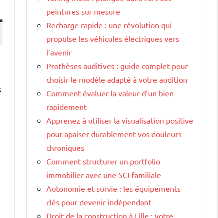
peintures sur mesure
Recharge rapide : une révolution qui
propulse les véhicules électriques vers
l’avenir
Prothèses auditives : guide complet pour
choisir le modèle adapté à votre audition
s
Comment évaluer la valeur d’un bien
rapidement
Apprenez à utiliser la visualisation positive
pour apaiser durablement vos douleurs
chroniques
Comment structurer un portfolio
immobilier avec une SCI familiale
Autonomie et survie : les équipements
clés pour devenir indépendant
Droit de la construction à Lille : votre