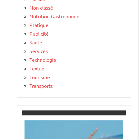
Non classé
Nutrition Gastronomie
Pratique
Publicité
Santé
Services
Technologie
Textile
Tourisme
Transports
s