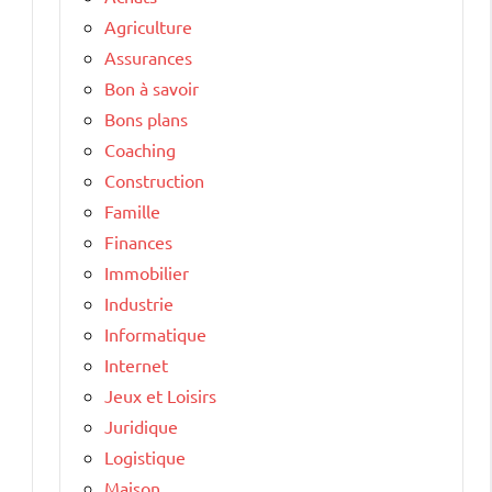
Agriculture
Assurances
Bon à savoir
Bons plans
Coaching
Construction
Famille
Finances
Immobilier
Industrie
Informatique
Internet
Jeux et Loisirs
Juridique
Logistique
Maison