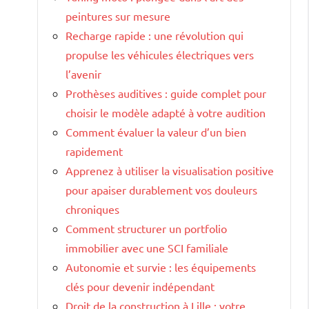
peintures sur mesure
Recharge rapide : une révolution qui
propulse les véhicules électriques vers
l’avenir
Prothèses auditives : guide complet pour
choisir le modèle adapté à votre audition
Comment évaluer la valeur d’un bien
rapidement
Apprenez à utiliser la visualisation positive
pour apaiser durablement vos douleurs
chroniques
Comment structurer un portfolio
immobilier avec une SCI familiale
Autonomie et survie : les équipements
clés pour devenir indépendant
Droit de la construction à Lille : votre