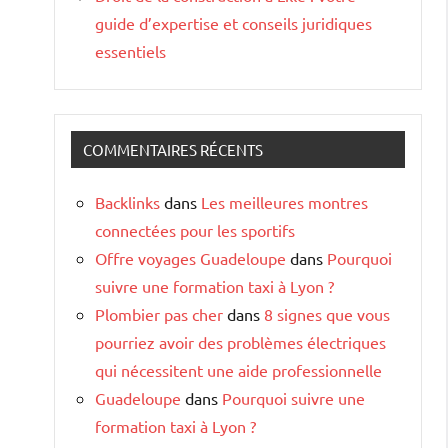
guide d’expertise et conseils juridiques
essentiels
COMMENTAIRES RÉCENTS
Backlinks
dans
Les meilleures montres
connectées pour les sportifs
Offre voyages Guadeloupe
dans
Pourquoi
suivre une formation taxi à Lyon ?
Plombier pas cher
dans
8 signes que vous
pourriez avoir des problèmes électriques
qui nécessitent une aide professionnelle
Guadeloupe
dans
Pourquoi suivre une
formation taxi à Lyon ?