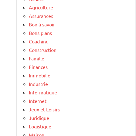
Agriculture
Assurances
Bon à savoir
Bons plans
Coaching
Construction
Famille
Finances
Immobilier
Industrie
Informatique
Internet
Jeux et Loisirs
Juridique
Logistique
Maison