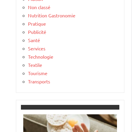
Non classé
Nutrition Gastronomie
Pratique
Publicité
Santé
Services
Technologie
Textile
Tourisme
Transports