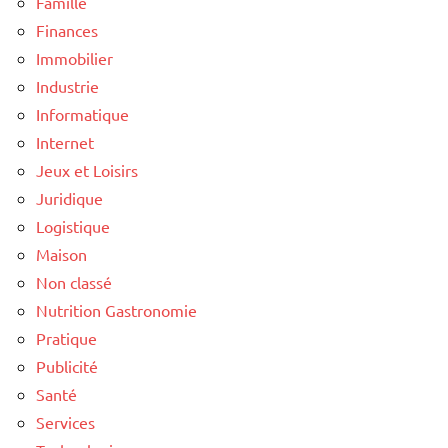
Famille
Finances
Immobilier
Industrie
Informatique
Internet
Jeux et Loisirs
Juridique
Logistique
Maison
Non classé
Nutrition Gastronomie
Pratique
Publicité
Santé
Services