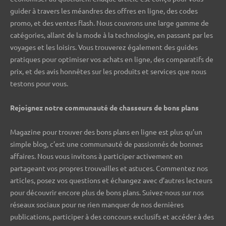
guider à travers les méandres des offres en ligne, des codes
promo, et des ventes flash. Nous couvrons une large gamme de
catégories, allant de la mode à la technologie, en passant par les
voyages et les loisirs. Vous trouverez également des guides
pratiques pour optimiser vos achats en ligne, des comparatifs de
prix, et des avis honnêtes sur les produits et services que nous
testons pour vous.
Rejoignez notre communauté de chasseurs de bons plans ️
Magazine pour trouver des bons plans en ligne est plus qu’un
simple blog, c’est une communauté de passionnés de bonnes
affaires. Nous vous invitons à participer activement en
partageant vos propres trouvailles et astuces. Commentez nos
articles, posez vos questions et échangez avec d’autres lecteurs
pour découvrir encore plus de bons plans. Suivez-nous sur nos
réseaux sociaux pour ne rien manquer de nos dernières
publications, participer à des concours exclusifs et accéder à des