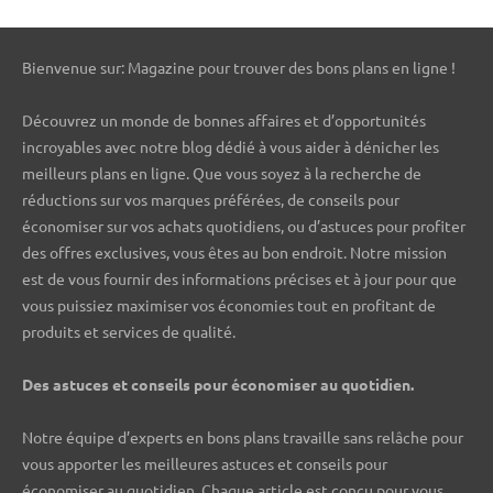
Bienvenue sur: Magazine pour trouver des bons plans en ligne !
Découvrez un monde de bonnes affaires et d’opportunités
incroyables avec notre blog dédié à vous aider à dénicher les
meilleurs plans en ligne. Que vous soyez à la recherche de
réductions sur vos marques préférées, de conseils pour
économiser sur vos achats quotidiens, ou d’astuces pour profiter
des offres exclusives, vous êtes au bon endroit. Notre mission
est de vous fournir des informations précises et à jour pour que
vous puissiez maximiser vos économies tout en profitant de
produits et services de qualité.
Des astuces et conseils pour économiser au quotidien.
Notre équipe d’experts en bons plans travaille sans relâche pour
vous apporter les meilleures astuces et conseils pour
économiser au quotidien. Chaque article est conçu pour vous