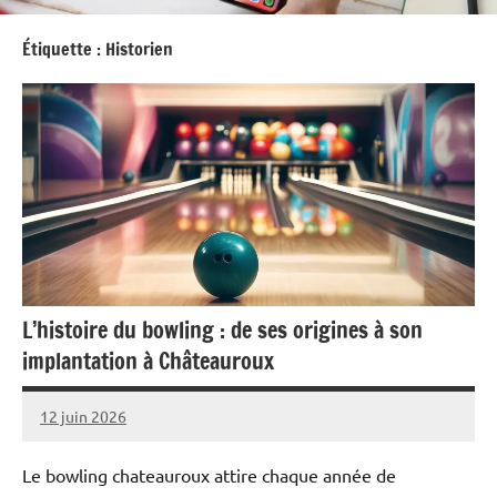
Étiquette :
Historien
L’histoire du bowling : de ses origines à son
implantation à Châteauroux
12 juin 2026
Povoski
Le bowling chateauroux attire chaque année de