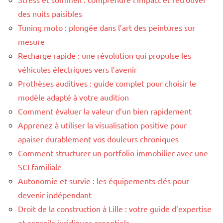
des nuits paisibles
Tuning moto : plongée dans l’art des peintures sur
mesure
Recharge rapide : une révolution qui propulse les
véhicules électriques vers l’avenir
Prothèses auditives : guide complet pour choisir le
modèle adapté à votre audition
Comment évaluer la valeur d’un bien rapidement
Apprenez à utiliser la visualisation positive pour
apaiser durablement vos douleurs chroniques
Comment structurer un portfolio immobilier avec une
SCI familiale
Autonomie et survie : les équipements clés pour
devenir indépendant
Droit de la construction à Lille : votre guide d’expertise
et conseils juridiques essentiels