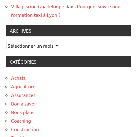
Villa piscine Guadeloupe
dans
Pourquoi suivre une
formation taxi à Lyon ?
ARCHIVES
Archives
CATÉGORIES
Achats
Agriculture
Assurances
Bon à savoir
Bons plans
Coaching
Construction