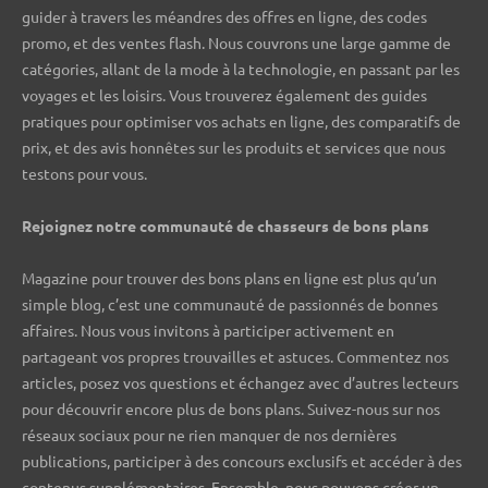
guider à travers les méandres des offres en ligne, des codes
promo, et des ventes flash. Nous couvrons une large gamme de
catégories, allant de la mode à la technologie, en passant par les
voyages et les loisirs. Vous trouverez également des guides
pratiques pour optimiser vos achats en ligne, des comparatifs de
prix, et des avis honnêtes sur les produits et services que nous
testons pour vous.
Rejoignez notre communauté de chasseurs de bons plans ️
Magazine pour trouver des bons plans en ligne est plus qu’un
simple blog, c’est une communauté de passionnés de bonnes
affaires. Nous vous invitons à participer activement en
partageant vos propres trouvailles et astuces. Commentez nos
articles, posez vos questions et échangez avec d’autres lecteurs
pour découvrir encore plus de bons plans. Suivez-nous sur nos
réseaux sociaux pour ne rien manquer de nos dernières
publications, participer à des concours exclusifs et accéder à des
contenus supplémentaires. Ensemble, nous pouvons créer un