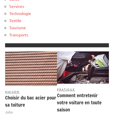
Services
Technologie
Textile
Tourisme
Transports
PRATIQUE
MAISON
Comment entretenir
Choisir du bac acier pour
votre voiture en toute
sa toiture
saison
John