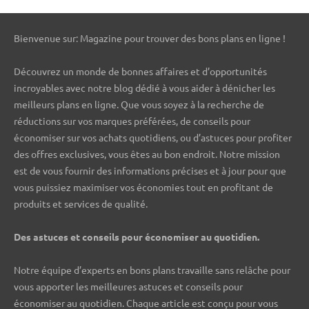
Bienvenue sur: Magazine pour trouver des bons plans en ligne !
Découvrez un monde de bonnes affaires et d’opportunités
incroyables avec notre blog dédié à vous aider à dénicher les
meilleurs plans en ligne. Que vous soyez à la recherche de
réductions sur vos marques préférées, de conseils pour
économiser sur vos achats quotidiens, ou d’astuces pour profiter
des offres exclusives, vous êtes au bon endroit. Notre mission
est de vous fournir des informations précises et à jour pour que
vous puissiez maximiser vos économies tout en profitant de
produits et services de qualité.
Des astuces et conseils pour économiser au quotidien.
Notre équipe d’experts en bons plans travaille sans relâche pour
vous apporter les meilleures astuces et conseils pour
économiser au quotidien. Chaque article est conçu pour vous