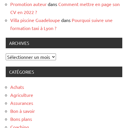
Promotion auteur
dans
Comment mettre en page son
CV en 2022 ?
Villa piscine Guadeloupe
dans
Pourquoi suivre une
formation taxi à Lyon ?
ARCHIVES
Archives
CATÉGORIES
Achats
Agriculture
Assurances
Bon à savoir
Bons plans
Coaching