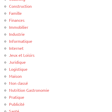
Construction
Famille
Finances
Immobilier
Industrie
Informatique
Internet
Jeux et Loisirs
Juridique
Logistique
Maison
Non classé
Nutrition Gastronomie
Pratique
Publicité
Santé