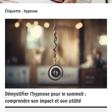
Étiquette :
hypnose
Démystifier l’hypnose pour le sommeil :
comprendre son impact et son utilité