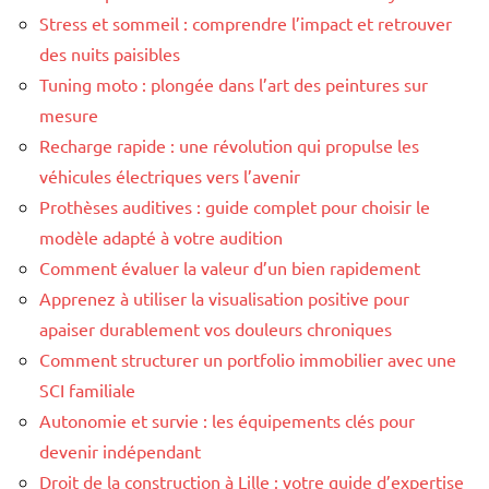
Stress et sommeil : comprendre l’impact et retrouver
des nuits paisibles
Tuning moto : plongée dans l’art des peintures sur
mesure
Recharge rapide : une révolution qui propulse les
véhicules électriques vers l’avenir
Prothèses auditives : guide complet pour choisir le
modèle adapté à votre audition
Comment évaluer la valeur d’un bien rapidement
Apprenez à utiliser la visualisation positive pour
apaiser durablement vos douleurs chroniques
Comment structurer un portfolio immobilier avec une
SCI familiale
Autonomie et survie : les équipements clés pour
devenir indépendant
Droit de la construction à Lille : votre guide d’expertise