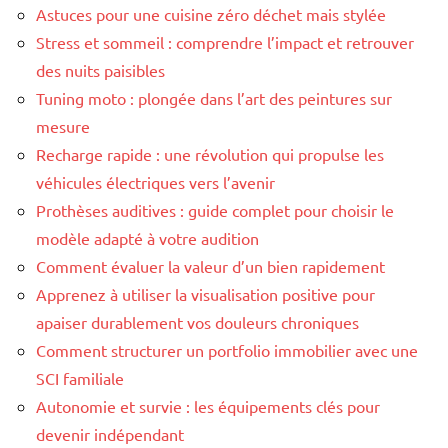
Astuces pour une cuisine zéro déchet mais stylée
Stress et sommeil : comprendre l’impact et retrouver
des nuits paisibles
Tuning moto : plongée dans l’art des peintures sur
mesure
Recharge rapide : une révolution qui propulse les
véhicules électriques vers l’avenir
Prothèses auditives : guide complet pour choisir le
modèle adapté à votre audition
Comment évaluer la valeur d’un bien rapidement
Apprenez à utiliser la visualisation positive pour
apaiser durablement vos douleurs chroniques
Comment structurer un portfolio immobilier avec une
SCI familiale
Autonomie et survie : les équipements clés pour
devenir indépendant