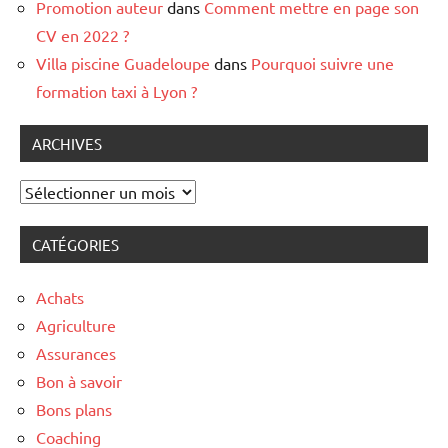
Promotion auteur
dans
Comment mettre en page son
CV en 2022 ?
Villa piscine Guadeloupe
dans
Pourquoi suivre une
formation taxi à Lyon ?
ARCHIVES
Archives
CATÉGORIES
Achats
Agriculture
Assurances
Bon à savoir
Bons plans
Coaching