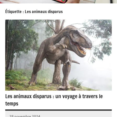
Étiquette :
Les animaux disparus
Les animaux disparus : un voyage à travers le
temps
28 novembre 2024