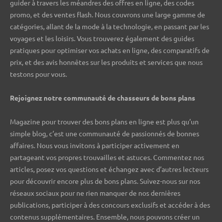
guider à travers les méandres des offres en ligne, des codes
promo, et des ventes flash. Nous couvrons une large gamme de
catégories, allant de la mode à la technologie, en passant par les
voyages et les loisirs. Vous trouverez également des guides
pratiques pour optimiser vos achats en ligne, des comparatifs de
prix, et des avis honnêtes sur les produits et services que nous
testons pour vous.
Rejoignez notre communauté de chasseurs de bons plans ️
Magazine pour trouver des bons plans en ligne est plus qu’un
simple blog, c’est une communauté de passionnés de bonnes
affaires. Nous vous invitons à participer activement en
partageant vos propres trouvailles et astuces. Commentez nos
articles, posez vos questions et échangez avec d’autres lecteurs
pour découvrir encore plus de bons plans. Suivez-nous sur nos
réseaux sociaux pour ne rien manquer de nos dernières
publications, participer à des concours exclusifs et accéder à des
contenus supplémentaires. Ensemble, nous pouvons créer un