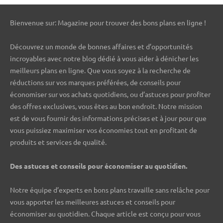
Bienvenue sur: Magazine pour trouver des bons plans en ligne !
Découvrez un monde de bonnes affaires et d’opportunités
incroyables avec notre blog dédié à vous aider à dénicher les
meilleurs plans en ligne. Que vous soyez à la recherche de
réductions sur vos marques préférées, de conseils pour
économiser sur vos achats quotidiens, ou d’astuces pour profiter
des offres exclusives, vous êtes au bon endroit. Notre mission
est de vous fournir des informations précises et à jour pour que
vous puissiez maximiser vos économies tout en profitant de
produits et services de qualité.
Des astuces et conseils pour économiser au quotidien.
Notre équipe d’experts en bons plans travaille sans relâche pour
vous apporter les meilleures astuces et conseils pour
économiser au quotidien. Chaque article est conçu pour vous