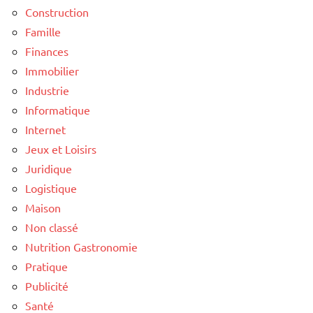
Construction
Famille
Finances
Immobilier
Industrie
Informatique
Internet
Jeux et Loisirs
Juridique
Logistique
Maison
Non classé
Nutrition Gastronomie
Pratique
Publicité
Santé