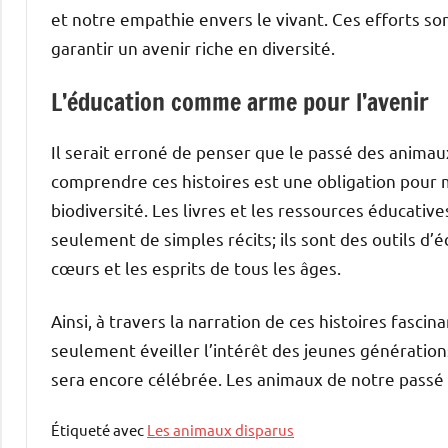
et notre empathie envers le vivant. Ces efforts son
garantir un avenir riche en diversité.
L’éducation comme arme pour l’avenir
Il serait erroné de penser que le passé des animau
comprendre ces histoires est une obligation pour m
biodiversité. Les livres et les ressources éducati
seulement de simples récits; ils sont des outils d’
cœurs et les esprits de tous les âges.
Ainsi, à travers la narration de ces histoires fasc
seulement éveiller l’intérêt des jeunes générations
sera encore célébrée. Les animaux de notre passé 
Étiqueté avec
Les animaux disparus