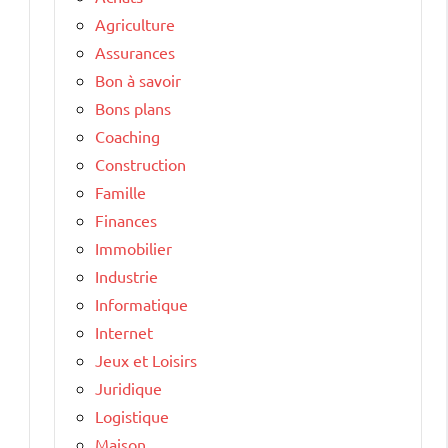
Agriculture
Assurances
Bon à savoir
Bons plans
Coaching
Construction
Famille
Finances
Immobilier
Industrie
Informatique
Internet
Jeux et Loisirs
Juridique
Logistique
Maison