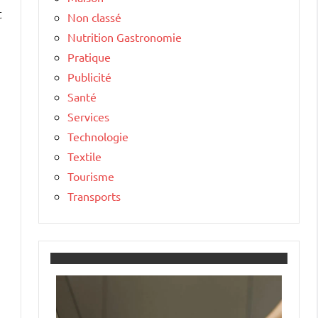
t
Non classé
Nutrition Gastronomie
Pratique
Publicité
Santé
Services
Technologie
Textile
Tourisme
Transports