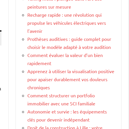
peintures sur mesure
Recharge rapide : une révolution qui
propulse les véhicules électriques vers
l’avenir
Prothèses auditives : guide complet pour
choisir le modèle adapté à votre audition
Comment évaluer la valeur d’un bien
rapidement
Apprenez à utiliser la visualisation positive
pour apaiser durablement vos douleurs
e
chroniques
n
Comment structurer un portfolio
immobilier avec une SCI familiale
Autonomie et survie : les équipements
clés pour devenir indépendant
Droit de la construction à Lille : votre