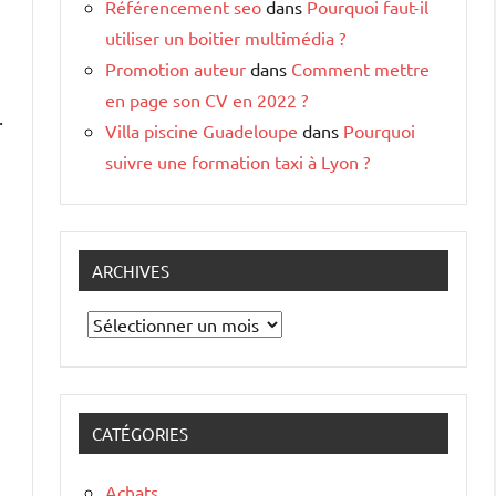
Référencement seo
dans
Pourquoi faut-il
utiliser un boitier multimédia ?
Promotion auteur
dans
Comment mettre
en page son CV en 2022 ?
.
Villa piscine Guadeloupe
dans
Pourquoi
suivre une formation taxi à Lyon ?
ARCHIVES
Archives
CATÉGORIES
Achats