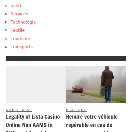
Santé
Services
Technologie
Textile
Tourisme
Transports
NON CLASSÉ
PRATIQUE
Legality of Lista Casino
Rendre votre véhicule
Online Non AAMS in
repérable en cas de