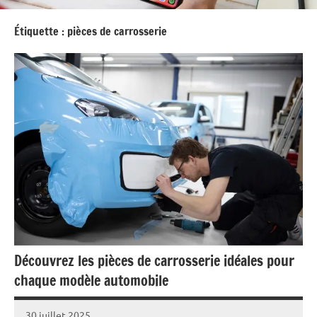
Étiquette :
pièces de carrosserie
Découvrez les pièces de carrosserie idéales pour
chaque modèle automobile
30 juillet 2025