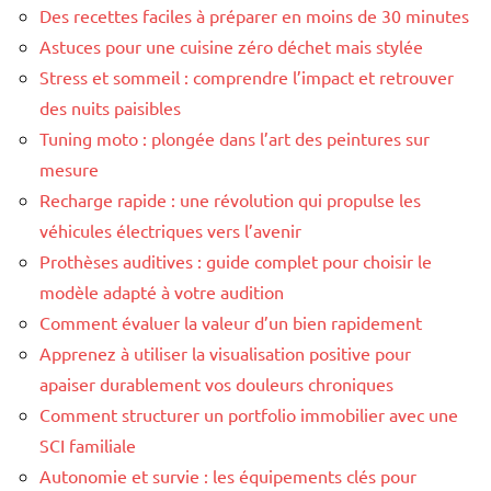
Des recettes faciles à préparer en moins de 30 minutes
Astuces pour une cuisine zéro déchet mais stylée
Stress et sommeil : comprendre l’impact et retrouver
des nuits paisibles
Tuning moto : plongée dans l’art des peintures sur
mesure
Recharge rapide : une révolution qui propulse les
véhicules électriques vers l’avenir
Prothèses auditives : guide complet pour choisir le
modèle adapté à votre audition
Comment évaluer la valeur d’un bien rapidement
Apprenez à utiliser la visualisation positive pour
apaiser durablement vos douleurs chroniques
Comment structurer un portfolio immobilier avec une
SCI familiale
Autonomie et survie : les équipements clés pour