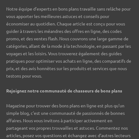
Notre équipe d’experts en bons plans travaille sans relâche pour
vous apporter les meilleures astuces et conseils pour
économiser au quotidien. Chaque article est conçu pour vous
guider à travers les méandres des offres en ligne, des codes
promo, et des ventes flash. Nous couvrons une large gamme de
catégories, allant de la mode à la technologie, en passant par les
voyages et les loisirs. Vous trouverez également des guides
pratiques pour optimiser vos achats en ligne, des comparatifs de
prix, et des avis honnêtes sur les produits et services que nous
testons pour vous.
Rejoignez notre communauté de chasseurs de bons plans ️
Magazine pour trouver des bons plans en ligne est plus qu’un
simple blog, c’est une communauté de passionnés de bonnes
affaires. Nous vous invitons à participer activement en
partageant vos propres trouvailles et astuces. Commentez nos
articles, posez vos questions et échangez avec d’autres lecteurs