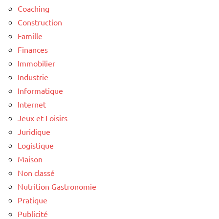
Coaching
Construction
Famille
Finances
Immobilier
Industrie
Informatique
Internet
Jeux et Loisirs
Juridique
Logistique
Maison
Non classé
Nutrition Gastronomie
Pratique
Publicité