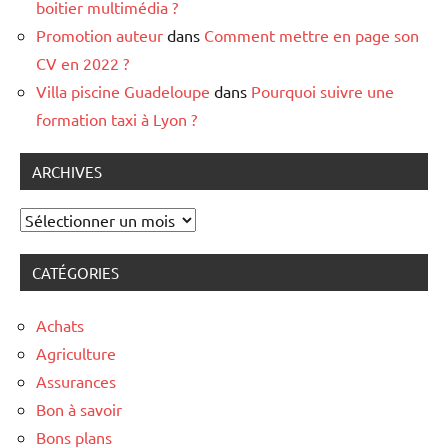
boitier multimédia ?
Promotion auteur
dans
Comment mettre en page son
CV en 2022 ?
Villa piscine Guadeloupe
dans
Pourquoi suivre une
formation taxi à Lyon ?
ARCHIVES
Archives
CATÉGORIES
Achats
Agriculture
Assurances
Bon à savoir
Bons plans