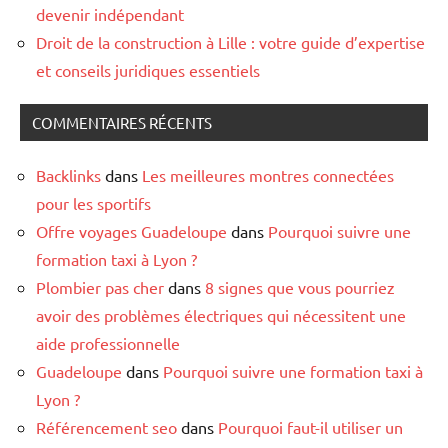
devenir indépendant
Droit de la construction à Lille : votre guide d’expertise
et conseils juridiques essentiels
COMMENTAIRES RÉCENTS
Backlinks
dans
Les meilleures montres connectées
pour les sportifs
Offre voyages Guadeloupe
dans
Pourquoi suivre une
formation taxi à Lyon ?
Plombier pas cher
dans
8 signes que vous pourriez
avoir des problèmes électriques qui nécessitent une
aide professionnelle
Guadeloupe
dans
Pourquoi suivre une formation taxi à
Lyon ?
Référencement seo
dans
Pourquoi faut-il utiliser un