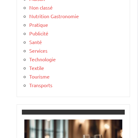
Non classé
Nutrition Gastronomie
Pratique
Publicité
Santé
Services
Technologie
Textile
Tourisme
Transports