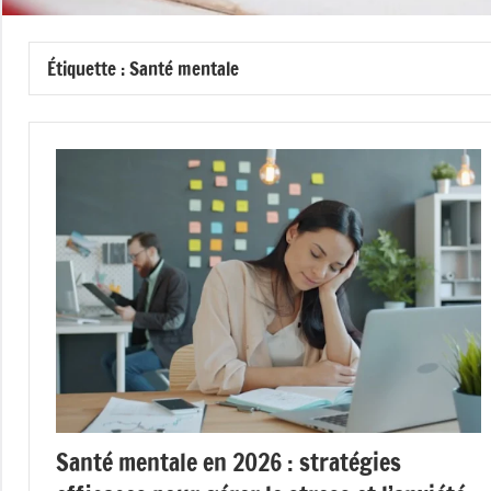
Étiquette :
Santé mentale
Santé mentale en 2026 : stratégies