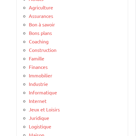
Agriculture
Assurances
Bon à savoir
Bons plans
Coaching
Construction
Famille
Finances
Immobilier
Industrie
Informatique
Internet
Jeux et Loisirs
Juridique
Logistique
Maison