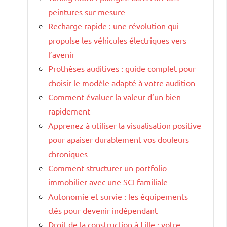
peintures sur mesure
Recharge rapide : une révolution qui
propulse les véhicules électriques vers
l’avenir
Prothèses auditives : guide complet pour
choisir le modèle adapté à votre audition
Comment évaluer la valeur d’un bien
rapidement
Apprenez à utiliser la visualisation positive
pour apaiser durablement vos douleurs
chroniques
Comment structurer un portfolio
immobilier avec une SCI familiale
Autonomie et survie : les équipements
clés pour devenir indépendant
Droit de la construction à Lille : votre