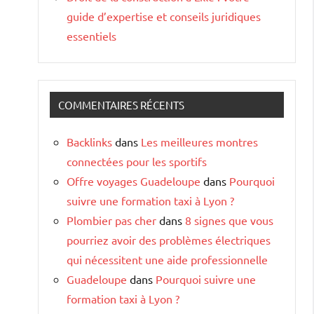
guide d’expertise et conseils juridiques
essentiels
COMMENTAIRES RÉCENTS
Backlinks
dans
Les meilleures montres
connectées pour les sportifs
Offre voyages Guadeloupe
dans
Pourquoi
suivre une formation taxi à Lyon ?
Plombier pas cher
dans
8 signes que vous
pourriez avoir des problèmes électriques
qui nécessitent une aide professionnelle
Guadeloupe
dans
Pourquoi suivre une
formation taxi à Lyon ?