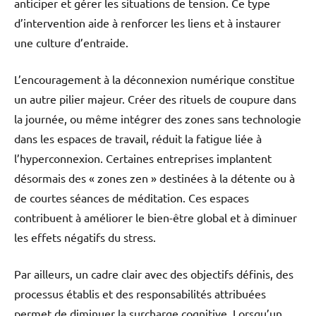
anticiper et gérer les situations de tension. Ce type
d’intervention aide à renforcer les liens et à instaurer
une culture d’entraide.
L’encouragement à la déconnexion numérique constitue
un autre pilier majeur. Créer des rituels de coupure dans
la journée, ou même intégrer des zones sans technologie
dans les espaces de travail, réduit la fatigue liée à
l’hyperconnexion. Certaines entreprises implantent
désormais des « zones zen » destinées à la détente ou à
de courtes séances de méditation. Ces espaces
contribuent à améliorer le bien-être global et à diminuer
les effets négatifs du stress.
Par ailleurs, un cadre clair avec des objectifs définis, des
processus établis et des responsabilités attribuées
permet de diminuer la surcharge cognitive. Lorsqu’un