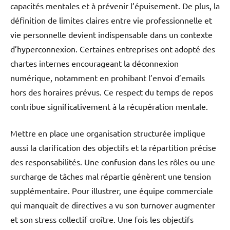
capacités mentales et à prévenir l’épuisement. De plus, la
définition de limites claires entre vie professionnelle et
vie personnelle devient indispensable dans un contexte
d’hyperconnexion. Certaines entreprises ont adopté des
chartes internes encourageant la déconnexion
numérique, notamment en prohibant l’envoi d’emails
hors des horaires prévus. Ce respect du temps de repos
contribue significativement à la récupération mentale.
Mettre en place une organisation structurée implique
aussi la clarification des objectifs et la répartition précise
des responsabilités. Une confusion dans les rôles ou une
surcharge de tâches mal répartie génèrent une tension
supplémentaire. Pour illustrer, une équipe commerciale
qui manquait de directives a vu son turnover augmenter
et son stress collectif croître. Une fois les objectifs