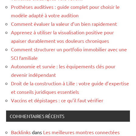
Prothèses auditives : guide complet pour choisir le
modèle adapté à votre audition
Comment évaluer la valeur d’un bien rapidement
Apprenez à utiliser la visualisation positive pour
apaiser durablement vos douleurs chroniques
Comment structurer un portfolio immobilier avec une
SCI familiale
Autonomie et survie : les équipements clés pour
devenir indépendant
Droit de la construction à Lille : votre guide d’expertise
et conseils juridiques essentiels
Vaccins et dépistages : ce qu’il faut vérifier
COMMENTAIRES RÉCENTS
Backlinks
dans
Les meilleures montres connectées