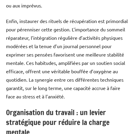
ou aux imprévus.
Enfin, instaurer des rituels de récupération est primordial
pour pérenniser cette gestion. L’importance du sommeil
réparateur, l’intégration régulière d’activités physiques
modérées et la tenue d’un journal personnel pour
exprimer ses pensées favorisent une meilleure stabilité
mentale. Ces habitudes, amplifiées par un soutien social
efficace, offrent une véritable bouffée d’oxygène au
quotidien. La synergie entre ces différentes techniques
garantit, sur le long terme, une capacité accrue à faire
face au stress et à l’anxiété.
Organisation du travail : un levier
stratégique pour réduire la charge
mentale