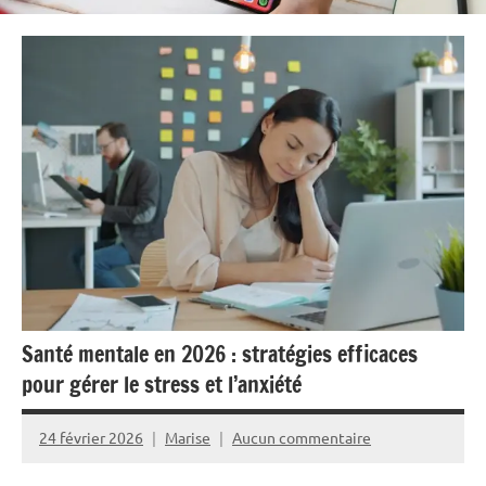
Santé mentale en 2026 : stratégies efficaces
pour gérer le stress et l’anxiété
24 février 2026
Marise
Aucun commentaire