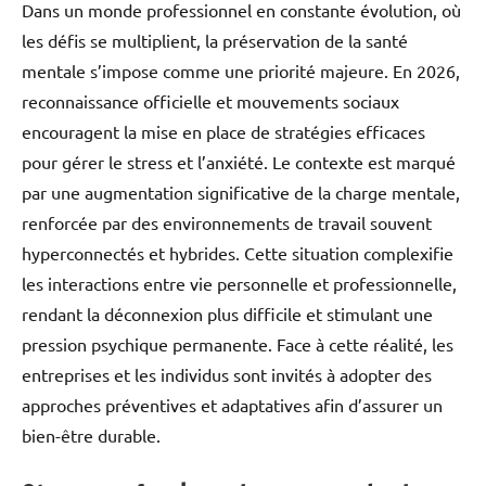
Dans un monde professionnel en constante évolution, où
les défis se multiplient, la préservation de la santé
mentale s’impose comme une priorité majeure. En 2026,
reconnaissance officielle et mouvements sociaux
encouragent la mise en place de stratégies efficaces
pour gérer le stress et l’anxiété. Le contexte est marqué
par une augmentation significative de la charge mentale,
renforcée par des environnements de travail souvent
hyperconnectés et hybrides. Cette situation complexifie
les interactions entre vie personnelle et professionnelle,
rendant la déconnexion plus difficile et stimulant une
pression psychique permanente. Face à cette réalité, les
entreprises et les individus sont invités à adopter des
approches préventives et adaptatives afin d’assurer un
bien-être durable.