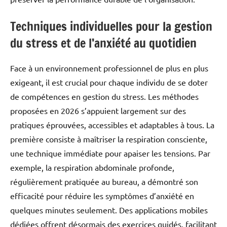
Techniques individuelles pour la gestion
du stress et de l’anxiété au quotidien
Face à un environnement professionnel de plus en plus
exigeant, il est crucial pour chaque individu de se doter
de compétences en gestion du stress. Les méthodes
proposées en 2026 s’appuient largement sur des
pratiques éprouvées, accessibles et adaptables à tous. La
première consiste à maîtriser la respiration consciente,
une technique immédiate pour apaiser les tensions. Par
exemple, la respiration abdominale profonde,
régulièrement pratiquée au bureau, a démontré son
efficacité pour réduire les symptômes d’anxiété en
quelques minutes seulement. Des applications mobiles
dédiées offrent désormais des exercices guidés, facilitant