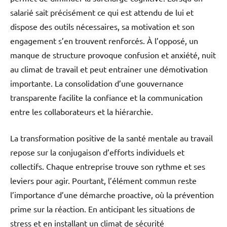
salarié sait précisément ce qui est attendu de lui et
dispose des outils nécessaires, sa motivation et son
engagement s’en trouvent renforcés. À l’opposé, un
manque de structure provoque confusion et anxiété, nuit
au climat de travail et peut entrainer une démotivation
importante. La consolidation d’une gouvernance
transparente facilite la confiance et la communication
entre les collaborateurs et la hiérarchie.
La transformation positive de la santé mentale au travail
repose sur la conjugaison d’efforts individuels et
collectifs. Chaque entreprise trouve son rythme et ses
leviers pour agir. Pourtant, l’élément commun reste
l’importance d’une démarche proactive, où la prévention
prime sur la réaction. En anticipant les situations de
stress et en installant un climat de sécurité