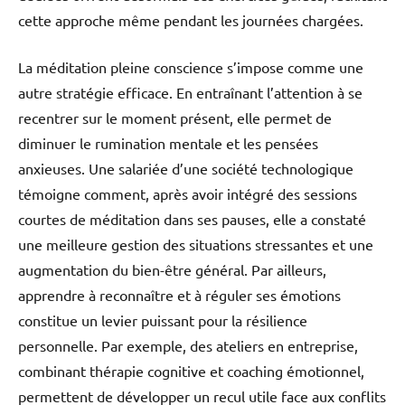
cette approche même pendant les journées chargées.
La méditation pleine conscience s’impose comme une
autre stratégie efficace. En entraînant l’attention à se
recentrer sur le moment présent, elle permet de
diminuer le rumination mentale et les pensées
anxieuses. Une salariée d’une société technologique
témoigne comment, après avoir intégré des sessions
courtes de méditation dans ses pauses, elle a constaté
une meilleure gestion des situations stressantes et une
augmentation du bien-être général. Par ailleurs,
apprendre à reconnaître et à réguler ses émotions
constitue un levier puissant pour la résilience
personnelle. Par exemple, des ateliers en entreprise,
combinant thérapie cognitive et coaching émotionnel,
permettent de développer un recul utile face aux conflits