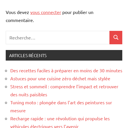
Vous devez
vous connecter
pour publier un
commentaire.
Recherche
Recher
pour
:
ARTICLES RÉCENTS
Des recettes faciles à préparer en moins de 30 minutes
Astuces pour une cuisine zéro déchet mais stylée
Stress et sommeil : comprendre l’impact et retrouver
des nuits paisibles
Tuning moto : plongée dans l’art des peintures sur
mesure
Recharge rapide : une révolution qui propulse les
véhicules électriques vers l’avenir