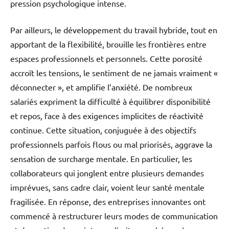
pression psychologique intense.
Par ailleurs, le développement du travail hybride, tout en
apportant de la flexibilité, brouille les frontières entre
espaces professionnels et personnels. Cette porosité
accroît les tensions, le sentiment de ne jamais vraiment «
déconnecter », et amplifie l’anxiété. De nombreux
salariés expriment la difficulté à équilibrer disponibilité
et repos, face à des exigences implicites de réactivité
continue. Cette situation, conjuguée à des objectifs
professionnels parfois flous ou mal priorisés, aggrave la
sensation de surcharge mentale. En particulier, les
collaborateurs qui jonglent entre plusieurs demandes
imprévues, sans cadre clair, voient leur santé mentale
fragilisée. En réponse, des entreprises innovantes ont
commencé à restructurer leurs modes de communication