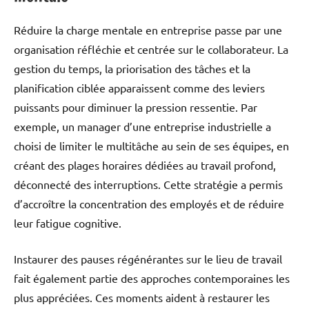
Réduire la charge mentale en entreprise passe par une
organisation réfléchie et centrée sur le collaborateur. La
gestion du temps, la priorisation des tâches et la
planification ciblée apparaissent comme des leviers
puissants pour diminuer la pression ressentie. Par
exemple, un manager d’une entreprise industrielle a
choisi de limiter le multitâche au sein de ses équipes, en
créant des plages horaires dédiées au travail profond,
déconnecté des interruptions. Cette stratégie a permis
d’accroître la concentration des employés et de réduire
leur fatigue cognitive.
Instaurer des pauses régénérantes sur le lieu de travail
fait également partie des approches contemporaines les
plus appréciées. Ces moments aident à restaurer les