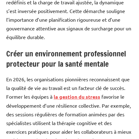
redéfinis et la charge de travail ajustée, la dynamique
s’est inversée positivement. Cette démarche souligne
l’importance d’une planification rigoureuse et d’une
gouvernance attentive aux signaux de surcharge pour un
équilibre durable.
Créer un environnement professionnel
protecteur pour la santé mentale
En 2026, les organisations pionnières reconnaissent que
la qualité de vie au travail est un facteur clé de succès.
Former les équipes à
la gestion du stress
favorise le
développement d’une résilience collective. Par exemple,
des sessions régulières de formation animées par des
spécialistes utilisent la thérapie cognitive et des
exercices pratiques pour aider les collaborateurs à mieux