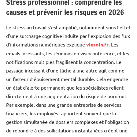
Stress professionnel : comprendre les
causes et prévenir les risques en 2026
Le stress au travail s’est amplifié, notamment sous l’effet
d’une surcharge cognitive induite par l’explosion des flux
d’informations numériques explique
viesoin.fr
. Les
emails incessants, les réunions en visioconférence, et les
notifications multiples fragilisent la concentration. Le
passage incessant d’une tâche à une autre agit comme
un facteur d’épuisement mental durable. Cela engendre
un état d’alerte permanent que les spécialistes relient
directement à une augmentation du risque de burn-out.
Par exemple, dans une grande entreprise de services
financiers, les employés rapportent souvent que la
gestion simultanée de dossiers complexes et l’obligation
de répondre à des sollicitations instantanées créent une