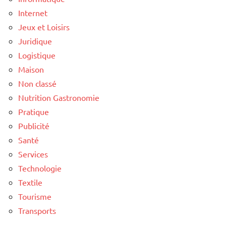
Internet
Jeux et Loisirs
Juridique
Logistique
Maison
Non classé
Nutrition Gastronomie
Pratique
Publicité
Santé
Services
Technologie
Textile
Tourisme
Transports