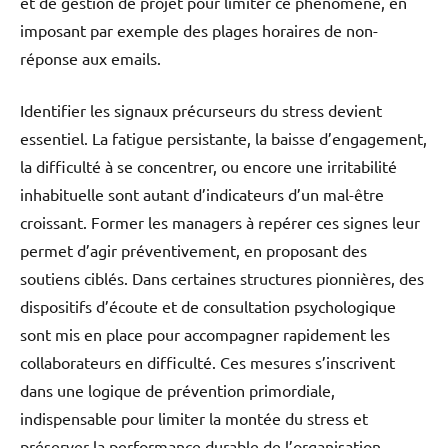
et de gestion de projet pour limiter ce phénomène, en
imposant par exemple des plages horaires de non-
réponse aux emails.
Identifier les signaux précurseurs du stress devient
essentiel. La fatigue persistante, la baisse d’engagement,
la difficulté à se concentrer, ou encore une irritabilité
inhabituelle sont autant d’indicateurs d’un mal-être
croissant. Former les managers à repérer ces signes leur
permet d’agir préventivement, en proposant des
soutiens ciblés. Dans certaines structures pionnières, des
dispositifs d’écoute et de consultation psychologique
sont mis en place pour accompagner rapidement les
collaborateurs en difficulté. Ces mesures s’inscrivent
dans une logique de prévention primordiale,
indispensable pour limiter la montée du stress et
préserver la performance durable de l’organisation.