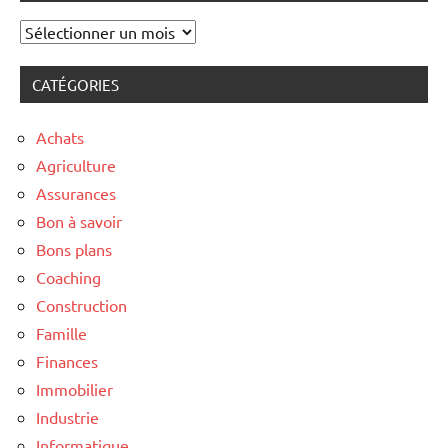
Archives
CATÉGORIES
Achats
Agriculture
Assurances
Bon à savoir
Bons plans
Coaching
Construction
Famille
Finances
Immobilier
Industrie
Informatique