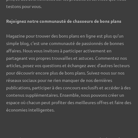
testons pour vous.
Rejoignez notre communauté de chasseurs de bons plans ️
Magazine pour trouver des bons plans en ligne est plus qu’un
simple blog, c’est une communauté de passionnés de bonnes
affaires. Nous vous invitons à participer activement en
partageant vos propres trouvailles et astuces. Commentez nos
articles, posez vos questions et échangez avec d’autres lecteurs
pour découvrir encore plus de bons plans. Suivez-nous sur nos
réseaux sociaux pour ne rien manquer de nos dernières
publications, participer à des concours exclusifs et accéder à des
contenus supplémentaires. Ensemble, nous pouvons créer un
espace où chacun peut profiter des meilleures offres et faire des
économies intelligentes.