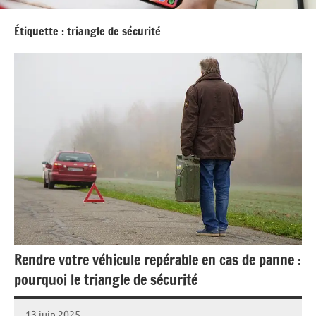
Étiquette :
triangle de sécurité
Rendre votre véhicule repérable en cas de panne :
pourquoi le triangle de sécurité
13 juin 2025