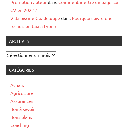
Promotion auteur
dans
Comment mettre en page son
CV en 2022 ?
Villa piscine Guadeloupe
dans
Pourquoi suivre une
formation taxi à Lyon ?
ARCHIVES
Archives
CATÉGORIES
Achats
Agriculture
Assurances
Bon à savoir
Bons plans
Coaching