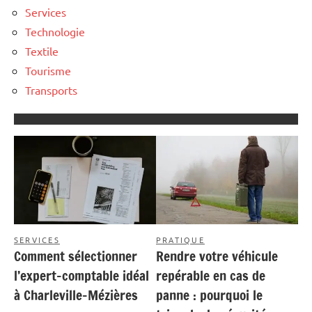
Services
Technologie
Textile
Tourisme
Transports
SERVICES
PRATIQUE
Comment sélectionner
Rendre votre véhicule
l’expert-comptable idéal
repérable en cas de
à Charleville-Mézières
panne : pourquoi le