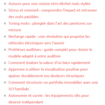
Astuces pour une cuisine zéro déchet mais stylée
Stress et sommeil : comprendre l’impact et retrouver
des nuits paisibles
Tuning moto : plongée dans l’art des peintures sur
mesure
Recharge rapide : une révolution qui propulse les
véhicules électriques vers l’avenir
Prothèses auditives : guide complet pour choisir le
modèle adapté à votre audition
Comment évaluer la valeur d’un bien rapidement
Apprenez à utiliser la visualisation positive pour
apaiser durablement vos douleurs chroniques
Comment structurer un portfolio immobilier avec une
SCI familiale
Autonomie et survie : les équipements clés pour
devenir indépendant