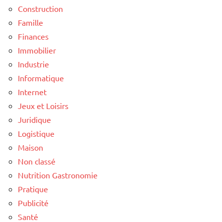
Construction
Famille
Finances
Immobilier
Industrie
Informatique
Internet
Jeux et Loisirs
Juridique
Logistique
Maison
Non classé
Nutrition Gastronomie
Pratique
Publicité
Santé