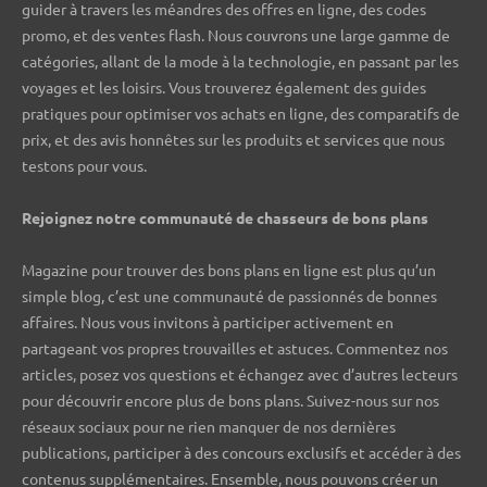
guider à travers les méandres des offres en ligne, des codes
promo, et des ventes flash. Nous couvrons une large gamme de
catégories, allant de la mode à la technologie, en passant par les
voyages et les loisirs. Vous trouverez également des guides
pratiques pour optimiser vos achats en ligne, des comparatifs de
prix, et des avis honnêtes sur les produits et services que nous
testons pour vous.
Rejoignez notre communauté de chasseurs de bons plans ️
Magazine pour trouver des bons plans en ligne est plus qu’un
simple blog, c’est une communauté de passionnés de bonnes
affaires. Nous vous invitons à participer activement en
partageant vos propres trouvailles et astuces. Commentez nos
articles, posez vos questions et échangez avec d’autres lecteurs
pour découvrir encore plus de bons plans. Suivez-nous sur nos
réseaux sociaux pour ne rien manquer de nos dernières
publications, participer à des concours exclusifs et accéder à des
contenus supplémentaires. Ensemble, nous pouvons créer un