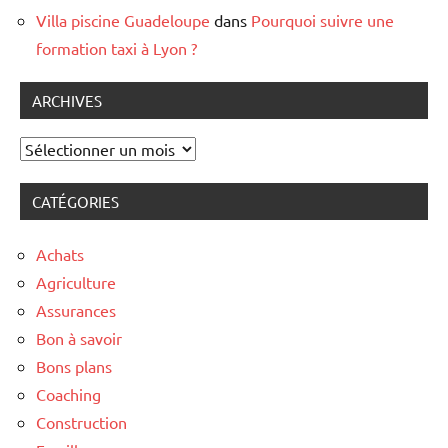
Villa piscine Guadeloupe
dans
Pourquoi suivre une
formation taxi à Lyon ?
ARCHIVES
Archives
CATÉGORIES
Achats
Agriculture
Assurances
Bon à savoir
Bons plans
Coaching
Construction