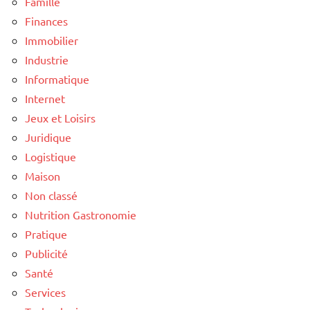
Famille
Finances
Immobilier
Industrie
Informatique
Internet
Jeux et Loisirs
Juridique
Logistique
Maison
Non classé
Nutrition Gastronomie
Pratique
Publicité
Santé
Services