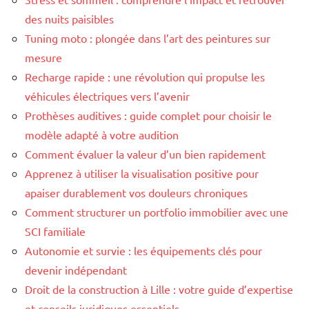
des nuits paisibles
Tuning moto : plongée dans l’art des peintures sur
mesure
Recharge rapide : une révolution qui propulse les
véhicules électriques vers l’avenir
Prothèses auditives : guide complet pour choisir le
modèle adapté à votre audition
Comment évaluer la valeur d’un bien rapidement
Apprenez à utiliser la visualisation positive pour
apaiser durablement vos douleurs chroniques
Comment structurer un portfolio immobilier avec une
SCI familiale
Autonomie et survie : les équipements clés pour
devenir indépendant
Droit de la construction à Lille : votre guide d’expertise
et conseils juridiques essentiels