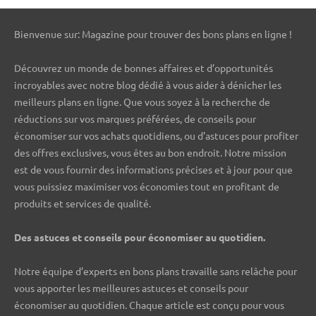
Bienvenue sur: Magazine pour trouver des bons plans en ligne !
Découvrez un monde de bonnes affaires et d’opportunités
incroyables avec notre blog dédié à vous aider à dénicher les
meilleurs plans en ligne. Que vous soyez à la recherche de
réductions sur vos marques préférées, de conseils pour
économiser sur vos achats quotidiens, ou d’astuces pour profiter
des offres exclusives, vous êtes au bon endroit. Notre mission
est de vous fournir des informations précises et à jour pour que
vous puissiez maximiser vos économies tout en profitant de
produits et services de qualité.
Des astuces et conseils pour économiser au quotidien.
Notre équipe d’experts en bons plans travaille sans relâche pour
vous apporter les meilleures astuces et conseils pour
économiser au quotidien. Chaque article est conçu pour vous